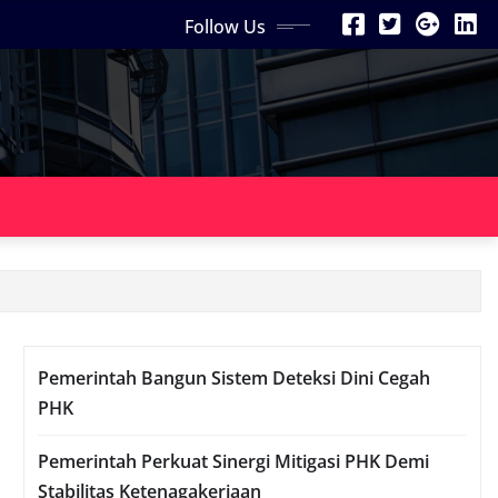
Follow Us
Pemerintah Bangun Sistem Deteksi Dini Cegah
PHK
Pemerintah Perkuat Sinergi Mitigasi PHK Demi
Stabilitas Ketenagakerjaan