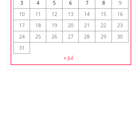
3
4
5
6
7
8
9
10
11
12
13
14
15
16
17
18
19
20
21
22
23
24
25
26
27
28
29
30
31
« Jul