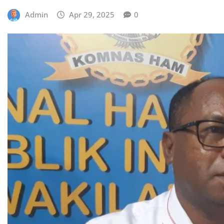
Admin
Apr 29, 2025
0