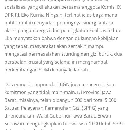
sosialisasi yang dilakukan bersama anggota Komisi IX
DPR RI, Eko Kurnia Ningsih, terlihat jelas bagaimana
publik mulai menyadari pentingnya sinergi antara
akses pangan bergizi dan peningkatan kualitas hidup.
Eko menyatakan bahwa dengan dukungan kebijakan
yang tepat, masyarakat akan semakin mampu
mengatasi permasalahan stunting dan gizi buruk, dua
persoalan krusial yang selama ini menghambat
perkembangan SDM di banyak daerah.
Data yang dihimpun dari BGN juga mencerminkan
komitmen yang tidak main-main. Di Provinsi Jawa
Barat, misalnya, telah dibangun 600 dari total 5.000
Satuan Pelayanan Pemenuhan Gizi (SPPG) yang
direncanakan. Wakil Gubernur Jawa Barat, Erwan
Setiawan mengungkapkan bahwa sisa 4.000 lebih SPPG