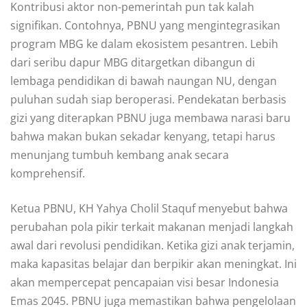
Kontribusi aktor non-pemerintah pun tak kalah
signifikan. Contohnya, PBNU yang mengintegrasikan
program MBG ke dalam ekosistem pesantren. Lebih
dari seribu dapur MBG ditargetkan dibangun di
lembaga pendidikan di bawah naungan NU, dengan
puluhan sudah siap beroperasi. Pendekatan berbasis
gizi yang diterapkan PBNU juga membawa narasi baru
bahwa makan bukan sekadar kenyang, tetapi harus
menunjang tumbuh kembang anak secara
komprehensif.
Ketua PBNU, KH Yahya Cholil Staquf menyebut bahwa
perubahan pola pikir terkait makanan menjadi langkah
awal dari revolusi pendidikan. Ketika gizi anak terjamin,
maka kapasitas belajar dan berpikir akan meningkat. Ini
akan mempercepat pencapaian visi besar Indonesia
Emas 2045. PBNU juga memastikan bahwa pengelolaan