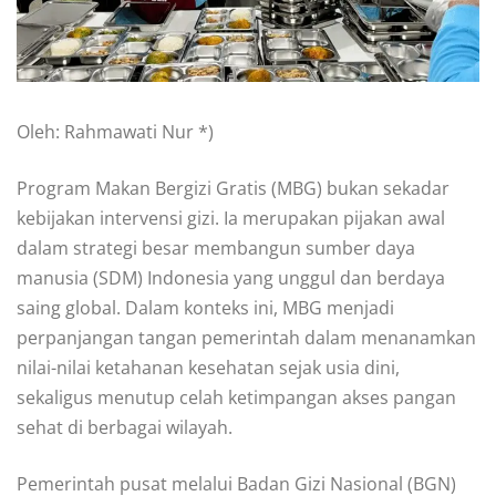
Oleh: Rahmawati Nur *)
Program Makan Bergizi Gratis (MBG) bukan sekadar
kebijakan intervensi gizi. Ia merupakan pijakan awal
dalam strategi besar membangun sumber daya
manusia (SDM) Indonesia yang unggul dan berdaya
saing global. Dalam konteks ini, MBG menjadi
perpanjangan tangan pemerintah dalam menanamkan
nilai-nilai ketahanan kesehatan sejak usia dini,
sekaligus menutup celah ketimpangan akses pangan
sehat di berbagai wilayah.
Pemerintah pusat melalui Badan Gizi Nasional (BGN)