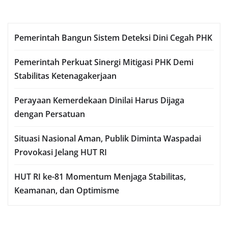
Pemerintah Bangun Sistem Deteksi Dini Cegah PHK
Pemerintah Perkuat Sinergi Mitigasi PHK Demi
Stabilitas Ketenagakerjaan
Perayaan Kemerdekaan Dinilai Harus Dijaga
dengan Persatuan
Situasi Nasional Aman, Publik Diminta Waspadai
Provokasi Jelang HUT RI
HUT RI ke-81 Momentum Menjaga Stabilitas,
Keamanan, dan Optimisme