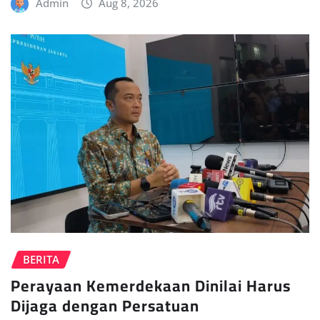
Admin
Aug 8, 2026
BERITA
Perayaan Kemerdekaan Dinilai Harus
Dijaga dengan Persatuan