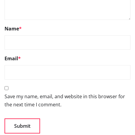
Name
*
Email
*
Save my name, email, and website in this browser for
the next time I comment.