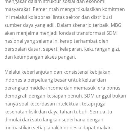
mengakar dalam struktur sosial dan ekonomi
masyarakat. Pemerintah mengartikulasikan komitmen
ini melalui kolaborasi lintas sektor dan distribusi
sumber daya yang adil. Dalam skenario terbaik, MBG
akan menjelma menjadi fondasi transformasi SDM
nasional yang selama ini kerap terhambat oleh
persoalan dasar, seperti kelaparan, kekurangan gizi,
dan ketimpangan akses pangan.
Melalui keberlanjutan dan konsistensi kebijakan,
Indonesia berpeluang besar untuk keluar dari
perangkap middle-income dan memasuki era bonus
demografi dengan kesiapan penuh. SDM unggul bukan
hanya soal kecerdasan intelektual, tetapi juga
kesehatan fisik dan daya tahan tubuh. Semua itu
dimulai dari satu langkah sederhana dengan
memastikan setiap anak Indonesia dapat makan