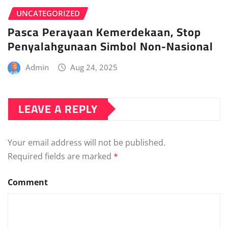
UNCATEGORIZED
Pasca Perayaan Kemerdekaan, Stop
Penyalahgunaan Simbol Non-Nasional
Admin
Aug 24, 2025
LEAVE A REPLY
Your email address will not be published.
Required fields are marked
*
Comment