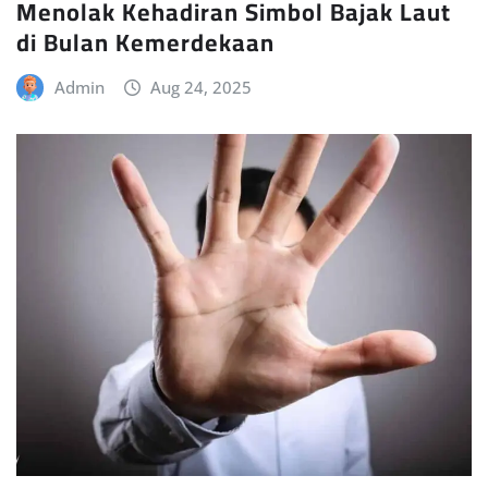
Menolak Kehadiran Simbol Bajak Laut
di Bulan Kemerdekaan
Admin
Aug 24, 2025