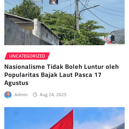
UNCATEGORIZED
Nasionalisme Tidak Boleh Luntur oleh
Popularitas Bajak Laut Pasca 17
Agustus
Admin
Aug 24, 2025