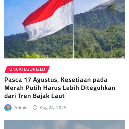
UNCATEGORIZED
Pasca 17 Agustus, Kesetiaan pada
Merah Putih Harus Lebih Diteguhkan
dari Tren Bajak Laut
Admin
Aug 24, 2025