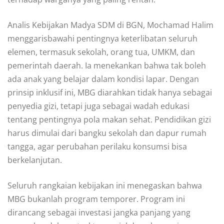
Analis Kebijakan Madya SDM di BGN, Mochamad Halim
menggarisbawahi pentingnya keterlibatan seluruh
elemen, termasuk sekolah, orang tua, UMKM, dan
pemerintah daerah. Ia menekankan bahwa tak boleh
ada anak yang belajar dalam kondisi lapar. Dengan
prinsip inklusif ini, MBG diarahkan tidak hanya sebagai
penyedia gizi, tetapi juga sebagai wadah edukasi
tentang pentingnya pola makan sehat. Pendidikan gizi
harus dimulai dari bangku sekolah dan dapur rumah
tangga, agar perubahan perilaku konsumsi bisa
berkelanjutan.
Seluruh rangkaian kebijakan ini menegaskan bahwa
MBG bukanlah program temporer. Program ini
dirancang sebagai investasi jangka panjang yang