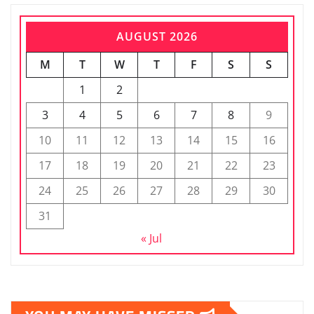
AUGUST 2026
M
T
W
T
F
S
S
1
2
3
4
5
6
7
8
9
10
11
12
13
14
15
16
17
18
19
20
21
22
23
24
25
26
27
28
29
30
31
« Jul