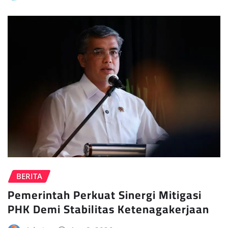
BERITA
Pemerintah Perkuat Sinergi Mitigasi
PHK Demi Stabilitas Ketenagakerjaan