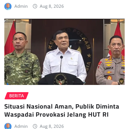
Admin
Aug 8, 2026
BERITA
Situasi Nasional Aman, Publik Diminta
Waspadai Provokasi Jelang HUT RI
Admin
Aug 8, 2026