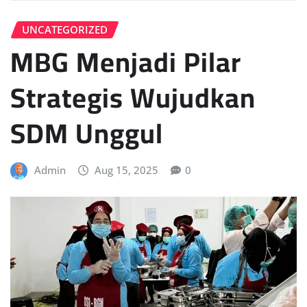
UNCATEGORIZED
MBG Menjadi Pilar
Strategis Wujudkan
SDM Unggul
Admin
Aug 15, 2025
0