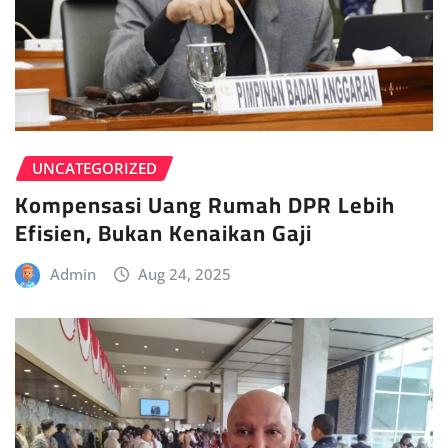
UNCATEGORIZED
Kompensasi Uang Rumah DPR Lebih
Efisien, Bukan Kenaikan Gaji
Admin
Aug 24, 2025