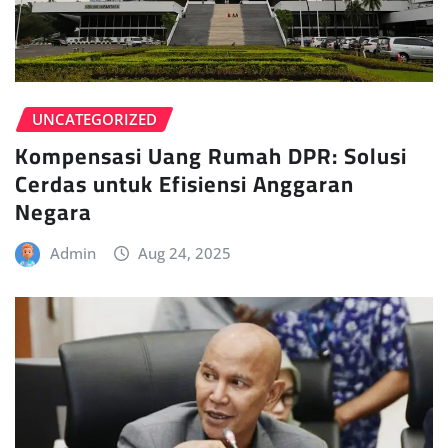
UNCATEGORIZED
Kompensasi Uang Rumah DPR: Solusi
Cerdas untuk Efisiensi Anggaran
Negara
Admin
Aug 24, 2025