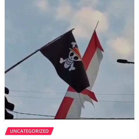
UNCATEGORIZED