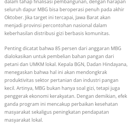
dalam tahap finalisasi pembangunan, dengan harapan
seluruh dapur MBG bisa beroperasi penuh pada akhir
Oktober. Jika target ini tercapai, Jawa Barat akan
menjadi provinsi percontohan nasional dalam
keberhasilan distribusi gizi berbasis komunitas.
Penting dicatat bahwa 85 persen dari anggaran MBG
dialokasikan untuk pembelian bahan pangan dari
petani dan UMKM lokal. Kepala BGN, Dadan Hindayana,
menegaskan bahwa hal ini akan mendongkrak
produktivitas sektor pertanian dan industri pangan
kecil. Artinya, MBG bukan hanya soal gizi, tetapi juga
penggerak ekonomi kerakyatan. Dengan demikian, efek
ganda program ini mencakup perbaikan kesehatan
masyarakat sekaligus peningkatan pendapatan
masyarakat lokal.