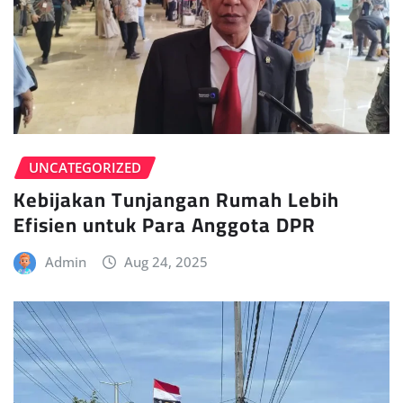
UNCATEGORIZED
Kebijakan Tunjangan Rumah Lebih
Efisien untuk Para Anggota DPR
Admin
Aug 24, 2025