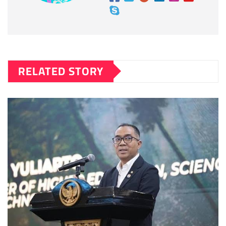
RELATED STORY