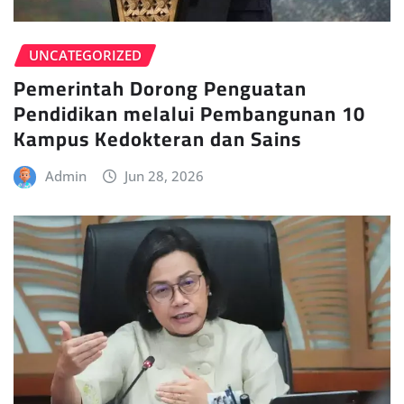
UNCATEGORIZED
Pemerintah Dorong Penguatan
Pendidikan melalui Pembangunan 10
Kampus Kedokteran dan Sains
Admin
Jun 28, 2026