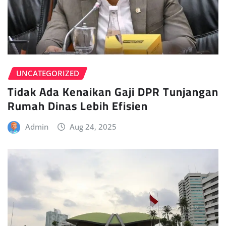
UNCATEGORIZED
Tidak Ada Kenaikan Gaji DPR Tunjangan
Rumah Dinas Lebih Efisien
Admin
Aug 24, 2025