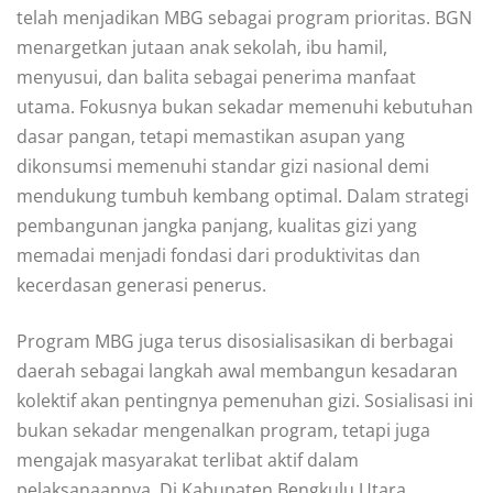
telah menjadikan MBG sebagai program prioritas. BGN
menargetkan jutaan anak sekolah, ibu hamil,
menyusui, dan balita sebagai penerima manfaat
utama. Fokusnya bukan sekadar memenuhi kebutuhan
dasar pangan, tetapi memastikan asupan yang
dikonsumsi memenuhi standar gizi nasional demi
mendukung tumbuh kembang optimal. Dalam strategi
pembangunan jangka panjang, kualitas gizi yang
memadai menjadi fondasi dari produktivitas dan
kecerdasan generasi penerus.
Program MBG juga terus disosialisasikan di berbagai
daerah sebagai langkah awal membangun kesadaran
kolektif akan pentingnya pemenuhan gizi. Sosialisasi ini
bukan sekadar mengenalkan program, tetapi juga
mengajak masyarakat terlibat aktif dalam
pelaksanaannya. Di Kabupaten Bengkulu Utara,