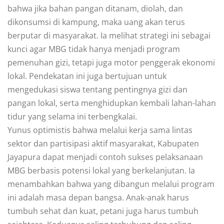
bahwa jika bahan pangan ditanam, diolah, dan
dikonsumsi di kampung, maka uang akan terus
berputar di masyarakat. Ia melihat strategi ini sebagai
kunci agar MBG tidak hanya menjadi program
pemenuhan gizi, tetapi juga motor penggerak ekonomi
lokal. Pendekatan ini juga bertujuan untuk
mengedukasi siswa tentang pentingnya gizi dan
pangan lokal, serta menghidupkan kembali lahan-lahan
tidur yang selama ini terbengkalai.
Yunus optimistis bahwa melalui kerja sama lintas
sektor dan partisipasi aktif masyarakat, Kabupaten
Jayapura dapat menjadi contoh sukses pelaksanaan
MBG berbasis potensi lokal yang berkelanjutan. Ia
menambahkan bahwa yang dibangun melalui program
ini adalah masa depan bangsa. Anak-anak harus
tumbuh sehat dan kuat, petani juga harus tumbuh