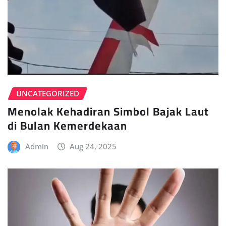
UNCATEGORIZED
Menolak Kehadiran Simbol Bajak Laut
di Bulan Kemerdekaan
Admin
Aug 24, 2025