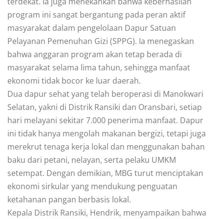
terdekat. Ia juga menekankan bahwa keberhasilan
program ini sangat bergantung pada peran aktif
masyarakat dalam pengelolaan Dapur Satuan
Pelayanan Pemenuhan Gizi (SPPG). Ia menegaskan
bahwa anggaran program akan tetap berada di
masyarakat selama lima tahun, sehingga manfaat
ekonomi tidak bocor ke luar daerah.
Dua dapur sehat yang telah beroperasi di Manokwari
Selatan, yakni di Distrik Ransiki dan Oransbari, setiap
hari melayani sekitar 7.000 penerima manfaat. Dapur
ini tidak hanya mengolah makanan bergizi, tetapi juga
merekrut tenaga kerja lokal dan menggunakan bahan
baku dari petani, nelayan, serta pelaku UMKM
setempat. Dengan demikian, MBG turut menciptakan
ekonomi sirkular yang mendukung penguatan
ketahanan pangan berbasis lokal.
Kepala Distrik Ransiki, Hendrik, menyampaikan bahwa