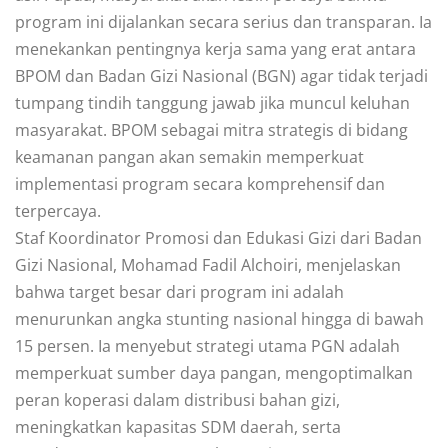
program ini dijalankan secara serius dan transparan. Ia
menekankan pentingnya kerja sama yang erat antara
BPOM dan Badan Gizi Nasional (BGN) agar tidak terjadi
tumpang tindih tanggung jawab jika muncul keluhan
masyarakat. BPOM sebagai mitra strategis di bidang
keamanan pangan akan semakin memperkuat
implementasi program secara komprehensif dan
terpercaya.
Staf Koordinator Promosi dan Edukasi Gizi dari Badan
Gizi Nasional, Mohamad Fadil Alchoiri, menjelaskan
bahwa target besar dari program ini adalah
menurunkan angka stunting nasional hingga di bawah
15 persen. Ia menyebut strategi utama PGN adalah
memperkuat sumber daya pangan, mengoptimalkan
peran koperasi dalam distribusi bahan gizi,
meningkatkan kapasitas SDM daerah, serta