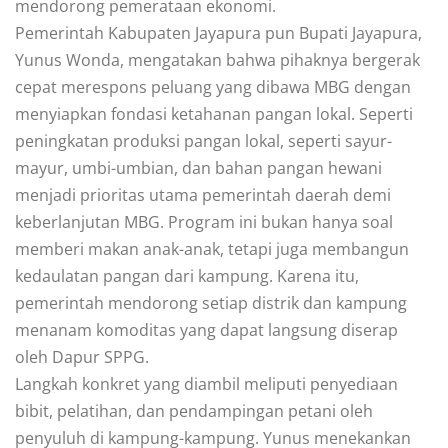
mendorong pemerataan ekonomi.
Pemerintah Kabupaten Jayapura pun Bupati Jayapura,
Yunus Wonda, mengatakan bahwa pihaknya bergerak
cepat merespons peluang yang dibawa MBG dengan
menyiapkan fondasi ketahanan pangan lokal. Seperti
peningkatan produksi pangan lokal, seperti sayur-
mayur, umbi-umbian, dan bahan pangan hewani
menjadi prioritas utama pemerintah daerah demi
keberlanjutan MBG. Program ini bukan hanya soal
memberi makan anak-anak, tetapi juga membangun
kedaulatan pangan dari kampung. Karena itu,
pemerintah mendorong setiap distrik dan kampung
menanam komoditas yang dapat langsung diserap
oleh Dapur SPPG.
Langkah konkret yang diambil meliputi penyediaan
bibit, pelatihan, dan pendampingan petani oleh
penyuluh di kampung-kampung. Yunus menekankan