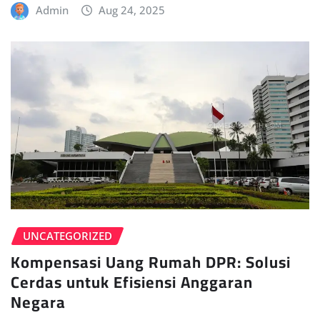
Admin
Aug 24, 2025
UNCATEGORIZED
Kompensasi Uang Rumah DPR: Solusi
Cerdas untuk Efisiensi Anggaran
Negara