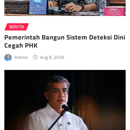
BERITA
Pemerintah Bangun Sistem Deteksi Dini
Cegah PHK
Admin
Aug 8, 2026