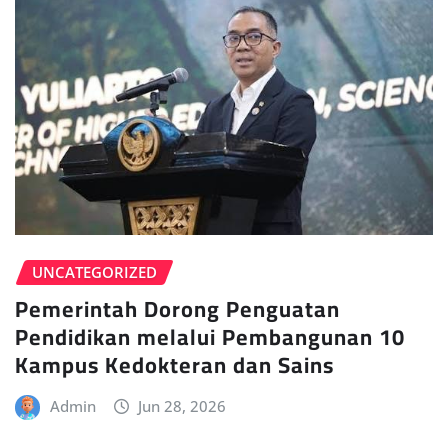
UNCATEGORIZED
Pemerintah Dorong Penguatan
Pendidikan melalui Pembangunan 10
Kampus Kedokteran dan Sains
Admin
Jun 28, 2026