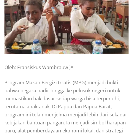
Oleh: Fransiskus Wambrauw )*
Program Makan Bergizi Gratis (MBG) menjadi bukti
bahwa negara hadir hingga ke pelosok negeri untuk
memastikan hak dasar setiap warga bisa terpenuhi,
terutama anak-anak. Di Papua dan Papua Barat,
program ini telah menjelma menjadi lebih dari sekadar
kebijakan bantuan pangan. Ia menjadi simbol harapan
baru, alat pemberdayaan ekonomi lokal, dan strategi