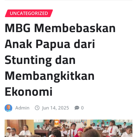
UNCATEGORIZED
MBG Membebaskan
Anak Papua dari
Stunting dan
Membangkitkan
Ekonomi
Admin
Jun 14, 2025
0