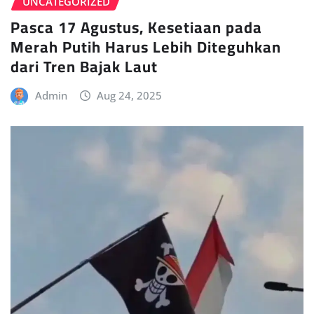
UNCATEGORIZED
Pasca 17 Agustus, Kesetiaan pada
Merah Putih Harus Lebih Diteguhkan
dari Tren Bajak Laut
Admin
Aug 24, 2025