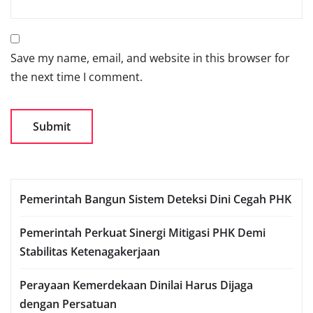
Save my name, email, and website in this browser for
the next time I comment.
Pemerintah Bangun Sistem Deteksi Dini Cegah PHK
Pemerintah Perkuat Sinergi Mitigasi PHK Demi
Stabilitas Ketenagakerjaan
Perayaan Kemerdekaan Dinilai Harus Dijaga
dengan Persatuan