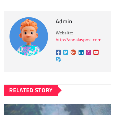
Admin
Website:
http://andalaspost.com
RELATED STORY