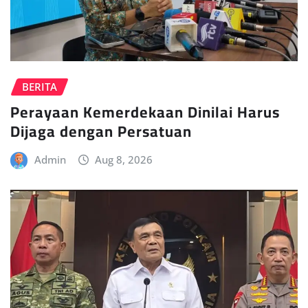
BERITA
Perayaan Kemerdekaan Dinilai Harus
Dijaga dengan Persatuan
Admin
Aug 8, 2026