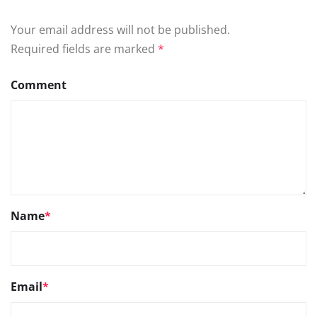
Your email address will not be published.
Required fields are marked
*
Comment
Name
*
Email
*