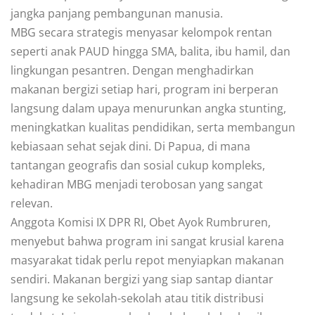
jangka panjang pembangunan manusia.
MBG secara strategis menyasar kelompok rentan
seperti anak PAUD hingga SMA, balita, ibu hamil, dan
lingkungan pesantren. Dengan menghadirkan
makanan bergizi setiap hari, program ini berperan
langsung dalam upaya menurunkan angka stunting,
meningkatkan kualitas pendidikan, serta membangun
kebiasaan sehat sejak dini. Di Papua, di mana
tantangan geografis dan sosial cukup kompleks,
kehadiran MBG menjadi terobosan yang sangat
relevan.
Anggota Komisi IX DPR RI, Obet Ayok Rumbruren,
menyebut bahwa program ini sangat krusial karena
masyarakat tidak perlu repot menyiapkan makanan
sendiri. Makanan bergizi yang siap santap diantar
langsung ke sekolah-sekolah atau titik distribusi