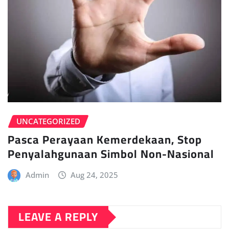
UNCATEGORIZED
Pasca Perayaan Kemerdekaan, Stop
Penyalahgunaan Simbol Non-Nasional
Admin
Aug 24, 2025
LEAVE A REPLY