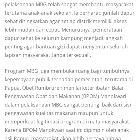
pelaksanaan MBG telah sangat membantu masyarakat,
terutama anak-anak sekolah. Ia berharap jumlah dapur
sehat ditingkatkan agar setiap distrik memiliki akses
lebih mudah dan cepat. Menurutnya, pemerataan
dapur sehat ke seluruh kampung menjadi langkah
penting agar bantuan gizi dapat menyentuh seluruh
lapisan masyarakat tanpa terkecuali.
Program MBG juga membuka ruang bagi tumbuhnya
kepercayaan publik terhadap pemerintah, terutama di
Papua. Obet Rumbruren menilai keterlibatan Balai
Pengawasan Obat dan Makanan (BPOM) Manokwari
dalam pelaksanaan MBG sangat penting, baik dari sisi
pengawasan kualitas makanan maupun untuk
memperkuat legitimasi program di mata masyarakat.
Karena BPOM Manokwari saat ini dipimpin oleh anak
asli Papua, masyarakat akan lebih percaya bahwa