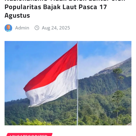
Popularitas Bajak Laut Pasca 17
Agustus
Admin
Aug 24, 2025