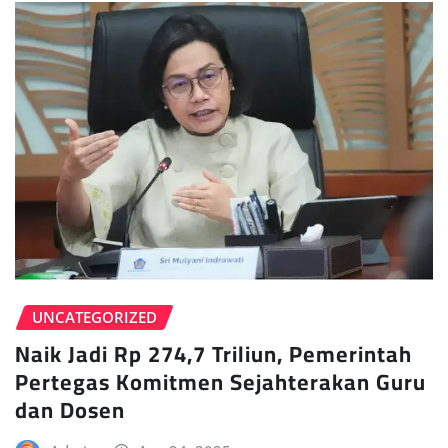
UNCATEGORIZED
Naik Jadi Rp 274,7 Triliun, Pemerintah
Pertegas Komitmen Sejahterakan Guru
dan Dosen