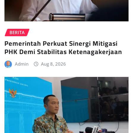
BERITA
Pemerintah Perkuat Sinergi Mitigasi
PHK Demi Stabilitas Ketenagakerjaan
Admin
Aug 8, 2026