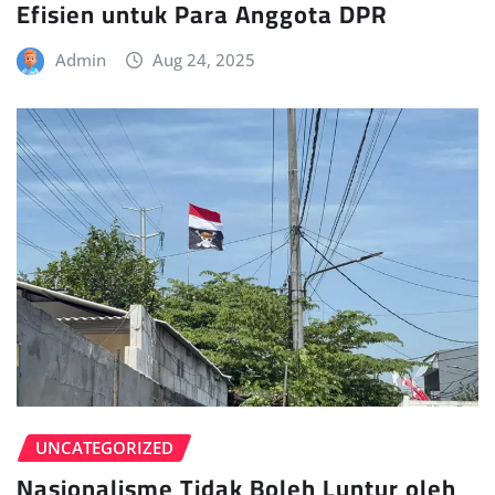
Efisien untuk Para Anggota DPR
Admin
Aug 24, 2025
UNCATEGORIZED
Nasionalisme Tidak Boleh Luntur oleh