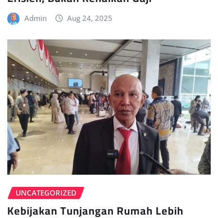
Admin
Aug 24, 2025
UNCATEGORIZED
Kebijakan Tunjangan Rumah Lebih