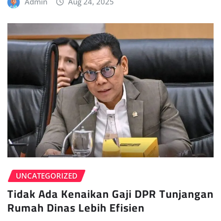
Admin
Aug 24, 2025
UNCATEGORIZED
Tidak Ada Kenaikan Gaji DPR Tunjangan
Rumah Dinas Lebih Efisien