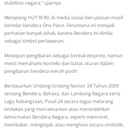
stabilitas negara,” ujarnya.
Menjelang HUT RI 80, di media sosial dan jalanan masif
beredar bendera One Piece. Fenomena ini menjadi
perhatian banyak pihak, karena Bendera ini dinilai
sebagai simbol perlawanan.
Meskipun pengibaran sebagai bentuk ekspresi, namun
mesti memahami konteks dan batas aturan dalam
pengibaran bendera merah putih
Berdasarkan Undang-Undang Nomor 24 Tahun 2009
tentang Bendera, Bahasa, dan Lambang Negara serta
Lagu Kebangsaan, Pasal 24 secara tegas melarang
tindakan yang mencemarkan atau merendahkan
kehormatan Bendera Negara, seperti mencoret,
membakar, menginjak, atau menghina secara simbolik.