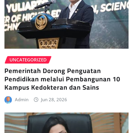
UNCATEGORIZED
Pemerintah Dorong Penguatan
Pendidikan melalui Pembangunan 10
Kampus Kedokteran dan Sains
Admin
Jun 28, 2026