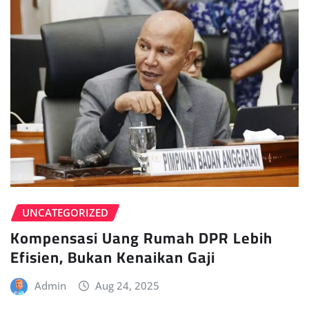
UNCATEGORIZED
Kompensasi Uang Rumah DPR Lebih
Efisien, Bukan Kenaikan Gaji
Admin
Aug 24, 2025