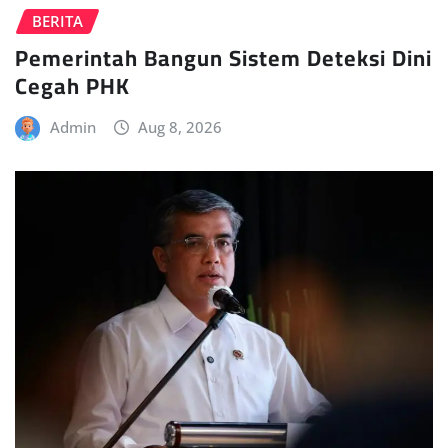
BERITA
Pemerintah Bangun Sistem Deteksi Dini
Cegah PHK
Admin
Aug 8, 2026