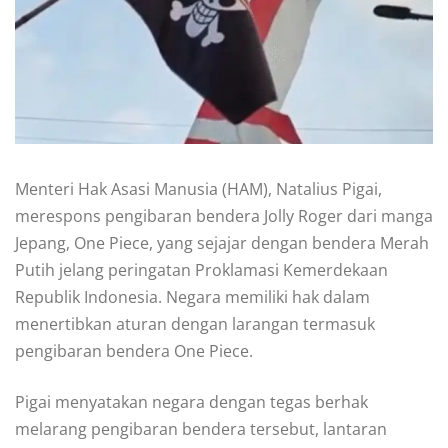
Menteri Hak Asasi Manusia (HAM), Natalius Pigai,
merespons pengibaran bendera Jolly Roger dari manga
Jepang, One Piece, yang sejajar dengan bendera Merah
Putih jelang peringatan Proklamasi Kemerdekaan
Republik Indonesia. Negara memiliki hak dalam
menertibkan aturan dengan larangan termasuk
pengibaran bendera One Piece.
Pigai menyatakan negara dengan tegas berhak
melarang pengibaran bendera tersebut, lantaran