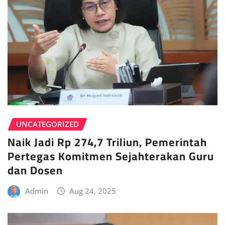
UNCATEGORIZED
Naik Jadi Rp 274,7 Triliun, Pemerintah
Pertegas Komitmen Sejahterakan Guru
dan Dosen
Admin
Aug 24, 2025