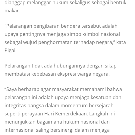
dianggap melanggar hukum sekaligus sebagai bentuk
makar.
“Pelarangan pengibaran bendera tersebut adalah
upaya pentingnya menjaga simbol-simbol nasional
sebagai wujud penghormatan terhadap negara,” kata
Pigai
Pelarangan tidak ada hubungannya dengan sikap
membatasi kebebasan ekspresi warga negara.
“Saya berharap agar masyarakat memahami bahwa
pelarangan ini adalah upaya menjaga kesatuan dan
integritas bangsa dalam momentum bersejarah
seperti perayaan Hari Kemerdekaan. Langkah ini
menunjukkan bagaimana hukum nasional dan
internasional saling bersinergi dalam menjaga