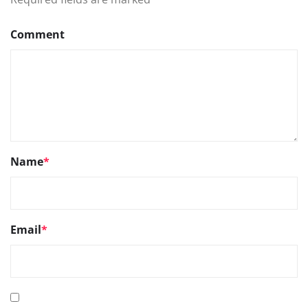
Comment
Name
*
Email
*