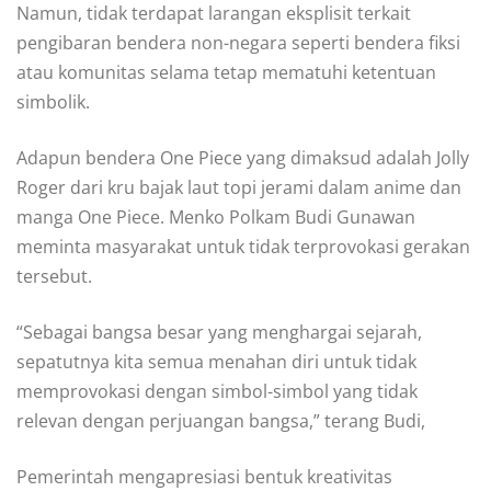
Namun, tidak terdapat larangan eksplisit terkait
pengibaran bendera non-negara seperti bendera fiksi
atau komunitas selama tetap mematuhi ketentuan
simbolik.
Adapun bendera One Piece yang dimaksud adalah Jolly
Roger dari kru bajak laut topi jerami dalam anime dan
manga One Piece. Menko Polkam Budi Gunawan
meminta masyarakat untuk tidak terprovokasi gerakan
tersebut.
“Sebagai bangsa besar yang menghargai sejarah,
sepatutnya kita semua menahan diri untuk tidak
memprovokasi dengan simbol-simbol yang tidak
relevan dengan perjuangan bangsa,” terang Budi,
Pemerintah mengapresiasi bentuk kreativitas