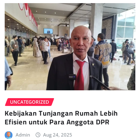
UNCATEGORIZED
Kebijakan Tunjangan Rumah Lebih
Efisien untuk Para Anggota DPR
Admin
Aug 24, 2025