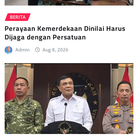
BERITA
Perayaan Kemerdekaan Dinilai Harus
Dijaga dengan Persatuan
Admin
Aug 8, 2026