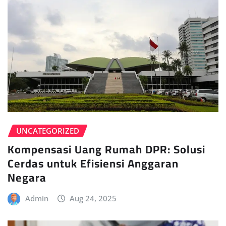
UNCATEGORIZED
Kompensasi Uang Rumah DPR: Solusi
Cerdas untuk Efisiensi Anggaran
Negara
Admin
Aug 24, 2025