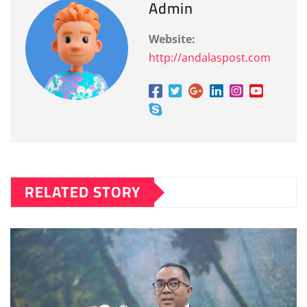
Admin
Website:
http://andalaspost.com
RELATED STORY