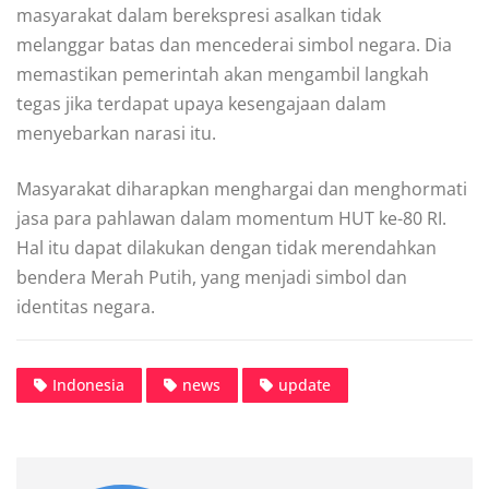
masyarakat dalam berekspresi asalkan tidak
melanggar batas dan mencederai simbol negara. Dia
memastikan pemerintah akan mengambil langkah
tegas jika terdapat upaya kesengajaan dalam
menyebarkan narasi itu.
Masyarakat diharapkan menghargai dan menghormati
jasa para pahlawan dalam momentum HUT ke-80 RI.
Hal itu dapat dilakukan dengan tidak merendahkan
bendera Merah Putih, yang menjadi simbol dan
identitas negara.
Indonesia
news
update