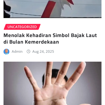
UNCATEGORIZED
Menolak Kehadiran Simbol Bajak Laut
di Bulan Kemerdekaan
Admin
Aug 24, 2025