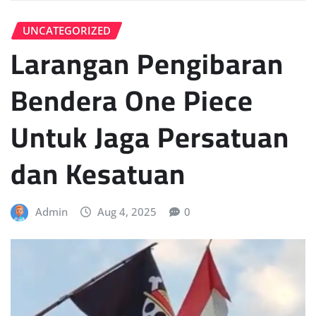
UNCATEGORIZED
Larangan Pengibaran
Bendera One Piece
Untuk Jaga Persatuan
dan Kesatuan
Admin
Aug 4, 2025
0