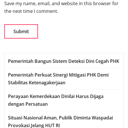
Save my name, email, and website in this browser for
the next time I comment.
Pemerintah Bangun Sistem Deteksi Dini Cegah PHK
Pemerintah Perkuat Sinergi Mitigasi PHK Demi
Stabilitas Ketenagakerjaan
Perayaan Kemerdekaan Dinilai Harus Dijaga
dengan Persatuan
Situasi Nasional Aman, Publik Diminta Waspadai
Provokasi Jelang HUT RI