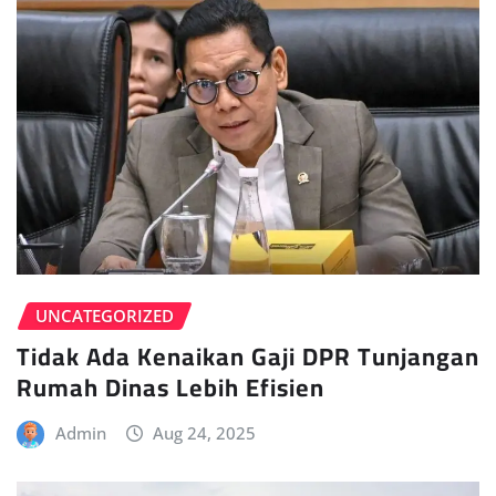
UNCATEGORIZED
Tidak Ada Kenaikan Gaji DPR Tunjangan
Rumah Dinas Lebih Efisien
Admin
Aug 24, 2025