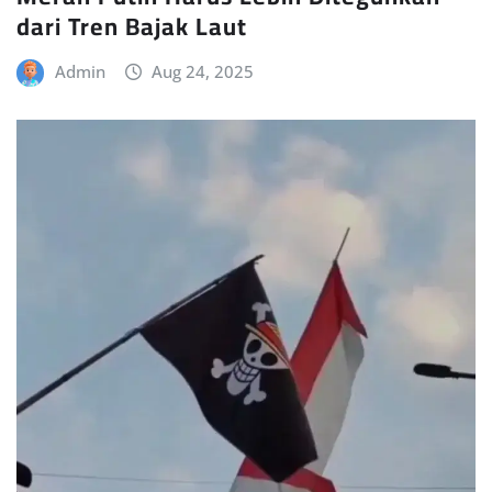
dari Tren Bajak Laut
Admin
Aug 24, 2025