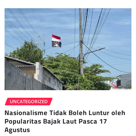
UNCATEGORIZED
Nasionalisme Tidak Boleh Luntur oleh
Popularitas Bajak Laut Pasca 17
Agustus