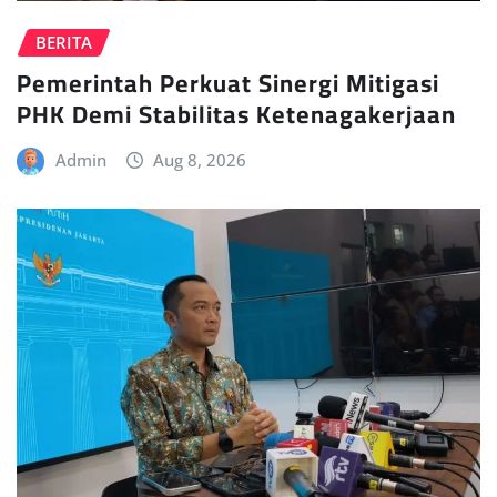
BERITA
Pemerintah Perkuat Sinergi Mitigasi
PHK Demi Stabilitas Ketenagakerjaan
Admin
Aug 8, 2026