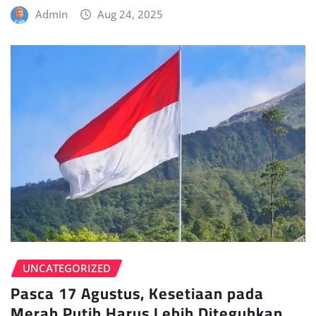
Admin
Aug 24, 2025
UNCATEGORIZED
Pasca 17 Agustus, Kesetiaan pada
Merah Putih Harus Lebih Diteguhkan