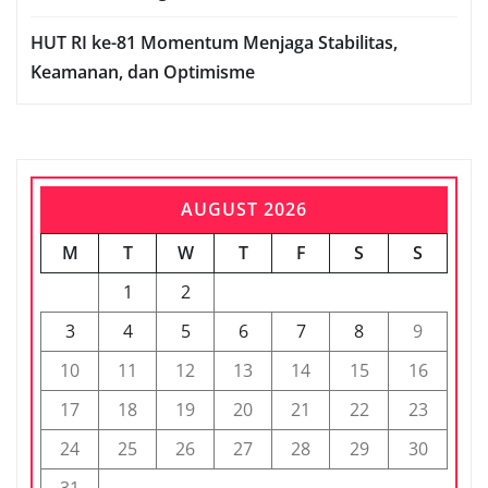
HUT RI ke-81 Momentum Menjaga Stabilitas,
Keamanan, dan Optimisme
AUGUST 2026
M
T
W
T
F
S
S
1
2
3
4
5
6
7
8
9
10
11
12
13
14
15
16
17
18
19
20
21
22
23
24
25
26
27
28
29
30