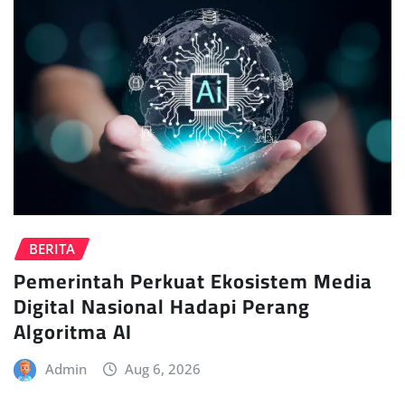
BERITA
Pemerintah Perkuat Ekosistem Media
Digital Nasional Hadapi Perang
Algoritma AI
Admin
Aug 6, 2026