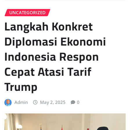
UNCATEGORIZED
Langkah Konkret
Diplomasi Ekonomi
Indonesia Respon
Cepat Atasi Tarif
Trump
Admin
May 2, 2025
0