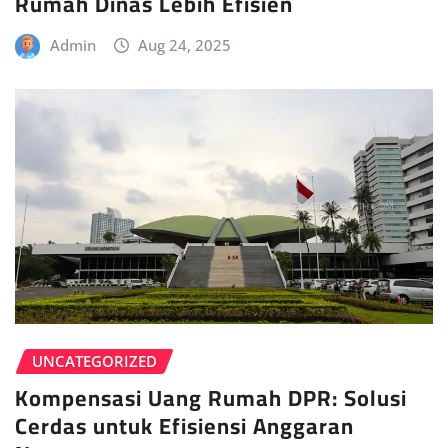
Rumah Dinas Lebih Efisien
Admin
Aug 24, 2025
UNCATEGORIZED
Kompensasi Uang Rumah DPR: Solusi
Cerdas untuk Efisiensi Anggaran