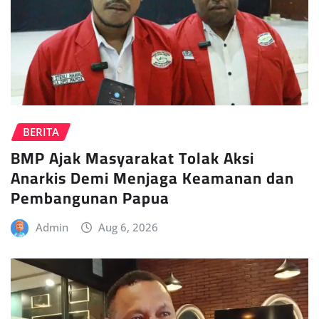
BERITA
BMP Ajak Masyarakat Tolak Aksi
Anarkis Demi Menjaga Keamanan dan
Pembangunan Papua
Admin
Aug 6, 2026