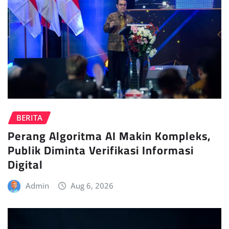
BERITA
Perang Algoritma AI Makin Kompleks,
Publik Diminta Verifikasi Informasi
Digital
Admin
Aug 6, 2026