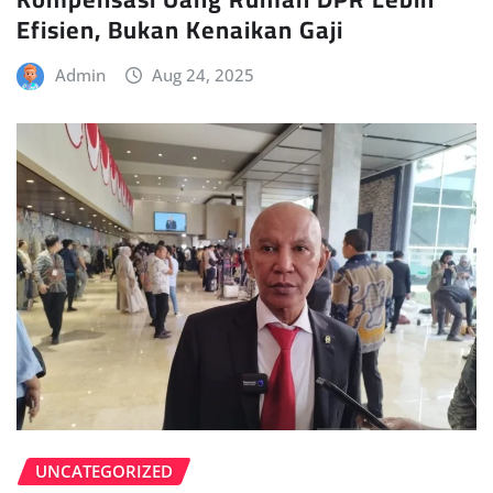
Efisien, Bukan Kenaikan Gaji
Admin
Aug 24, 2025
UNCATEGORIZED