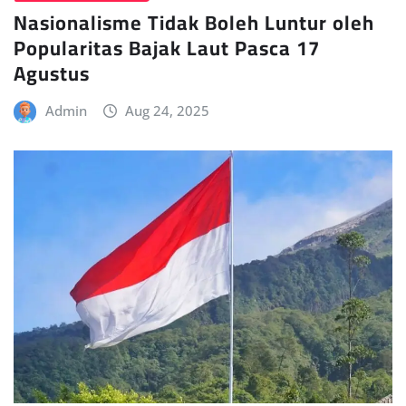
Nasionalisme Tidak Boleh Luntur oleh
Popularitas Bajak Laut Pasca 17
Agustus
Admin
Aug 24, 2025