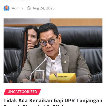
Admin
Aug 24, 2025
UNCATEGORIZED
Tidak Ada Kenaikan Gaji DPR Tunjangan