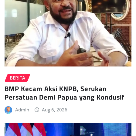
BERITA
BMP Kecam Aksi KNPB, Serukan
Persatuan Demi Papua yang Kondusif
Admin
Aug 6, 2026