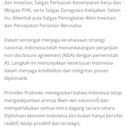
dan Investasi, Satgas Perluasan Kesempatan Kerja dan
Mitigasi PHK, serta Satgas Deregulasi Kebijakan. Selain
itu, dibentuk pula Satgas Peningkatan Iklim Investasi
dan Percepatan Perizinan Berusaha.
Dalam semangat menjaga kerahasiaan strategi
nasional, Indonesia telah menandatangani perjanjian
non-disclosure agreement (NDA) dengan pemerintah
AS. Langkah ini menunjukkan keseriusan Indonesia
dalam menjaga kredibilitas dan integritas proses
diplomatik.
Presiden Prabowo menegaskan bahwa Indonesia tetap
mengedepankan prinsip Ňwin-win solutionÓ dan
memperlakukan semua mitra dagang secara setara.
Diplomasi ekonomi Indonesia kini bukan hanya bersifat
reaktif, tetapi proaktif dan strategis.