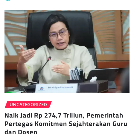
UNCATEGORIZED
Naik Jadi Rp 274,7 Triliun, Pemerintah
Pertegas Komitmen Sejahterakan Guru
dan Dosen