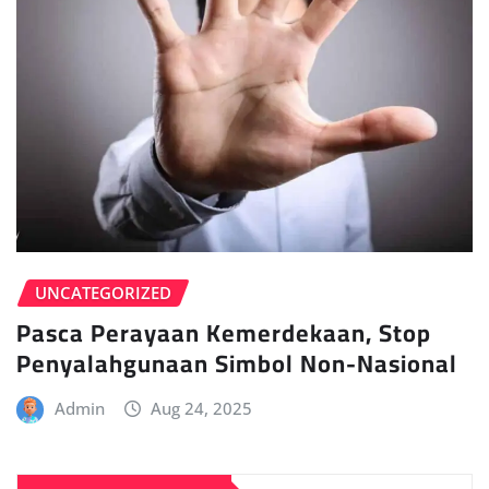
UNCATEGORIZED
Pasca Perayaan Kemerdekaan, Stop
Penyalahgunaan Simbol Non-Nasional
Admin
Aug 24, 2025