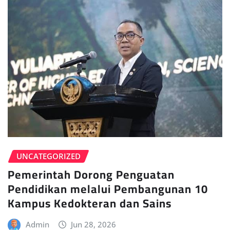
UNCATEGORIZED
Pemerintah Dorong Penguatan
Pendidikan melalui Pembangunan 10
Kampus Kedokteran dan Sains
Admin
Jun 28, 2026