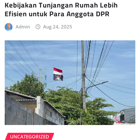
Kebijakan Tunjangan Rumah Lebih
Efisien untuk Para Anggota DPR
Admin
Aug 24, 2025
UNCATEGORIZED