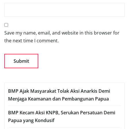
Save my name, email, and website in this browser for
the next time I comment.
BMP Ajak Masyarakat Tolak Aksi Anarkis Demi
Menjaga Keamanan dan Pembangunan Papua
BMP Kecam Aksi KNPB, Serukan Persatuan Demi
Papua yang Kondusif