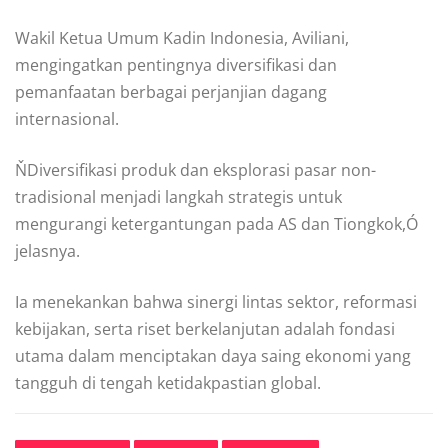
Wakil Ketua Umum Kadin Indonesia, Aviliani,
mengingatkan pentingnya diversifikasi dan
pemanfaatan berbagai perjanjian dagang
internasional.
ŇDiversifikasi produk dan eksplorasi pasar non-
tradisional menjadi langkah strategis untuk
mengurangi ketergantungan pada AS dan Tiongkok,Ó
jelasnya.
Ia menekankan bahwa sinergi lintas sektor, reformasi
kebijakan, serta riset berkelanjutan adalah fondasi
utama dalam menciptakan daya saing ekonomi yang
tangguh di tengah ketidakpastian global.