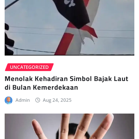
UNCATEGORIZED
Menolak Kehadiran Simbol Bajak Laut
di Bulan Kemerdekaan
Admin
Aug 24, 2025