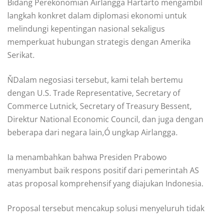
Bidang Perekonomian Airlangga Hartarto mengambil
langkah konkret dalam diplomasi ekonomi untuk
melindungi kepentingan nasional sekaligus
memperkuat hubungan strategis dengan Amerika
Serikat.
ŇDalam negosiasi tersebut, kami telah bertemu
dengan U.S. Trade Representative, Secretary of
Commerce Lutnick, Secretary of Treasury Bessent,
Direktur National Economic Council, dan juga dengan
beberapa dari negara lain,Ó ungkap Airlangga.
Ia menambahkan bahwa Presiden Prabowo
menyambut baik respons positif dari pemerintah AS
atas proposal komprehensif yang diajukan Indonesia.
Proposal tersebut mencakup solusi menyeluruh tidak