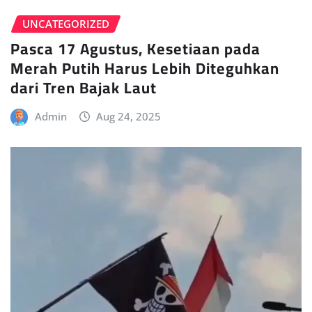
UNCATEGORIZED
Pasca 17 Agustus, Kesetiaan pada
Merah Putih Harus Lebih Diteguhkan
dari Tren Bajak Laut
Admin
Aug 24, 2025