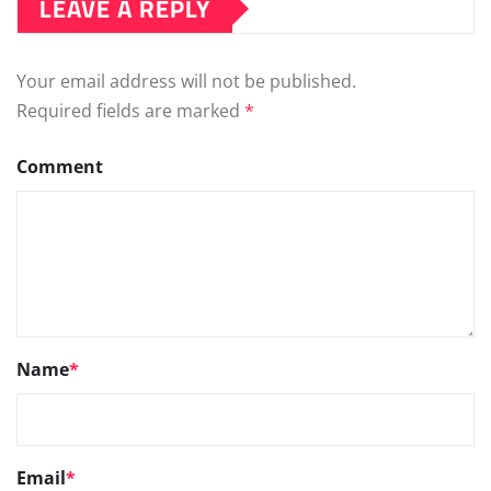
LEAVE A REPLY
Your email address will not be published.
Required fields are marked
*
Comment
Name
*
Email
*