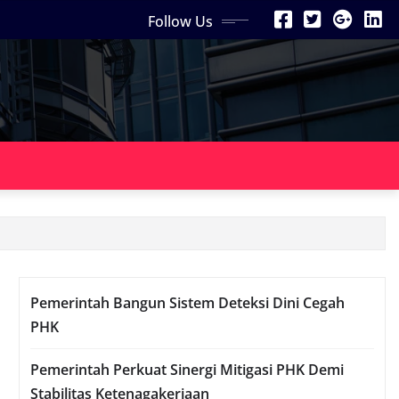
Follow Us
Pemerintah Bangun Sistem Deteksi Dini Cegah
PHK
Pemerintah Perkuat Sinergi Mitigasi PHK Demi
Stabilitas Ketenagakerjaan