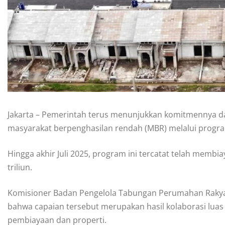
Jakarta – Pemerintah terus menunjukkan komitmennya d
masyarakat berpenghasilan rendah (MBR) melalui progra
Hingga akhir Juli 2025, program ini tercatat telah membi
triliun.
Komisioner Badan Pengelola Tabungan Perumahan Rakya
bahwa capaian tersebut merupakan hasil kolaborasi lua
pembiayaan dan properti.