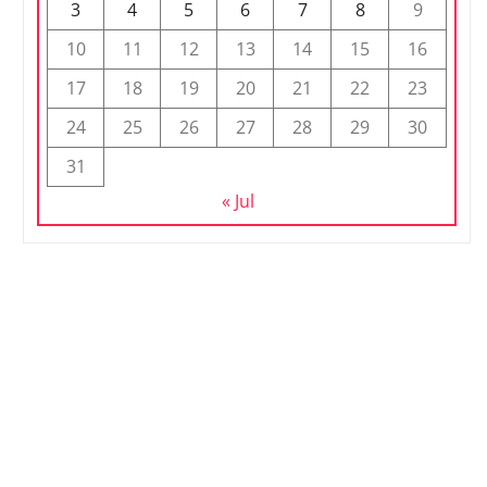
3
4
5
6
7
8
9
10
11
12
13
14
15
16
17
18
19
20
21
22
23
24
25
26
27
28
29
30
31
« Jul