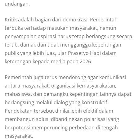
undangan.
Kritik adalah bagian dari demokrasi. Pemerintah
terbuka terhadap masukan masyarakat, namun
penyampaian aspirasi harus tetap berlangsung secara
tertib, damai, dan tidak mengganggu kepentingan
publik yang lebih luas, ujar Prasetyo Hadi dalam
keterangan kepada media pada 2026.
Pemerintah juga terus mendorong agar komunikasi
antara masyarakat, organisasi kemasyarakatan,
mahasiswa, dan pemangku kepentingan lainnya dapat
berlangsung melalui dialog yang konstruktif.
Pendekatan tersebut dinilai lebih efektif dalam
membangun solusi dibandingkan polarisasi yang
berpotensi memperuncing perbedaan di tengah
masyarakat.