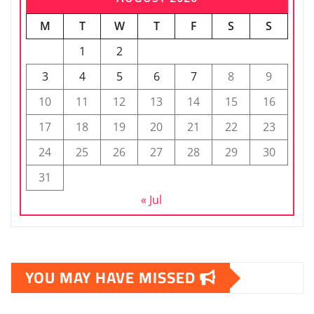
M
T
W
T
F
S
S
1
2
3
4
5
6
7
8
9
10
11
12
13
14
15
16
17
18
19
20
21
22
23
24
25
26
27
28
29
30
31
« Jul
YOU MAY HAVE MISSED