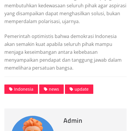
membutuhkan kedewasaan seluruh pihak agar aspirasi
yang disampaikan dapat menghasilkan solusi, bukan
memperdalam polarisasi, ujarnya.
Pemerintah optimistis bahwa demokrasi Indonesia
akan semakin kuat apabila seluruh pihak mampu
menjaga keseimbangan antara kebebasan
menyampaikan pendapat dan tanggung jawab dalam
memelihara persatuan bangsa.
Indonesia
news
update
Admin