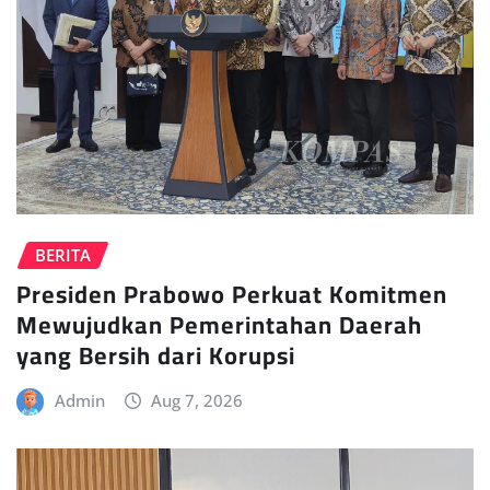
BERITA
Presiden Prabowo Perkuat Komitmen
Mewujudkan Pemerintahan Daerah
yang Bersih dari Korupsi
Admin
Aug 7, 2026