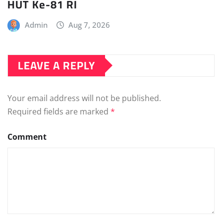
HUT Ke-81 RI
Admin
Aug 7, 2026
LEAVE A REPLY
Your email address will not be published.
Required fields are marked
*
Comment