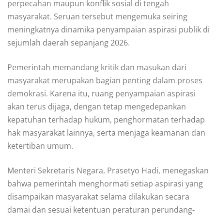
perpecahan maupun konflik sosial di tengah
masyarakat. Seruan tersebut mengemuka seiring
meningkatnya dinamika penyampaian aspirasi publik di
sejumlah daerah sepanjang 2026.
Pemerintah memandang kritik dan masukan dari
masyarakat merupakan bagian penting dalam proses
demokrasi. Karena itu, ruang penyampaian aspirasi
akan terus dijaga, dengan tetap mengedepankan
kepatuhan terhadap hukum, penghormatan terhadap
hak masyarakat lainnya, serta menjaga keamanan dan
ketertiban umum.
Menteri Sekretaris Negara, Prasetyo Hadi, menegaskan
bahwa pemerintah menghormati setiap aspirasi yang
disampaikan masyarakat selama dilakukan secara
damai dan sesuai ketentuan peraturan perundang-