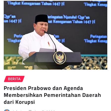
BERITA
Presiden Prabowo dan Agenda
Membersihkan Pemerintahan Daerah
dari Korupsi