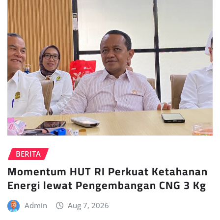
BERITA
Momentum HUT RI Perkuat Ketahanan
Energi lewat Pengembangan CNG 3 Kg
Admin
Aug 7, 2026