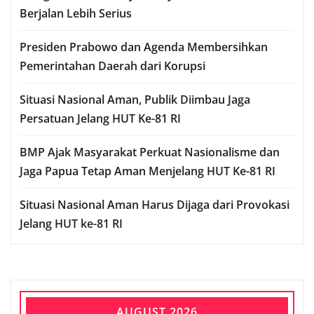
Berjalan Lebih Serius
Presiden Prabowo dan Agenda Membersihkan
Pemerintahan Daerah dari Korupsi
Situasi Nasional Aman, Publik Diimbau Jaga
Persatuan Jelang HUT Ke-81 RI
BMP Ajak Masyarakat Perkuat Nasionalisme dan
Jaga Papua Tetap Aman Menjelang HUT Ke-81 RI
Situasi Nasional Aman Harus Dijaga dari Provokasi
Jelang HUT ke-81 RI
AUGUST 2026