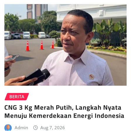
BERITA
CNG 3 Kg Merah Putih, Langkah Nyata
Menuju Kemerdekaan Energi Indonesia
Admin
Aug 7, 2026