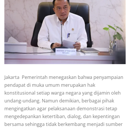
Jakarta  Pemerintah menegaskan bahwa penyampaian
pendapat di muka umum merupakan hak
konstitusional setiap warga negara yang dijamin oleh
undang-undang. Namun demikian, berbagai pihak
mengingatkan agar pelaksanaan demonstrasi tetap
mengedepankan ketertiban, dialog, dan kepentingan
bersama sehingga tidak berkembang menjadi sumber