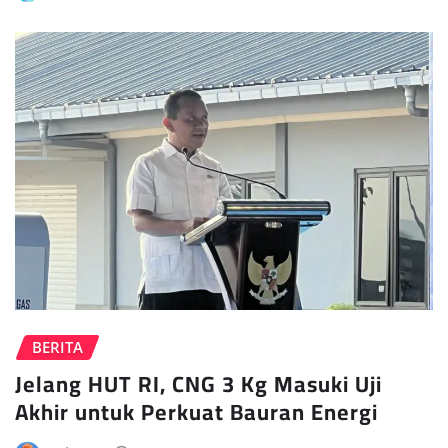
BERITA
Jelang HUT RI, CNG 3 Kg Masuki Uji
Akhir untuk Perkuat Bauran Energi