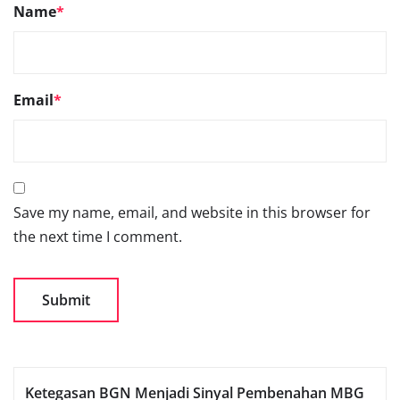
Name
*
Email
*
Save my name, email, and website in this browser for
the next time I comment.
Ketegasan BGN Menjadi Sinyal Pembenahan MBG