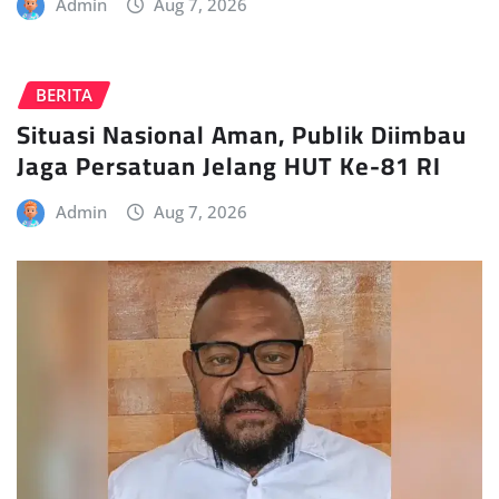
Admin
Aug 7, 2026
BERITA
Situasi Nasional Aman, Publik Diimbau
Jaga Persatuan Jelang HUT Ke-81 RI
Admin
Aug 7, 2026