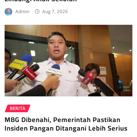
Admin
Aug 7, 2026
BERITA
MBG Dibenahi, Pemerintah Pastikan
Insiden Pangan Ditangani Lebih Serius