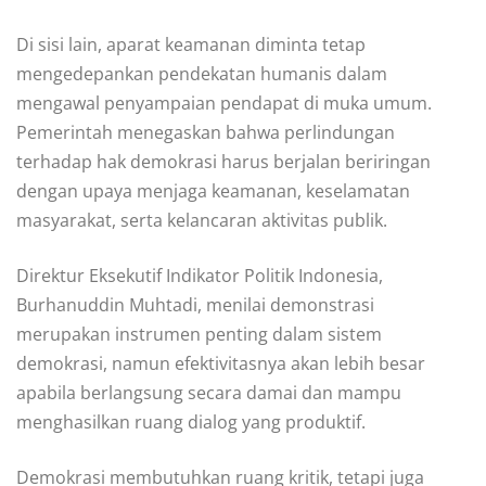
Di sisi lain, aparat keamanan diminta tetap
mengedepankan pendekatan humanis dalam
mengawal penyampaian pendapat di muka umum.
Pemerintah menegaskan bahwa perlindungan
terhadap hak demokrasi harus berjalan beriringan
dengan upaya menjaga keamanan, keselamatan
masyarakat, serta kelancaran aktivitas publik.
Direktur Eksekutif Indikator Politik Indonesia,
Burhanuddin Muhtadi, menilai demonstrasi
merupakan instrumen penting dalam sistem
demokrasi, namun efektivitasnya akan lebih besar
apabila berlangsung secara damai dan mampu
menghasilkan ruang dialog yang produktif.
Demokrasi membutuhkan ruang kritik, tetapi juga