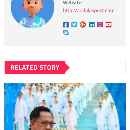
Website:
http://andalaspost.com
RELATED STORY