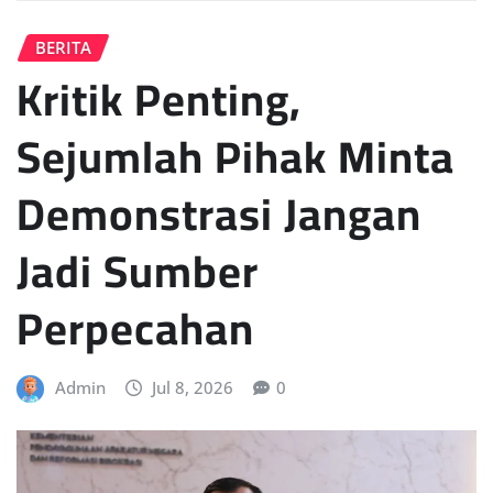
BERITA
Kritik Penting,
Sejumlah Pihak Minta
Demonstrasi Jangan
Jadi Sumber
Perpecahan
Admin
Jul 8, 2026
0