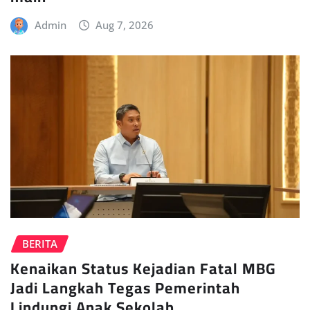
Admin
Aug 7, 2026
BERITA
Kenaikan Status Kejadian Fatal MBG
Jadi Langkah Tegas Pemerintah
Lindungi Anak Sekolah