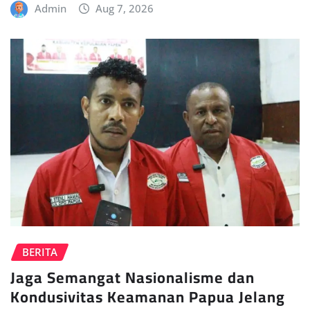
Admin
Aug 7, 2026
BERITA
Jaga Semangat Nasionalisme dan
Kondusivitas Keamanan Papua Jelang