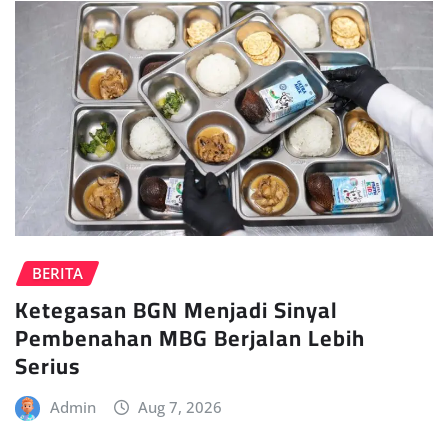
BERITA
Ketegasan BGN Menjadi Sinyal
Pembenahan MBG Berjalan Lebih
Serius
Admin
Aug 7, 2026