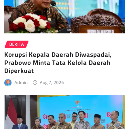
BERITA
Korupsi Kepala Daerah Diwaspadai,
Prabowo Minta Tata Kelola Daerah
Diperkuat
Admin
Aug 7, 2026