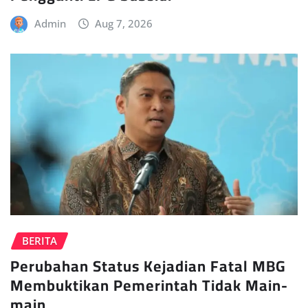
Admin
Aug 7, 2026
BERITA
Perubahan Status Kejadian Fatal MBG
Membuktikan Pemerintah Tidak Main-
main