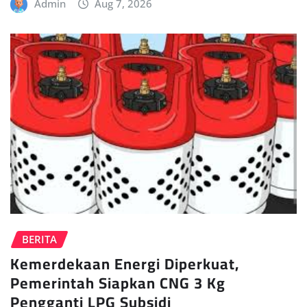
Admin
Aug 7, 2026
BERITA
Kemerdekaan Energi Diperkuat,
Pemerintah Siapkan CNG 3 Kg
Pengganti LPG Subsidi