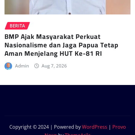
BERITA
BMP Ajak Masyarakat Perkuat
Nasionalisme dan Jaga Papua Tetap
Aman Menjelang HUT Ke-81 RI
Admin
Aug 7, 2026
Copyright © 2024 | Powered by
WordPress
|
Provo