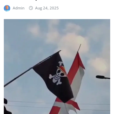
Admin
Aug 24, 2025