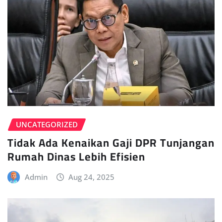
UNCATEGORIZED
Tidak Ada Kenaikan Gaji DPR Tunjangan
Rumah Dinas Lebih Efisien
Admin
Aug 24, 2025