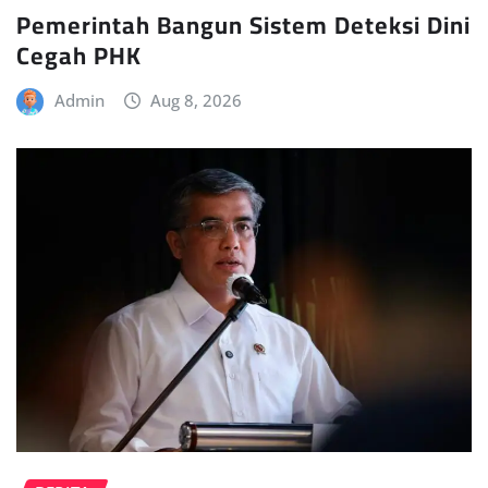
Pemerintah Bangun Sistem Deteksi Dini
Cegah PHK
Admin
Aug 8, 2026