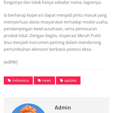
fungsinya dan tidak hanya sekadar nama, tegasnya.
Ia berharap koperasi dapat menjadi pintu masuk yang
memperluas akses masyarakat terhadap modal usaha,
pendampingan kewirausahaan, serta pemasaran
produk lokal. Dengan begitu, Koperasi Merah Putih
bisa menjadi instrumen penting dalam mendorong
pertumbuhan ekonomi berbasis potensi desa.
[edRW]
Indonesia
news
update
Admin