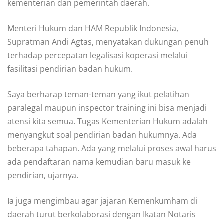
kementerian dan pemerintah daerah.
Menteri Hukum dan HAM Republik Indonesia,
Supratman Andi Agtas, menyatakan dukungan penuh
terhadap percepatan legalisasi koperasi melalui
fasilitasi pendirian badan hukum.
Saya berharap teman-teman yang ikut pelatihan
paralegal maupun inspector training ini bisa menjadi
atensi kita semua. Tugas Kementerian Hukum adalah
menyangkut soal pendirian badan hukumnya. Ada
beberapa tahapan. Ada yang melalui proses awal harus
ada pendaftaran nama kemudian baru masuk ke
pendirian, ujarnya.
Ia juga mengimbau agar jajaran Kemenkumham di
daerah turut berkolaborasi dengan Ikatan Notaris