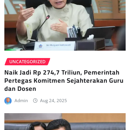
UNCATEGORIZED
Naik Jadi Rp 274,7 Triliun, Pemerintah
Pertegas Komitmen Sejahterakan Guru
dan Dosen
Admin
Aug 24, 2025