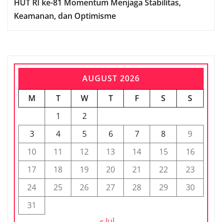
HUT RI ke-81 Momentum Menjaga Stabilitas,
Keamanan, dan Optimisme
AUGUST 2026
M
T
W
T
F
S
S
1
2
3
4
5
6
7
8
9
10
11
12
13
14
15
16
17
18
19
20
21
22
23
24
25
26
27
28
29
30
31
« Jul