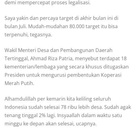
demi mempercepat proses legalisasi.
Saya yakin dan percaya target di akhir bulan ini di
bulan Juli. Mudah-mudahan 80.000 target itu bisa
terpenuhi, tegasnya.
Wakil Menteri Desa dan Pembangunan Daerah
Tertinggal, Ahmad Riza Patria, menyebut terdapat 18
kementerian/lembaga yang secara khusus ditugaskan
Presiden untuk mengurusi pembentukan Koperasi
Merah Putih.
Alhamdulillah per kemarin kita keliling seluruh
Indonesia sudah selesai 78 ribu lebih desa. Sudah agak
tenang tinggal 2% lagi. Insyaallah dalam waktu satu
minggu ke depan akan selesai, ucapnya.