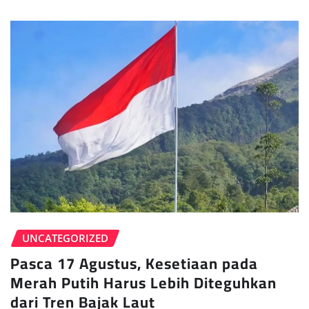
UNCATEGORIZED
Pasca 17 Agustus, Kesetiaan pada
Merah Putih Harus Lebih Diteguhkan
dari Tren Bajak Laut