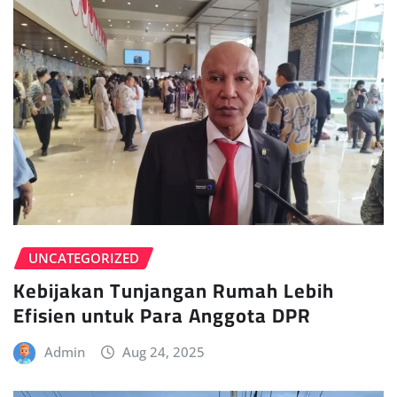
UNCATEGORIZED
Kebijakan Tunjangan Rumah Lebih
Efisien untuk Para Anggota DPR
Admin
Aug 24, 2025