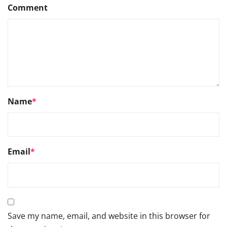
Comment
Name
*
Email
*
Save my name, email, and website in this browser for