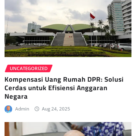
UNCATEGORIZED
Kompensasi Uang Rumah DPR: Solusi
Cerdas untuk Efisiensi Anggaran
Negara
Admin
Aug 24, 2025