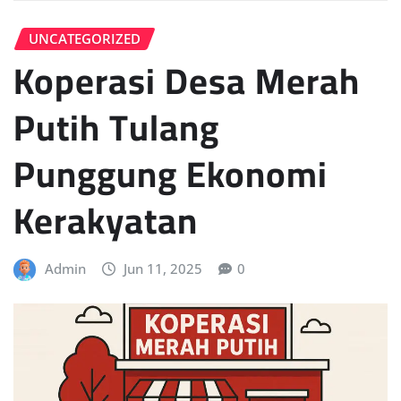
UNCATEGORIZED
Koperasi Desa Merah
Putih Tulang
Punggung Ekonomi
Kerakyatan
Admin
Jun 11, 2025
0