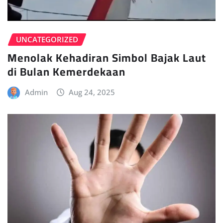
UNCATEGORIZED
Menolak Kehadiran Simbol Bajak Laut
di Bulan Kemerdekaan
Admin
Aug 24, 2025