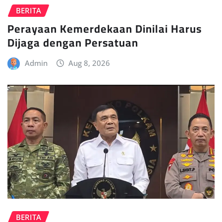
BERITA
Perayaan Kemerdekaan Dinilai Harus
Dijaga dengan Persatuan
Admin
Aug 8, 2026
BERITA