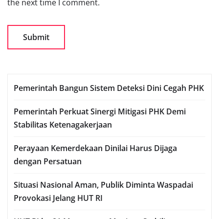
the next time I comment.
Pemerintah Bangun Sistem Deteksi Dini Cegah PHK
Pemerintah Perkuat Sinergi Mitigasi PHK Demi
Stabilitas Ketenagakerjaan
Perayaan Kemerdekaan Dinilai Harus Dijaga
dengan Persatuan
Situasi Nasional Aman, Publik Diminta Waspadai
Provokasi Jelang HUT RI