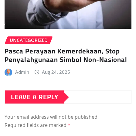
UNCATEGORIZED
Pasca Perayaan Kemerdekaan, Stop
Penyalahgunaan Simbol Non-Nasional
Admin
Aug 24, 2025
LEAVE A REPLY
Your email address will not be published.
Required fields are marked
*