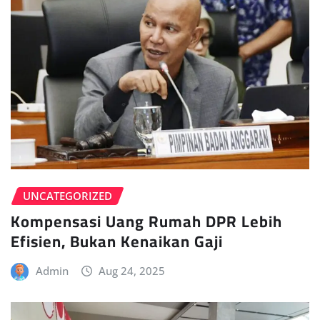
UNCATEGORIZED
Kompensasi Uang Rumah DPR Lebih
Efisien, Bukan Kenaikan Gaji
Admin
Aug 24, 2025