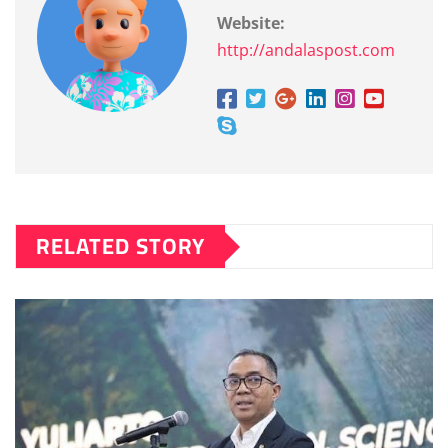
Website:
http://andalaspost.com
RELATED STORY