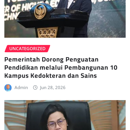
UNCATEGORIZED
Pemerintah Dorong Penguatan
Pendidikan melalui Pembangunan 10
Kampus Kedokteran dan Sains
Admin
Jun 28, 2026