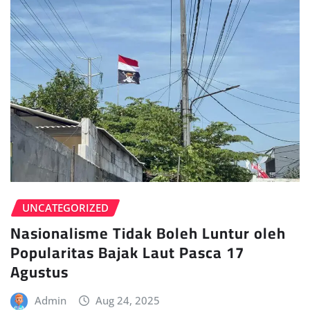
UNCATEGORIZED
Nasionalisme Tidak Boleh Luntur oleh
Popularitas Bajak Laut Pasca 17
Agustus
Admin
Aug 24, 2025