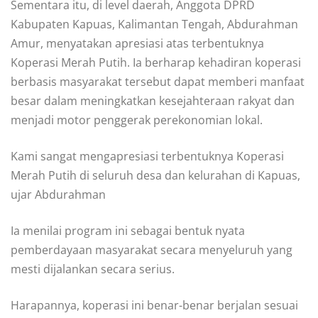
Sementara itu, di level daerah, Anggota DPRD
Kabupaten Kapuas, Kalimantan Tengah, Abdurahman
Amur, menyatakan apresiasi atas terbentuknya
Koperasi Merah Putih. Ia berharap kehadiran koperasi
berbasis masyarakat tersebut dapat memberi manfaat
besar dalam meningkatkan kesejahteraan rakyat dan
menjadi motor penggerak perekonomian lokal.
Kami sangat mengapresiasi terbentuknya Koperasi
Merah Putih di seluruh desa dan kelurahan di Kapuas,
ujar Abdurahman
Ia menilai program ini sebagai bentuk nyata
pemberdayaan masyarakat secara menyeluruh yang
mesti dijalankan secara serius.
Harapannya, koperasi ini benar-benar berjalan sesuai