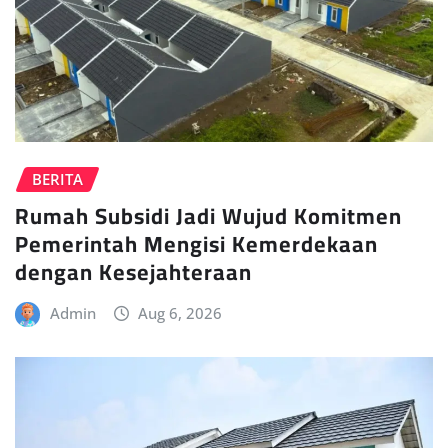
BERITA
Rumah Subsidi Jadi Wujud Komitmen
Pemerintah Mengisi Kemerdekaan
dengan Kesejahteraan
Admin
Aug 6, 2026