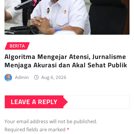
BERITA
Algoritma Mengejar Atensi, Jurnalisme
Menjaga Akurasi dan Akal Sehat Publik
Admin
Aug 6, 2026
LEAVE A REPLY
Your email address will not be published.
Required fields are marked
*