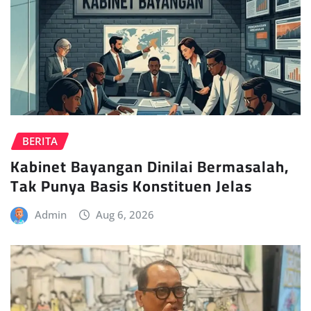
BERITA
Kabinet Bayangan Dinilai Bermasalah,
Tak Punya Basis Konstituen Jelas
Admin
Aug 6, 2026