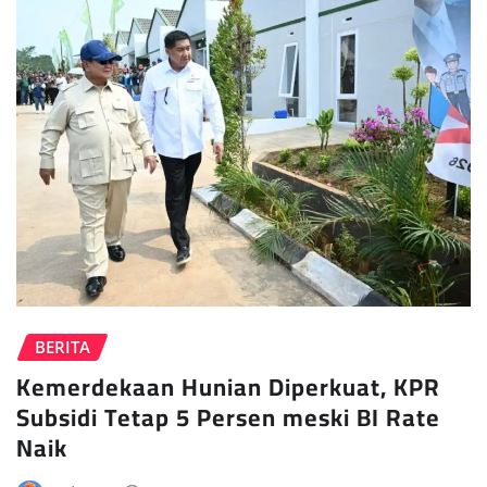
BERITA
Kemerdekaan Hunian Diperkuat, KPR
Subsidi Tetap 5 Persen meski BI Rate
Naik