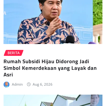
BERITA
Rumah Subsidi Hijau Didorong Jadi
Simbol Kemerdekaan yang Layak dan
Asri
Admin
Aug 6, 2026