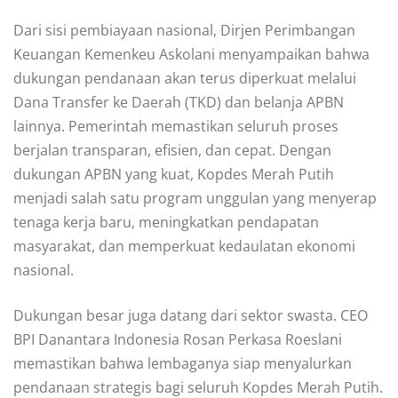
Dari sisi pembiayaan nasional, Dirjen Perimbangan
Keuangan Kemenkeu Askolani menyampaikan bahwa
dukungan pendanaan akan terus diperkuat melalui
Dana Transfer ke Daerah (TKD) dan belanja APBN
lainnya. Pemerintah memastikan seluruh proses
berjalan transparan, efisien, dan cepat. Dengan
dukungan APBN yang kuat, Kopdes Merah Putih
menjadi salah satu program unggulan yang menyerap
tenaga kerja baru, meningkatkan pendapatan
masyarakat, dan memperkuat kedaulatan ekonomi
nasional.
Dukungan besar juga datang dari sektor swasta. CEO
BPI Danantara Indonesia Rosan Perkasa Roeslani
memastikan bahwa lembaganya siap menyalurkan
pendanaan strategis bagi seluruh Kopdes Merah Putih.