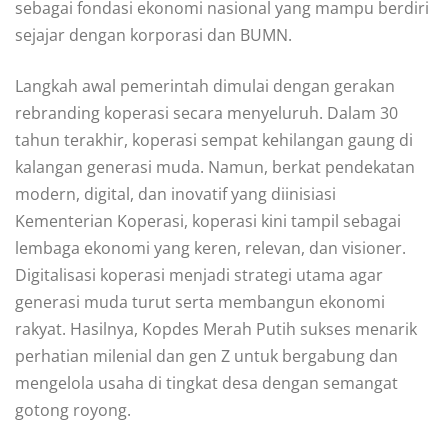
sebagai fondasi ekonomi nasional yang mampu berdiri
sejajar dengan korporasi dan BUMN.
Langkah awal pemerintah dimulai dengan gerakan
rebranding koperasi secara menyeluruh. Dalam 30
tahun terakhir, koperasi sempat kehilangan gaung di
kalangan generasi muda. Namun, berkat pendekatan
modern, digital, dan inovatif yang diinisiasi
Kementerian Koperasi, koperasi kini tampil sebagai
lembaga ekonomi yang keren, relevan, dan visioner.
Digitalisasi koperasi menjadi strategi utama agar
generasi muda turut serta membangun ekonomi
rakyat. Hasilnya, Kopdes Merah Putih sukses menarik
perhatian milenial dan gen Z untuk bergabung dan
mengelola usaha di tingkat desa dengan semangat
gotong royong.