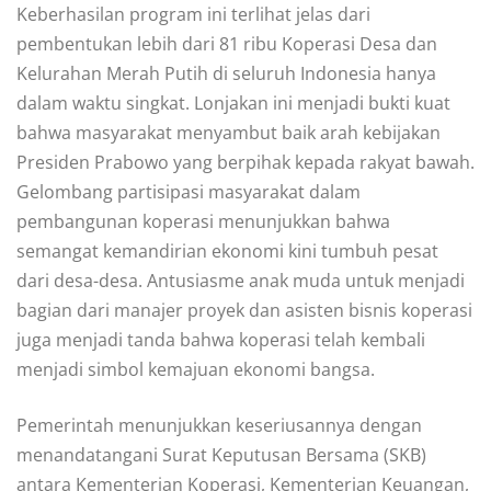
Keberhasilan program ini terlihat jelas dari
pembentukan lebih dari 81 ribu Koperasi Desa dan
Kelurahan Merah Putih di seluruh Indonesia hanya
dalam waktu singkat. Lonjakan ini menjadi bukti kuat
bahwa masyarakat menyambut baik arah kebijakan
Presiden Prabowo yang berpihak kepada rakyat bawah.
Gelombang partisipasi masyarakat dalam
pembangunan koperasi menunjukkan bahwa
semangat kemandirian ekonomi kini tumbuh pesat
dari desa-desa. Antusiasme anak muda untuk menjadi
bagian dari manajer proyek dan asisten bisnis koperasi
juga menjadi tanda bahwa koperasi telah kembali
menjadi simbol kemajuan ekonomi bangsa.
Pemerintah menunjukkan keseriusannya dengan
menandatangani Surat Keputusan Bersama (SKB)
antara Kementerian Koperasi, Kementerian Keuangan,