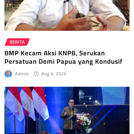
BERITA
BMP Kecam Aksi KNPB, Serukan
Persatuan Demi Papua yang Kondusif
Admin
Aug 6, 2026