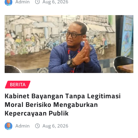
Admin
Aug 6, 2026
BERITA
Kabinet Bayangan Tanpa Legitimasi
Moral Berisiko Mengaburkan
Kepercayaan Publik
Admin
Aug 6, 2026