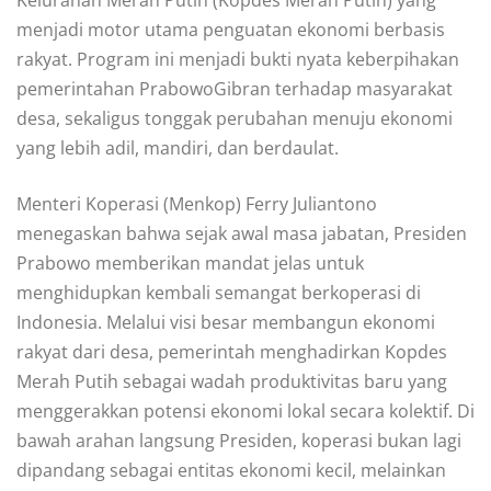
menjadi motor utama penguatan ekonomi berbasis
rakyat. Program ini menjadi bukti nyata keberpihakan
pemerintahan PrabowoGibran terhadap masyarakat
desa, sekaligus tonggak perubahan menuju ekonomi
yang lebih adil, mandiri, dan berdaulat.
Menteri Koperasi (Menkop) Ferry Juliantono
menegaskan bahwa sejak awal masa jabatan, Presiden
Prabowo memberikan mandat jelas untuk
menghidupkan kembali semangat berkoperasi di
Indonesia. Melalui visi besar membangun ekonomi
rakyat dari desa, pemerintah menghadirkan Kopdes
Merah Putih sebagai wadah produktivitas baru yang
menggerakkan potensi ekonomi lokal secara kolektif. Di
bawah arahan langsung Presiden, koperasi bukan lagi
dipandang sebagai entitas ekonomi kecil, melainkan