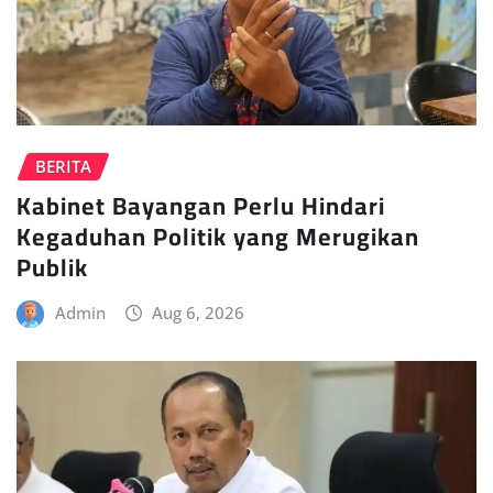
BERITA
Kabinet Bayangan Perlu Hindari
Kegaduhan Politik yang Merugikan
Publik
Admin
Aug 6, 2026