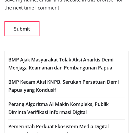
the next time I comment.
BMP Ajak Masyarakat Tolak Aksi Anarkis Demi
Menjaga Keamanan dan Pembangunan Papua
BMP Kecam Aksi KNPB, Serukan Persatuan Demi
Papua yang Kondusif
Perang Algoritma AI Makin Kompleks, Publik
Diminta Verifikasi Informasi Digital
Pemerintah Perkuat Ekosistem Media Digital