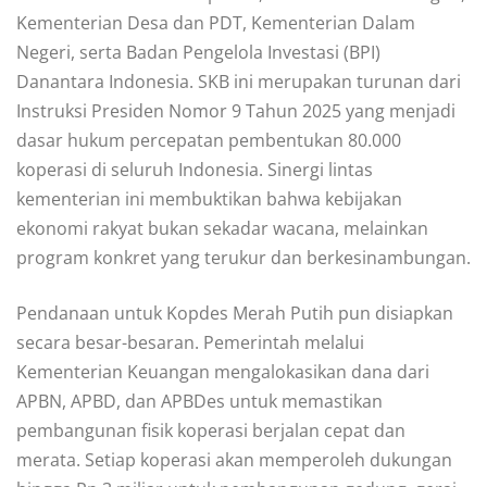
Kementerian Desa dan PDT, Kementerian Dalam
Negeri, serta Badan Pengelola Investasi (BPI)
Danantara Indonesia. SKB ini merupakan turunan dari
Instruksi Presiden Nomor 9 Tahun 2025 yang menjadi
dasar hukum percepatan pembentukan 80.000
koperasi di seluruh Indonesia. Sinergi lintas
kementerian ini membuktikan bahwa kebijakan
ekonomi rakyat bukan sekadar wacana, melainkan
program konkret yang terukur dan berkesinambungan.
Pendanaan untuk Kopdes Merah Putih pun disiapkan
secara besar-besaran. Pemerintah melalui
Kementerian Keuangan mengalokasikan dana dari
APBN, APBD, dan APBDes untuk memastikan
pembangunan fisik koperasi berjalan cepat dan
merata. Setiap koperasi akan memperoleh dukungan