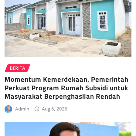
BERITA
Momentum Kemerdekaan, Pemerintah
Perkuat Program Rumah Subsidi untuk
Masyarakat Berpenghasilan Rendah
Admin
Aug 6, 2026