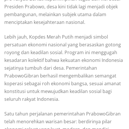
Presiden Prabowo, desa kini tidak lagi menjadi objek
pembangunan, melainkan subjek utama dalam
menciptakan kesejahteraan nasional.
Lebih jauh, Kopdes Merah Putih menjadi simbol
persatuan ekonomi nasional yang berasaskan gotong
royong dan keadilan sosial. Program ini menggugah
kesadaran kolektif bahwa kekuatan ekonomi Indonesia
sejatinya tumbuh dari desa. Pemerintahan
PrabowoGibran berhasil mengembalikan semangat
koperasi sebagai roh ekonomi bangsa, sesuai amanat
konstitusi untuk mewujudkan keadilan sosial bagi
seluruh rakyat Indonesia.
Satu tahun perjalanan pemerintahan PrabowoGibran
telah menorehkan warisan besar: berdirinya pilar