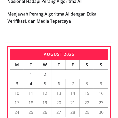
Nasional Hadapi Perang Algoritma AI
Menjawab Perang Algoritma AI dengan Etika,
Verifikasi, dan Media Tepercaya
AUGUST 2026
M
T
W
T
F
S
S
1
2
3
4
5
6
7
8
9
10
11
12
13
14
15
16
17
18
19
20
21
22
23
24
25
26
27
28
29
30