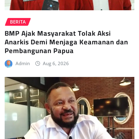
BERITA
BMP Ajak Masyarakat Tolak Aksi
Anarkis Demi Menjaga Keamanan dan
Pembangunan Papua
Admin
Aug 6, 2026