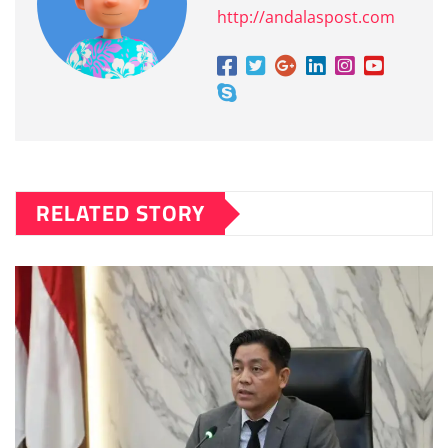
http://andalaspost.com
RELATED STORY