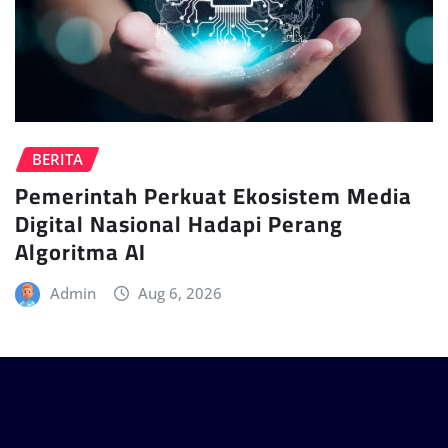
BERITA
Pemerintah Perkuat Ekosistem Media
Digital Nasional Hadapi Perang
Algoritma AI
Admin
Aug 6, 2026