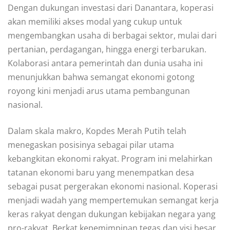
Dengan dukungan investasi dari Danantara, koperasi
akan memiliki akses modal yang cukup untuk
mengembangkan usaha di berbagai sektor, mulai dari
pertanian, perdagangan, hingga energi terbarukan.
Kolaborasi antara pemerintah dan dunia usaha ini
menunjukkan bahwa semangat ekonomi gotong
royong kini menjadi arus utama pembangunan
nasional.
Dalam skala makro, Kopdes Merah Putih telah
menegaskan posisinya sebagai pilar utama
kebangkitan ekonomi rakyat. Program ini melahirkan
tatanan ekonomi baru yang menempatkan desa
sebagai pusat pergerakan ekonomi nasional. Koperasi
menjadi wadah yang mempertemukan semangat kerja
keras rakyat dengan dukungan kebijakan negara yang
pro-rakyat. Berkat kepemimpinan tegas dan visi besar