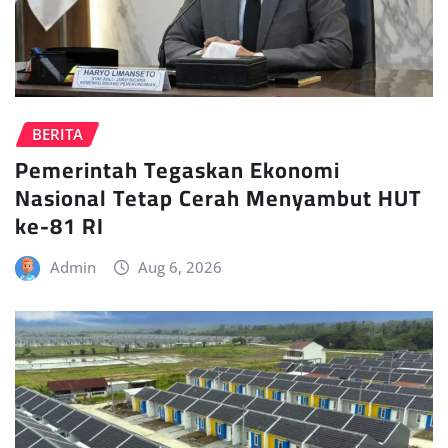
BERITA
Pemerintah Tegaskan Ekonomi
Nasional Tetap Cerah Menyambut HUT
ke-81 RI
Admin
Aug 6, 2026