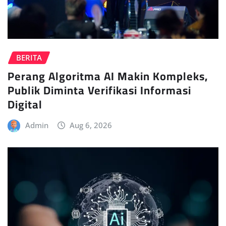
BERITA
Perang Algoritma AI Makin Kompleks,
Publik Diminta Verifikasi Informasi
Digital
Admin
Aug 6, 2026