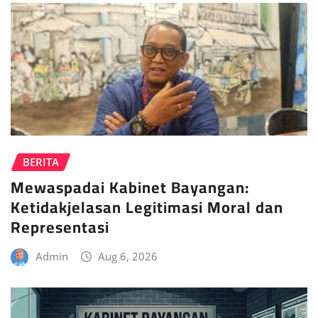
BERITA
Mewaspadai Kabinet Bayangan:
Ketidakjelasan Legitimasi Moral dan
Representasi
Admin
Aug 6, 2026