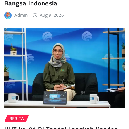
Bangsa Indonesia
Admin
Aug 9, 2026
BERITA