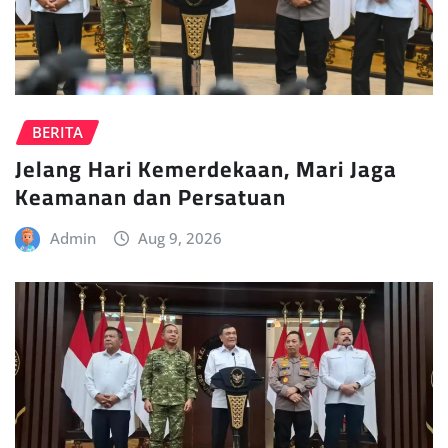
BERITA
Jelang Hari Kemerdekaan, Mari Jaga
Keamanan dan Persatuan
Admin
Aug 9, 2026