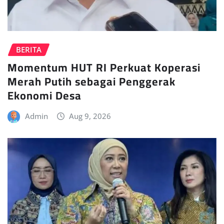
BERITA
Momentum HUT RI Perkuat Koperasi
Merah Putih sebagai Penggerak
Ekonomi Desa
Admin
Aug 9, 2026