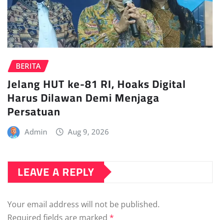
BERITA
Jelang HUT ke-81 RI, Hoaks Digital
Harus Dilawan Demi Menjaga
Persatuan
Admin
Aug 9, 2026
LEAVE A REPLY
Your email address will not be published.
Required fields are marked
*