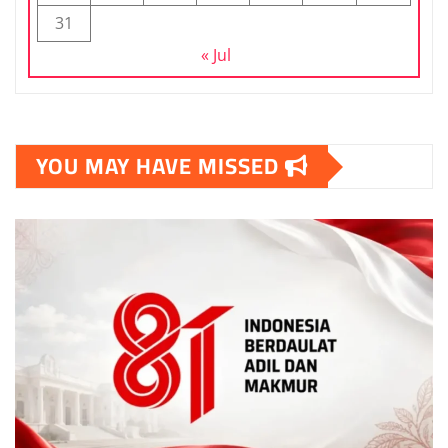
31
« Jul
YOU MAY HAVE MISSED