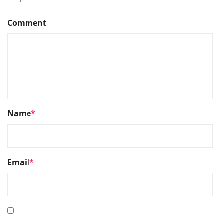
Comment
Name
*
Email
*