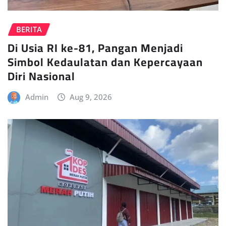
BERITA
Di Usia RI ke-81, Pangan Menjadi
Simbol Kedaulatan dan Kepercayaan
Diri Nasional
Admin
Aug 9, 2026