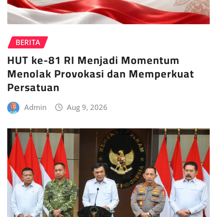
BERITA
HUT ke-81 RI Menjadi Momentum
Menolak Provokasi dan Memperkuat
Persatuan
Admin
Aug 9, 2026