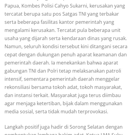
Papua, Kombes Polisi Cahyo Sukarni, kerusakan yang
tercatat berupa satu pos Satgas TNI yang terbakar
serta beberapa fasilitas kantor pemerintah yang
mengalami kerusakan. Tercatat pula beberapa unit
usaha yang dijarah serta kendaraan dinas yang rusak.
Namun, seluruh kondisi tersebut kini ditangani secara
cepat dengan dukungan penuh aparat keamanan dan
pemerintah daerah. Ia menekankan bahwa aparat
gabungan TNI dan Polri tetap melaksanakan patroli
intensif, sementara pemerintah daerah menggelar
rekonsiliasi bersama tokoh adat, tokoh masyarakat,
dan instansi terkait. Masyarakat juga terus diimbau
agar menjaga ketertiban, bijak dalam menggunakan
media sosial, serta tidak mudah terprovokasi.
Langkah positif juga hadir di Sorong Selatan dengan