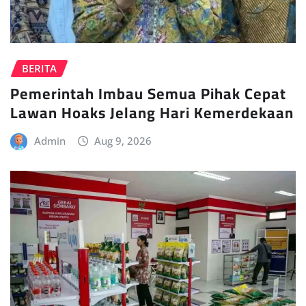
BERITA
Pemerintah Imbau Semua Pihak Cepat
Lawan Hoaks Jelang Hari Kemerdekaan
Admin
Aug 9, 2026