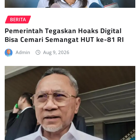
BERITA
Pemerintah Tegaskan Hoaks Digital
Bisa Cemari Semangat HUT ke-81 RI
Admin
Aug 9, 2026