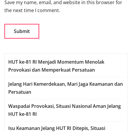
Save my name, email, and website in this browser for
the next time I comment.
HUT ke-81 RI Menjadi Momentum Menolak
Provokasi dan Memperkuat Persatuan
Jelang Hari Kemerdekaan, Mari Jaga Keamanan dan
Persatuan
Waspadai Provokasi, Situasi Nasional Aman Jelang
HUT ke-81 RI
Isu Keamanan Jelang HUT RI Ditepis, Situasi