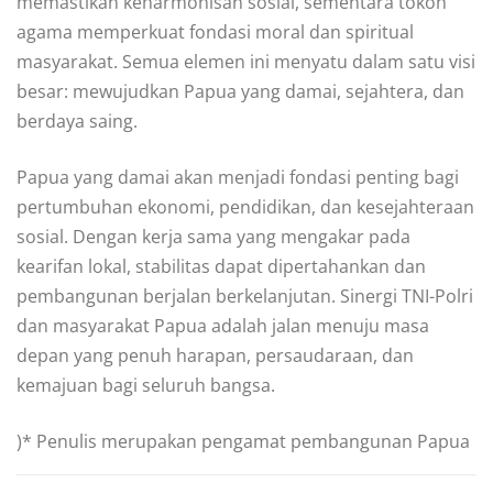
memastikan keharmonisan sosial, sementara tokoh
agama memperkuat fondasi moral dan spiritual
masyarakat. Semua elemen ini menyatu dalam satu visi
besar: mewujudkan Papua yang damai, sejahtera, dan
berdaya saing.
Papua yang damai akan menjadi fondasi penting bagi
pertumbuhan ekonomi, pendidikan, dan kesejahteraan
sosial. Dengan kerja sama yang mengakar pada
kearifan lokal, stabilitas dapat dipertahankan dan
pembangunan berjalan berkelanjutan. Sinergi TNI-Polri
dan masyarakat Papua adalah jalan menuju masa
depan yang penuh harapan, persaudaraan, dan
kemajuan bagi seluruh bangsa.
)* Penulis merupakan pengamat pembangunan Papua