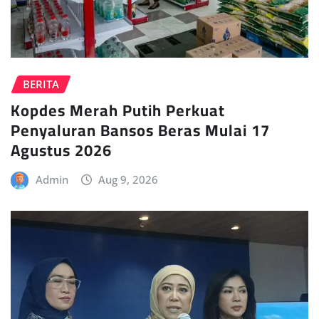
BERITA
Kopdes Merah Putih Perkuat
Penyaluran Bansos Beras Mulai 17
Agustus 2026
Admin
Aug 9, 2026