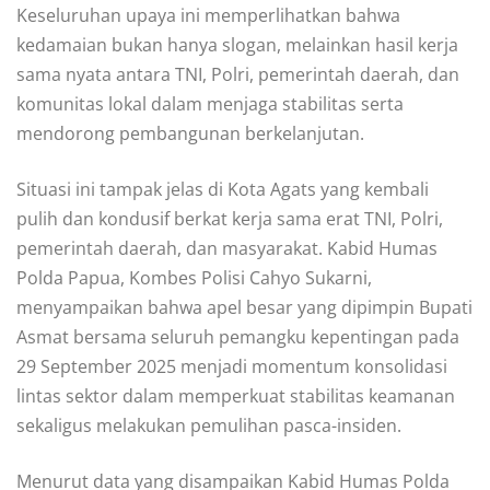
Keseluruhan upaya ini memperlihatkan bahwa
kedamaian bukan hanya slogan, melainkan hasil kerja
sama nyata antara TNI, Polri, pemerintah daerah, dan
komunitas lokal dalam menjaga stabilitas serta
mendorong pembangunan berkelanjutan.
Situasi ini tampak jelas di Kota Agats yang kembali
pulih dan kondusif berkat kerja sama erat TNI, Polri,
pemerintah daerah, dan masyarakat. Kabid Humas
Polda Papua, Kombes Polisi Cahyo Sukarni,
menyampaikan bahwa apel besar yang dipimpin Bupati
Asmat bersama seluruh pemangku kepentingan pada
29 September 2025 menjadi momentum konsolidasi
lintas sektor dalam memperkuat stabilitas keamanan
sekaligus melakukan pemulihan pasca-insiden.
Menurut data yang disampaikan Kabid Humas Polda