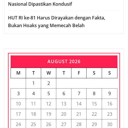
Nasional Dipastikan Kondusif
HUT RI ke-81 Harus Dirayakan dengan Fakta,
Bukan Hoaks yang Memecah Belah
AUGUST 2026
M
T
W
T
F
S
S
1
2
3
4
5
6
7
8
9
10
11
12
13
14
15
16
17
18
19
20
21
22
23
24
25
26
27
28
29
30