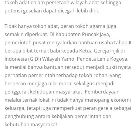
tokoh adat dalam pemetaan wilayah adat sehingga
potensi gesekan dapat dicegah lebih dini.
Tidak hanya tokoh adat, peran tokoh agama juga
semakin diperkuat. Di Kabupaten Puncak Jaya,
pemerintah pusat menyalurkan bantuan usaha tahap II
berupa bibit ternak babi kepada Ketua Gereja Injili di
Indonesia (GIDI) Wilayah Yamo, Pendeta Lenis Kogoya.
Ia menilai bahwa bantuan tersebut menjadi bukti nyata
perhatian pemerintah terhadap tokoh rohani yang
berperan menjaga nilai moral sekaligus menjadi
penggerak kehidupan masyarakat. Pemberdayaan
melalui ternak lokal ini tidak hanya menopang ekonomi
keluarga, tetapi juga memperkuat peran gereja sebagai
penghubung antara kebijakan pemerintah dan
kebutuhan masyarakat.