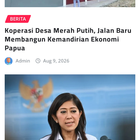
BERITA
Koperasi Desa Merah Putih, Jalan Baru
Membangun Kemandirian Ekonomi
Papua
Admin
Aug 9, 2026