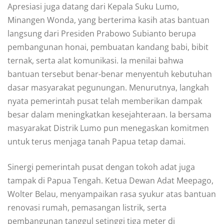
Apresiasi juga datang dari Kepala Suku Lumo,
Minangen Wonda, yang berterima kasih atas bantuan
langsung dari Presiden Prabowo Subianto berupa
pembangunan honai, pembuatan kandang babi, bibit
ternak, serta alat komunikasi. Ia menilai bahwa
bantuan tersebut benar-benar menyentuh kebutuhan
dasar masyarakat pegunungan. Menurutnya, langkah
nyata pemerintah pusat telah memberikan dampak
besar dalam meningkatkan kesejahteraan. Ia bersama
masyarakat Distrik Lumo pun menegaskan komitmen
untuk terus menjaga tanah Papua tetap damai.
Sinergi pemerintah pusat dengan tokoh adat juga
tampak di Papua Tengah. Ketua Dewan Adat Meepago,
Wolter Belau, menyampaikan rasa syukur atas bantuan
renovasi rumah, pemasangan listrik, serta
pembangunan tanggul setinggi tiga meter di