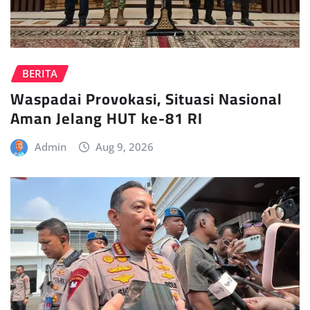
BERITA
Waspadai Provokasi, Situasi Nasional
Aman Jelang HUT ke-81 RI
Admin
Aug 9, 2026