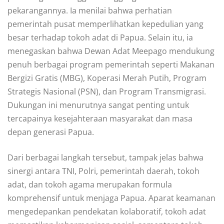
pekarangannya. Ia menilai bahwa perhatian
pemerintah pusat memperlihatkan kepedulian yang
besar terhadap tokoh adat di Papua. Selain itu, ia
menegaskan bahwa Dewan Adat Meepago mendukung
penuh berbagai program pemerintah seperti Makanan
Bergizi Gratis (MBG), Koperasi Merah Putih, Program
Strategis Nasional (PSN), dan Program Transmigrasi.
Dukungan ini menurutnya sangat penting untuk
tercapainya kesejahteraan masyarakat dan masa
depan generasi Papua.
Dari berbagai langkah tersebut, tampak jelas bahwa
sinergi antara TNI, Polri, pemerintah daerah, tokoh
adat, dan tokoh agama merupakan formula
komprehensif untuk menjaga Papua. Aparat keamanan
mengedepankan pendekatan kolaboratif, tokoh adat