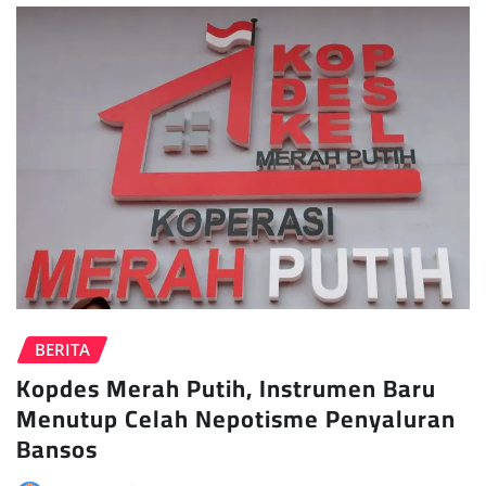
BERITA
Kopdes Merah Putih, Instrumen Baru
Menutup Celah Nepotisme Penyaluran
Bansos