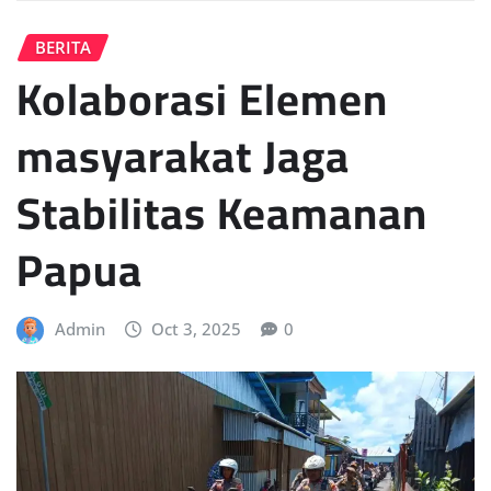
BERITA
Kolaborasi Elemen
masyarakat Jaga
Stabilitas Keamanan
Papua
Admin
Oct 3, 2025
0