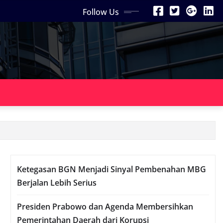
Follow Us
Ketegasan BGN Menjadi Sinyal Pembenahan MBG
Berjalan Lebih Serius
Presiden Prabowo dan Agenda Membersihkan
Pemerintahan Daerah dari Korupsi