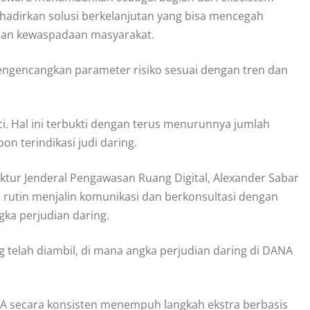
hadirkan solusi berkelanjutan yang bisa mencegah
 dan kewaspadaan masyarakat.
ngencangkan parameter risiko sesuai dengan tren dan
. Hal ini terbukti dengan terus menurunnya jumlah
on terindikasi judi daring.
ektur Jenderal Pengawasan Ruang Digital, Alexander Sabar
utin menjalin komunikasi dan berkonsultasi dengan
ka perjudian daring.
telah diambil, di mana angka perjudian daring di DANA
 secara konsisten menempuh langkah ekstra berbasis