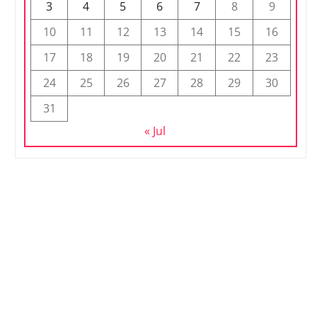
3
4
5
6
7
8
9
10
11
12
13
14
15
16
17
18
19
20
21
22
23
24
25
26
27
28
29
30
31
« Jul