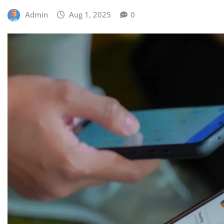
Admin
Aug 1, 2025
0