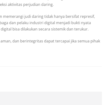
i aktivitas perjudian daring.
memerangi judi daring tidak hanya bersifat represif,
baga dan pelaku industri digital menjadi bukti nyata
igital bisa dilakukan secara sistemik dan terukur.
 aman, dan berintegritas dapat tercapai jika semua pihak