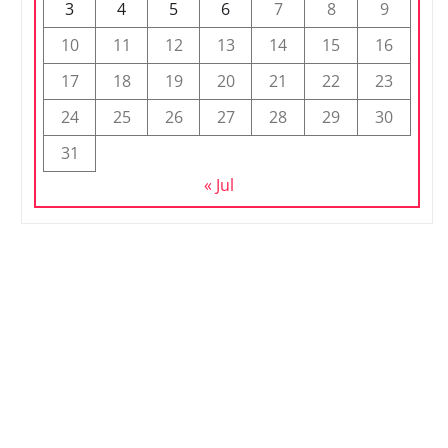
3
4
5
6
7
8
9
10
11
12
13
14
15
16
17
18
19
20
21
22
23
24
25
26
27
28
29
30
31
« Jul