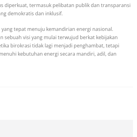
s diperkuat, termasuk pelibatan publik dan transparansi
ang demokratis dan inklusif.
 yang tepat menuju kemandirian energi nasional.
 sebuah visi yang mulai terwujud berkat kebijakan
tika birokrasi tidak lagi menjadi penghambat, tetapi
menuhi kebutuhan energi secara mandiri, adil, dan