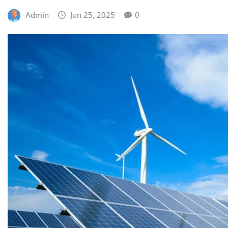
Admin
Jun 25, 2025
0