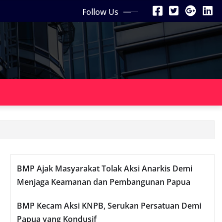
Follow Us
BMP Ajak Masyarakat Tolak Aksi Anarkis Demi
Menjaga Keamanan dan Pembangunan Papua
BMP Kecam Aksi KNPB, Serukan Persatuan Demi
Papua yang Kondusif