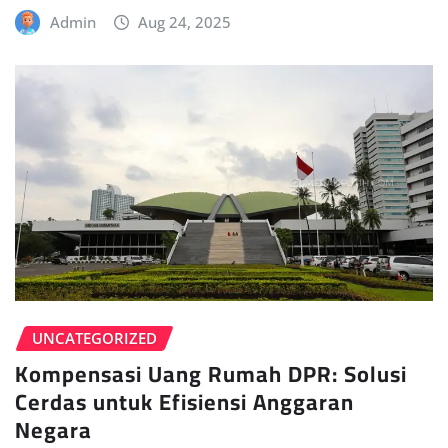
Admin
Aug 24, 2025
UNCATEGORIZED
Kompensasi Uang Rumah DPR: Solusi
Cerdas untuk Efisiensi Anggaran
Negara