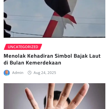
UNCATEGORIZED
Menolak Kehadiran Simbol Bajak Laut
di Bulan Kemerdekaan
Admin
Aug 24, 2025