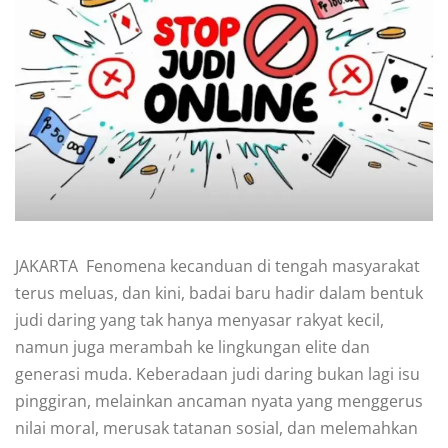
JAKARTA  Fenomena kecanduan di tengah masyarakat
terus meluas, dan kini, badai baru hadir dalam bentuk
judi daring yang tak hanya menyasar rakyat kecil,
namun juga merambah ke lingkungan elite dan
generasi muda. Keberadaan judi daring bukan lagi isu
pinggiran, melainkan ancaman nyata yang menggerus
nilai moral, merusak tatanan sosial, dan melemahkan