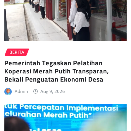
BERITA
Pemerintah Tegaskan Pelatihan
Koperasi Merah Putih Transparan,
Bekali Penguatan Ekonomi Desa
Admin
Aug 9, 2026