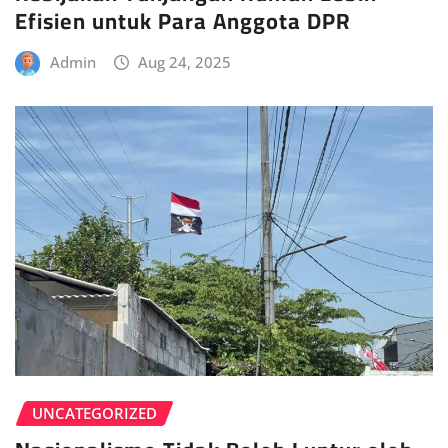
Efisien untuk Para Anggota DPR
Admin
Aug 24, 2025
UNCATEGORIZED