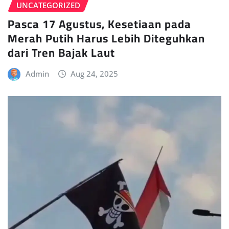
UNCATEGORIZED
Pasca 17 Agustus, Kesetiaan pada
Merah Putih Harus Lebih Diteguhkan
dari Tren Bajak Laut
Admin
Aug 24, 2025