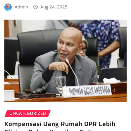
Admin
Aug 24, 2025
UNCATEGORIZED
Kompensasi Uang Rumah DPR Lebih