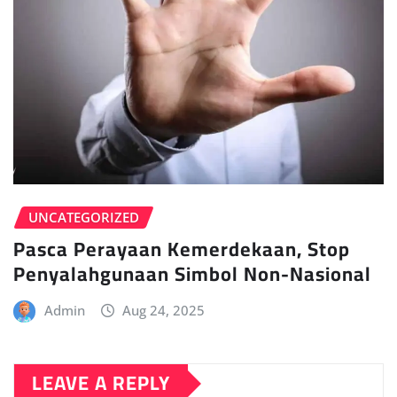
UNCATEGORIZED
Pasca Perayaan Kemerdekaan, Stop
Penyalahgunaan Simbol Non-Nasional
Admin
Aug 24, 2025
LEAVE A REPLY