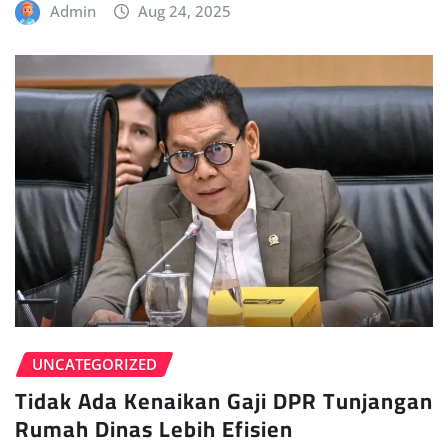
Admin
Aug 24, 2025
UNCATEGORIZED
Tidak Ada Kenaikan Gaji DPR Tunjangan
Rumah Dinas Lebih Efisien