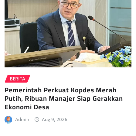
BERITA
Pemerintah Perkuat Kopdes Merah
Putih, Ribuan Manajer Siap Gerakkan
Ekonomi Desa
Admin
Aug 9, 2026