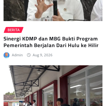
BERITA
Sinergi KDMP dan MBG Bukti Program
Pemerintah Berjalan Dari Hulu ke Hilir
Admin
Aug 9, 2026