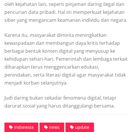
oleh kejahatan lain, seperti pinjaman daring ilegal dan
pencurian data pribadi. Hal ini memperkuat kejahatan
siber yang mengancam keamanan individu dan negara.
Karena itu, masyarakat diminta meningkatkan
kewaspadaan dan membangun daya kritis terhadap
berbagai bentuk konten digital yang menyusup ke
kehidupan sehari-hari. Pemerintah dan lembaga terkait
diharapkan terus menggencarkan edukasi,
penindakan, serta literasi digital agar masyarakat tidak
menjadi korban selanjutnya.
Judi daring bukan sekadar fenomena digital, tetapi
darurat sosial yang harus ditanggulangi bersama.
Indonesia
news
update