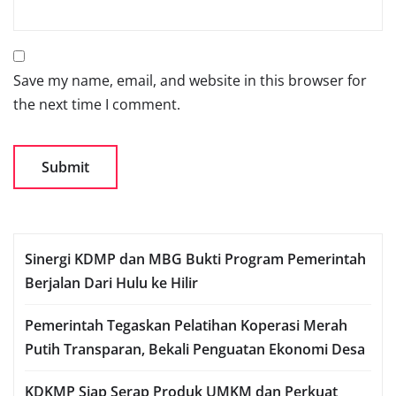
Save my name, email, and website in this browser for
the next time I comment.
Sinergi KDMP dan MBG Bukti Program Pemerintah
Berjalan Dari Hulu ke Hilir
Pemerintah Tegaskan Pelatihan Koperasi Merah
Putih Transparan, Bekali Penguatan Ekonomi Desa
KDKMP Siap Serap Produk UMKM dan Perkuat