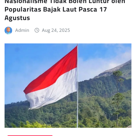
Nasionalisme Tidak Boleh Luntur oleh
Popularitas Bajak Laut Pasca 17
Agustus
Admin
Aug 24, 2025