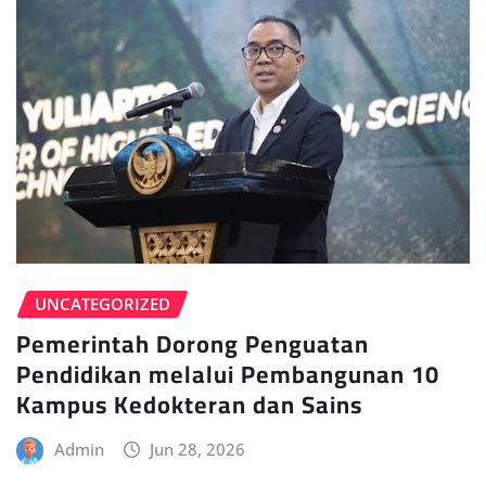
UNCATEGORIZED
Pemerintah Dorong Penguatan
Pendidikan melalui Pembangunan 10
Kampus Kedokteran dan Sains
Admin
Jun 28, 2026