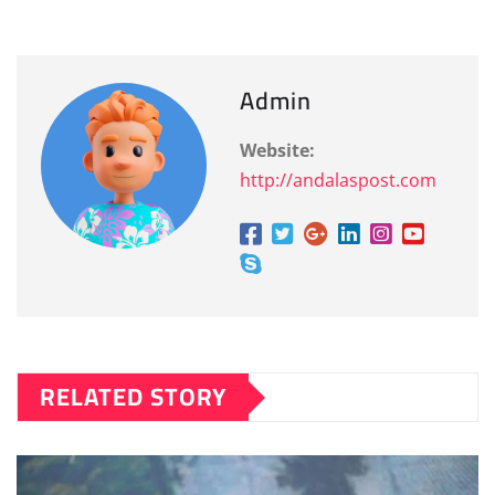
Admin
Website:
http://andalaspost.com
RELATED STORY