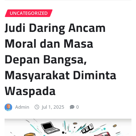
UNCATEGORIZED
Judi Daring Ancam
Moral dan Masa
Depan Bangsa,
Masyarakat Diminta
Waspada
Admin
Jul 1, 2025
0