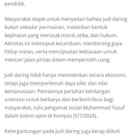
pendidik.
Masyarakat diajak untuk menyadari bahwa judi daring
bukan sekadar permainan, melainkan bentuk
kejahatan yang merusak moral, etika, dan hukum.
Aktivitas ini memupuk kecanduan, mendorong gaya
hidup instan, serta menciptakan kebiasaan untuk
mencari jalan pintas dalam memperoleh uang.
Judi daring tidak hanya memiskinkan secara ekonomi,
tetapi juga memperlemah daya pikir dan nilai
kemanusiaan. Pemainnya perlahan kehilangan
orientasi untuk berkarya dan berkontribusi bagi
masyarakat, tulis pengamat sosial Muhammad Yusuf
dalam kolom opini di Kompas (5/7/2024).
Ketergantungan pada judi daring juga kerap diikuti