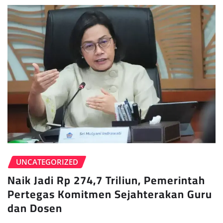
UNCATEGORIZED
Naik Jadi Rp 274,7 Triliun, Pemerintah
Pertegas Komitmen Sejahterakan Guru
dan Dosen