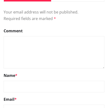
Your email address will not be published.
Required fields are marked
*
Comment
Name
*
Email
*