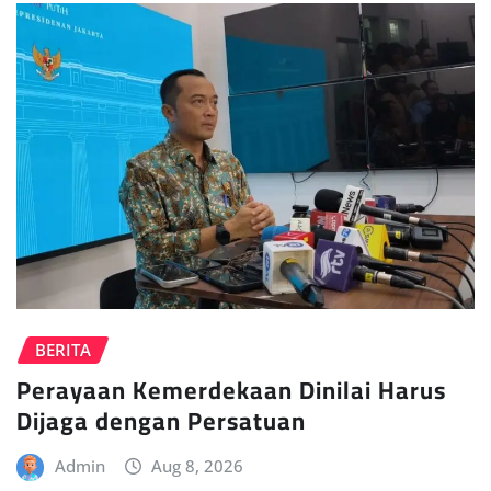
BERITA
Perayaan Kemerdekaan Dinilai Harus
Dijaga dengan Persatuan
Admin
Aug 8, 2026