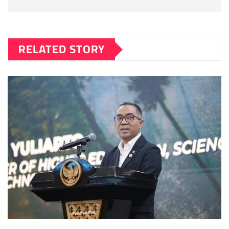
RELATED STORY