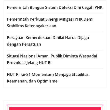
Pemerintah Bangun Sistem Deteksi Dini Cegah PHK
Pemerintah Perkuat Sinergi Mitigasi PHK Demi
Stabilitas Ketenagakerjaan
Perayaan Kemerdekaan Dinilai Harus Dijaga
dengan Persatuan
Situasi Nasional Aman, Publik Diminta Waspadai
Provokasi Jelang HUT RI
HUT RI ke-81 Momentum Menjaga Stabilitas,
Keamanan, dan Optimisme