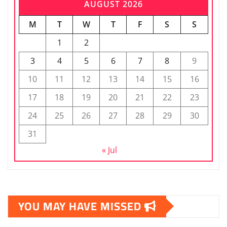
AUGUST 2026
M
T
W
T
F
S
S
1
2
3
4
5
6
7
8
9
10
11
12
13
14
15
16
17
18
19
20
21
22
23
24
25
26
27
28
29
30
31
« Jul
YOU MAY HAVE MISSED