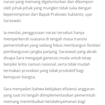
narasi yang memang digelontorkan dan dikompori
oleh pihak-pihak yang mungkin tidak suka dengan
kepemimpinan dari Bapak Prabowo Subianto, ujar
Saraswati.
Ia menilai, penggunaan narasi tersebut hanya
memperkeruh suasana di tengah masa transisi
pemerintahan yang sedang fokus membangun fondasi
pembangunan jangka panjang. Saraswati yang akrab
disapa Sara mengajak generasi muda untuk tetap
berpikir kritis namun rasional, serta tidak mudah
termakan provokasi yang tidak produktif bagi
kemajuan bangsa.
Sara menyadari bahwa kebijakan efisiensi anggaran
yang saat ini tengah diimplementasikan pemerintah
memang menimbulkan ketidaknyamanan bagi