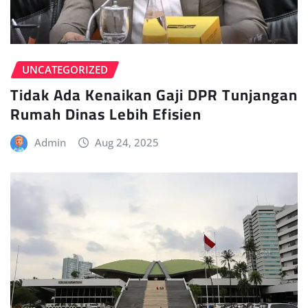
UNCATEGORIZED
Tidak Ada Kenaikan Gaji DPR Tunjangan
Rumah Dinas Lebih Efisien
Admin
Aug 24, 2025