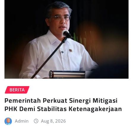
BERITA
Pemerintah Perkuat Sinergi Mitigasi
PHK Demi Stabilitas Ketenagakerjaan
Admin
Aug 8, 2026