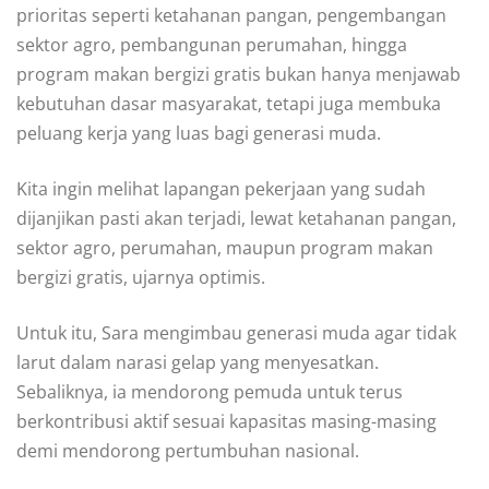
prioritas seperti ketahanan pangan, pengembangan
sektor agro, pembangunan perumahan, hingga
program makan bergizi gratis bukan hanya menjawab
kebutuhan dasar masyarakat, tetapi juga membuka
peluang kerja yang luas bagi generasi muda.
Kita ingin melihat lapangan pekerjaan yang sudah
dijanjikan pasti akan terjadi, lewat ketahanan pangan,
sektor agro, perumahan, maupun program makan
bergizi gratis, ujarnya optimis.
Untuk itu, Sara mengimbau generasi muda agar tidak
larut dalam narasi gelap yang menyesatkan.
Sebaliknya, ia mendorong pemuda untuk terus
berkontribusi aktif sesuai kapasitas masing-masing
demi mendorong pertumbuhan nasional.