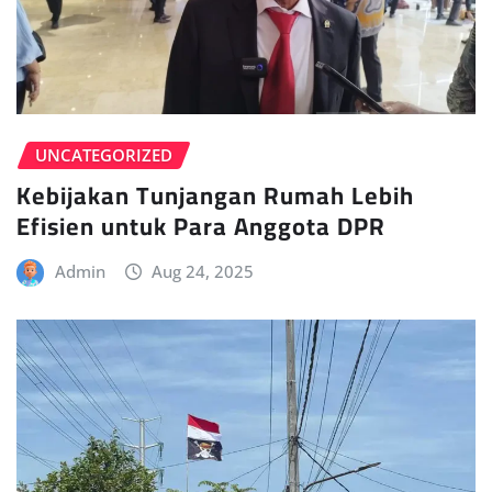
UNCATEGORIZED
Kebijakan Tunjangan Rumah Lebih
Efisien untuk Para Anggota DPR
Admin
Aug 24, 2025