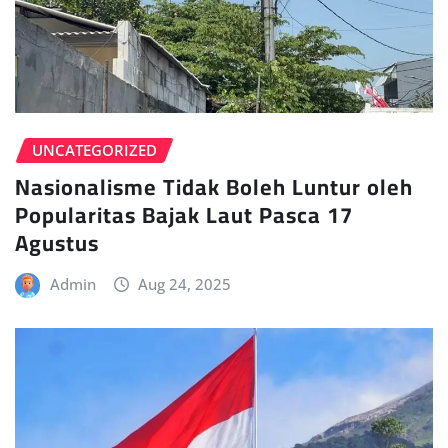
UNCATEGORIZED
Nasionalisme Tidak Boleh Luntur oleh
Popularitas Bajak Laut Pasca 17
Agustus
Admin
Aug 24, 2025