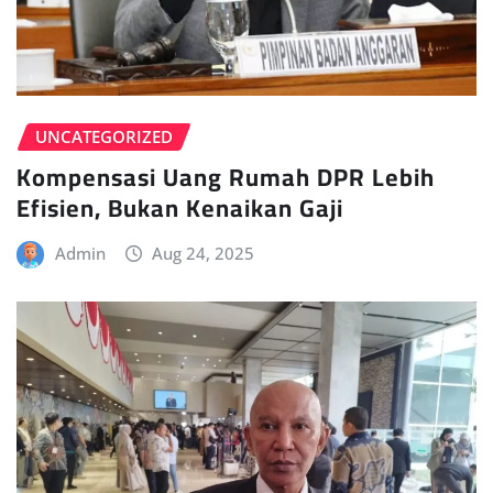
UNCATEGORIZED
Kompensasi Uang Rumah DPR Lebih
Efisien, Bukan Kenaikan Gaji
Admin
Aug 24, 2025