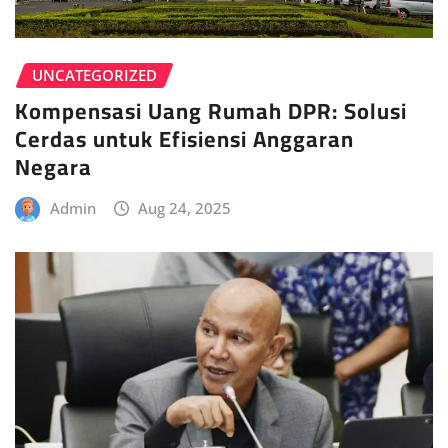
UNCATEGORIZED
Kompensasi Uang Rumah DPR: Solusi
Cerdas untuk Efisiensi Anggaran
Negara
Admin
Aug 24, 2025