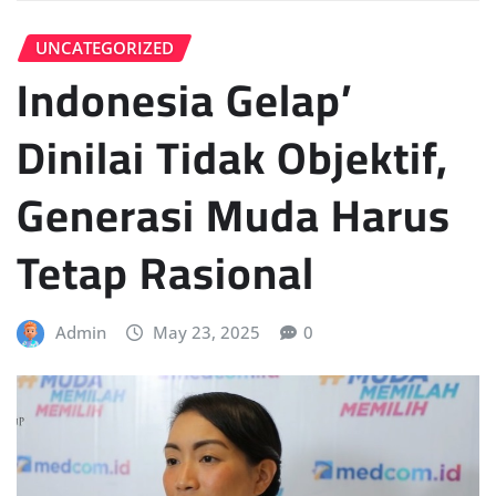
UNCATEGORIZED
Indonesia Gelap’
Dinilai Tidak Objektif,
Generasi Muda Harus
Tetap Rasional
Admin
May 23, 2025
0