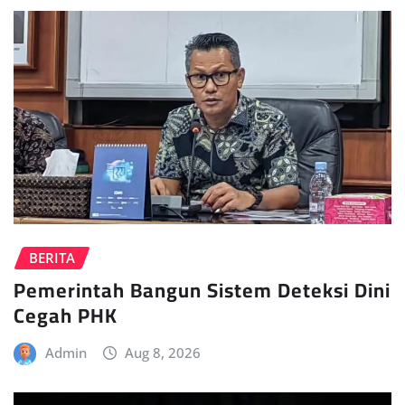
BERITA
Pemerintah Bangun Sistem Deteksi Dini
Cegah PHK
Admin
Aug 8, 2026