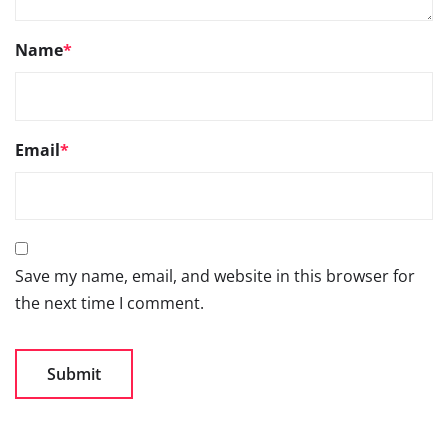
Name
*
Email
*
Save my name, email, and website in this browser for
the next time I comment.