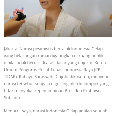
Jakarta  Narasi pesimistis bertajuk Indonesia Gelap
yang belakangan ramai digaungkan di ruang publik
dinilai tidak berdiri di atas dasar yang objektif. Ketua
Umum Pengurus Pusat Tunas Indonesia Raya (PP
TIDAR), Rahayu Saraswati Djojohadikusumo, menyebut
narasi tersebut sengaja digoreng oleh kelompok yang
tidak menyukai kepemimpinan Presiden Prabowo
Subianto.
Menurut saya, narasi Indonesia Gelap adalah sebuah