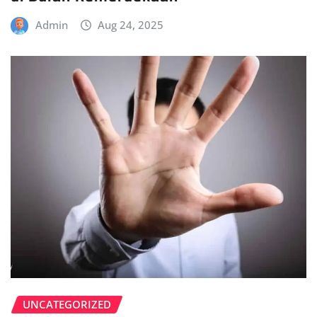
Admin
Aug 24, 2025
UNCATEGORIZED