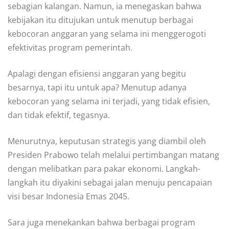
sebagian kalangan. Namun, ia menegaskan bahwa
kebijakan itu ditujukan untuk menutup berbagai
kebocoran anggaran yang selama ini menggerogoti
efektivitas program pemerintah.
Apalagi dengan efisiensi anggaran yang begitu
besarnya, tapi itu untuk apa? Menutup adanya
kebocoran yang selama ini terjadi, yang tidak efisien,
dan tidak efektif, tegasnya.
Menurutnya, keputusan strategis yang diambil oleh
Presiden Prabowo telah melalui pertimbangan matang
dengan melibatkan para pakar ekonomi. Langkah-
langkah itu diyakini sebagai jalan menuju pencapaian
visi besar Indonesia Emas 2045.
Sara juga menekankan bahwa berbagai program