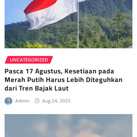
UNCATEGORIZED
Pasca 17 Agustus, Kesetiaan pada
Merah Putih Harus Lebih Diteguhkan
dari Tren Bajak Laut
Admin
Aug 24, 2025