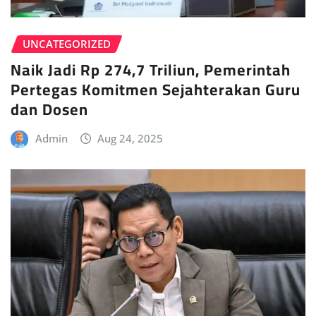
UNCATEGORIZED
Naik Jadi Rp 274,7 Triliun, Pemerintah
Pertegas Komitmen Sejahterakan Guru
dan Dosen
Admin
Aug 24, 2025