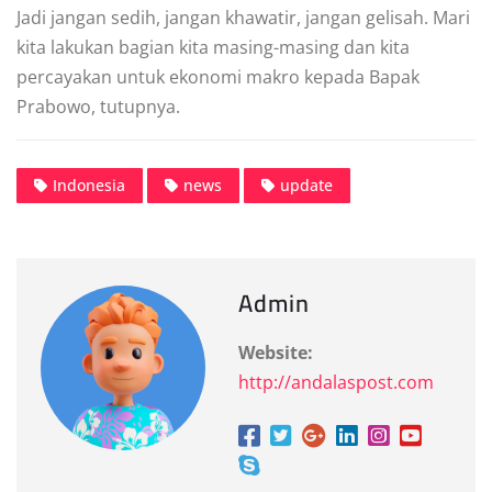
Jadi jangan sedih, jangan khawatir, jangan gelisah. Mari
kita lakukan bagian kita masing-masing dan kita
percayakan untuk ekonomi makro kepada Bapak
Prabowo, tutupnya.
Indonesia
news
update
Admin
Website:
http://andalaspost.com