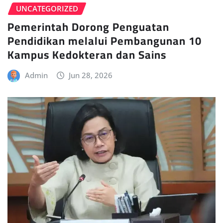
UNCATEGORIZED
Pemerintah Dorong Penguatan
Pendidikan melalui Pembangunan 10
Kampus Kedokteran dan Sains
Admin
Jun 28, 2026