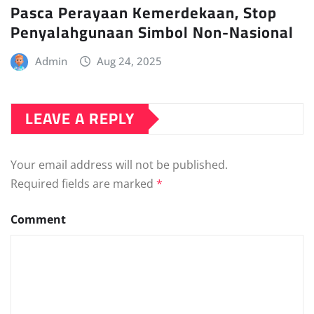
Pasca Perayaan Kemerdekaan, Stop
Penyalahgunaan Simbol Non-Nasional
Admin
Aug 24, 2025
LEAVE A REPLY
Your email address will not be published.
Required fields are marked
*
Comment