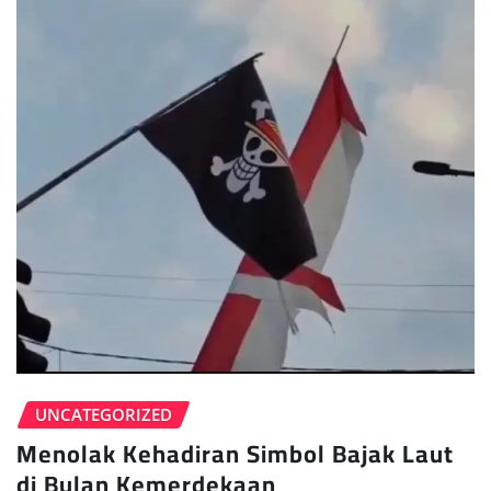
UNCATEGORIZED
Menolak Kehadiran Simbol Bajak Laut
di Bulan Kemerdekaan