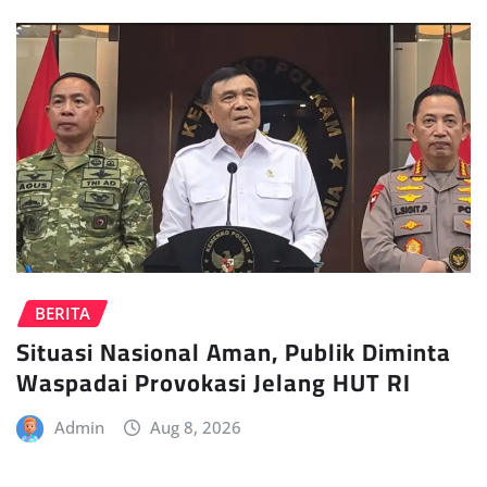
BERITA
Situasi Nasional Aman, Publik Diminta
Waspadai Provokasi Jelang HUT RI
Admin
Aug 8, 2026