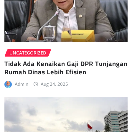
UNCATEGORIZED
Tidak Ada Kenaikan Gaji DPR Tunjangan
Rumah Dinas Lebih Efisien
Admin
Aug 24, 2025