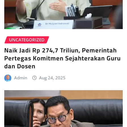
UNCATEGORIZED
Naik Jadi Rp 274,7 Triliun, Pemerintah
Pertegas Komitmen Sejahterakan Guru
dan Dosen
Admin
Aug 24, 2025