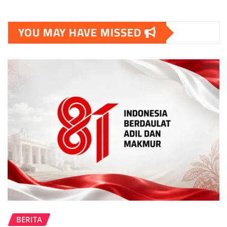
YOU MAY HAVE MISSED
BERITA