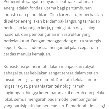
Pemerintah sangat menyadari bahwa ketahanan
energi adalah fondasi utama bagi pertumbuhan
industri dan pendidikan. Oleh karena itu, keberhasilan
di sektor energi akan berdampak langsung terhadap
perluasan lapangan kerja, peningkatan daya saing
nasional, dan pembangunan infrastruktur yang
berkelanjutan. Dengan menggandeng mitra strategis
seperti Rusia, Indonesia mengambil jalan cepat dan
cerdas menuju kemajuan.
Konsistensi pemerintah dalam menjadikan rakyat
sebagai pusat kebijakan sangat terasa dalam setiap
inisiatif energi yang diambil. Dari tata kelola sumur
migas rakyat, pemanfaatan teknologi ramah
lingkungan, hingga keterlibatan aktif daerah dan pelaku
lokal, semua mengarah pada model pembangunan
yang partisipatif dan berkeadilan. Pemerintah tidak lagi