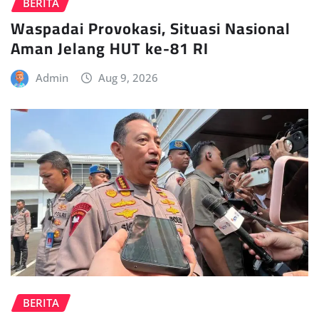
BERITA
Waspadai Provokasi, Situasi Nasional
Aman Jelang HUT ke-81 RI
Admin
Aug 9, 2026
BERITA