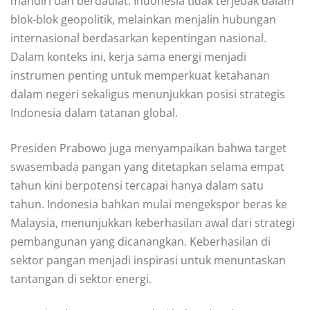
mandiri dan berdaulat. Indonesia tidak terjebak dalam
blok-blok geopolitik, melainkan menjalin hubungan
internasional berdasarkan kepentingan nasional.
Dalam konteks ini, kerja sama energi menjadi
instrumen penting untuk memperkuat ketahanan
dalam negeri sekaligus menunjukkan posisi strategis
Indonesia dalam tatanan global.
Presiden Prabowo juga menyampaikan bahwa target
swasembada pangan yang ditetapkan selama empat
tahun kini berpotensi tercapai hanya dalam satu
tahun. Indonesia bahkan mulai mengekspor beras ke
Malaysia, menunjukkan keberhasilan awal dari strategi
pembangunan yang dicanangkan. Keberhasilan di
sektor pangan menjadi inspirasi untuk menuntaskan
tantangan di sektor energi.