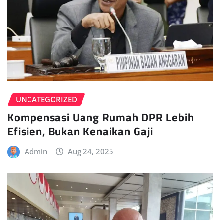
UNCATEGORIZED
Kompensasi Uang Rumah DPR Lebih
Efisien, Bukan Kenaikan Gaji
Admin
Aug 24, 2025