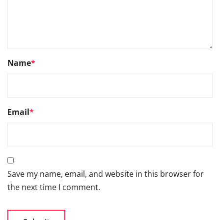
Name
*
Email
*
Save my name, email, and website in this browser for
the next time I comment.