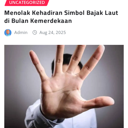
UNCATEGORIZED
Menolak Kehadiran Simbol Bajak Laut
di Bulan Kemerdekaan
Admin
Aug 24, 2025