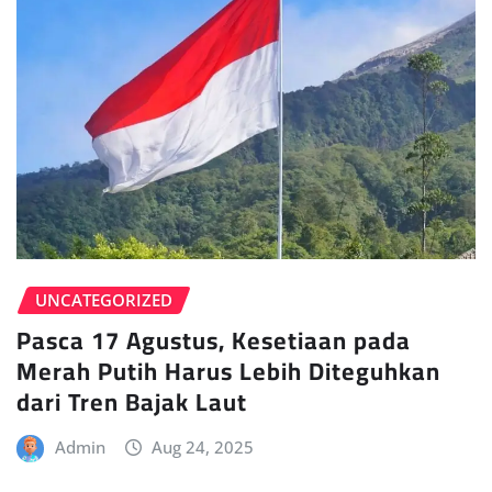
UNCATEGORIZED
Pasca 17 Agustus, Kesetiaan pada
Merah Putih Harus Lebih Diteguhkan
dari Tren Bajak Laut
Admin
Aug 24, 2025