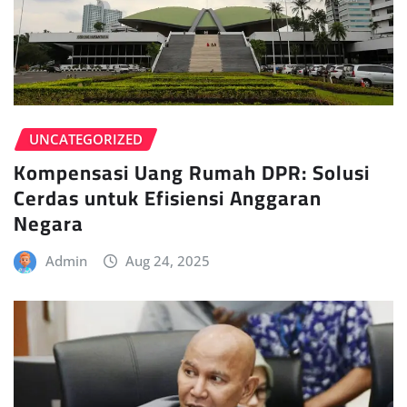
UNCATEGORIZED
Kompensasi Uang Rumah DPR: Solusi
Cerdas untuk Efisiensi Anggaran
Negara
Admin
Aug 24, 2025