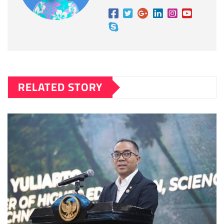
RELATED STORY