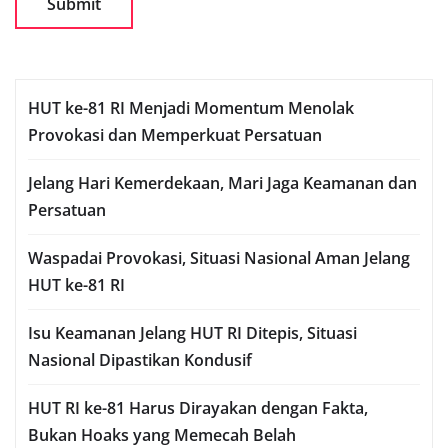
HUT ke-81 RI Menjadi Momentum Menolak
Provokasi dan Memperkuat Persatuan
Jelang Hari Kemerdekaan, Mari Jaga Keamanan dan
Persatuan
Waspadai Provokasi, Situasi Nasional Aman Jelang
HUT ke-81 RI
Isu Keamanan Jelang HUT RI Ditepis, Situasi
Nasional Dipastikan Kondusif
HUT RI ke-81 Harus Dirayakan dengan Fakta,
Bukan Hoaks yang Memecah Belah