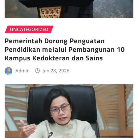
UNCATEGORIZED
Pemerintah Dorong Penguatan
Pendidikan melalui Pembangunan 10
Kampus Kedokteran dan Sains
Admin
Jun 28, 2026