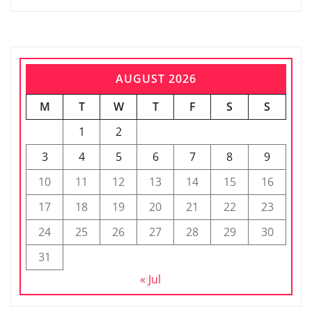
AUGUST 2026
M
T
W
T
F
S
S
1
2
3
4
5
6
7
8
9
10
11
12
13
14
15
16
17
18
19
20
21
22
23
24
25
26
27
28
29
30
31
« Jul