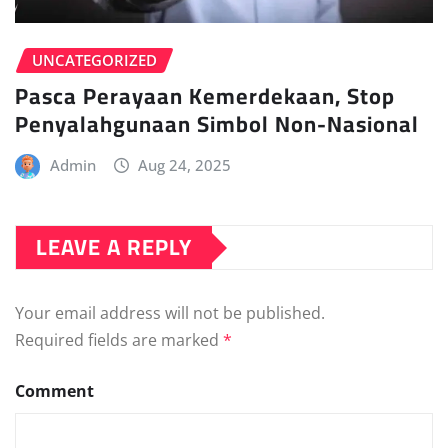
UNCATEGORIZED
Pasca Perayaan Kemerdekaan, Stop
Penyalahgunaan Simbol Non-Nasional
Admin
Aug 24, 2025
LEAVE A REPLY
Your email address will not be published.
Required fields are marked
*
Comment