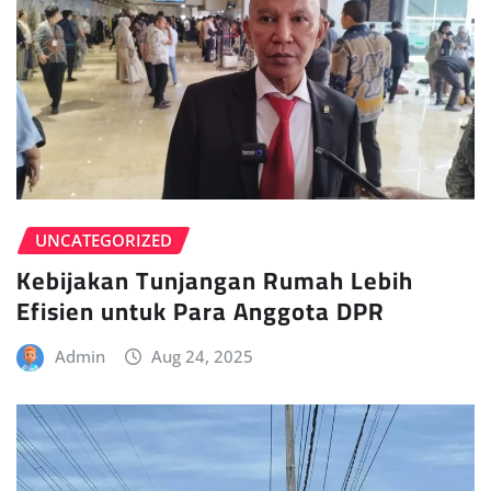
UNCATEGORIZED
Kebijakan Tunjangan Rumah Lebih
Efisien untuk Para Anggota DPR
Admin
Aug 24, 2025