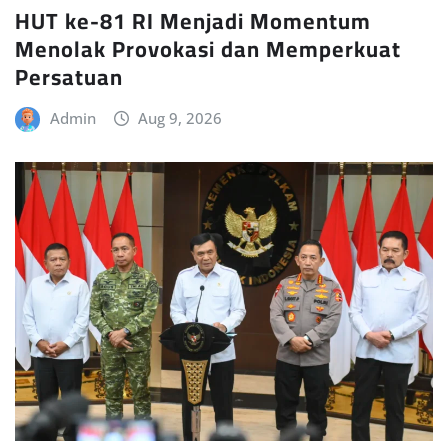
HUT ke-81 RI Menjadi Momentum
Menolak Provokasi dan Memperkuat
Persatuan
Admin
Aug 9, 2026