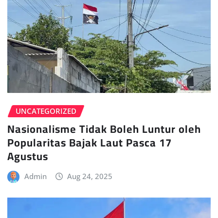
UNCATEGORIZED
Nasionalisme Tidak Boleh Luntur oleh
Popularitas Bajak Laut Pasca 17
Agustus
Admin
Aug 24, 2025