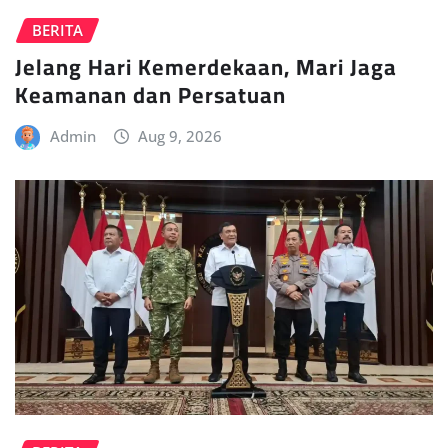
BERITA
Jelang Hari Kemerdekaan, Mari Jaga
Keamanan dan Persatuan
Admin
Aug 9, 2026