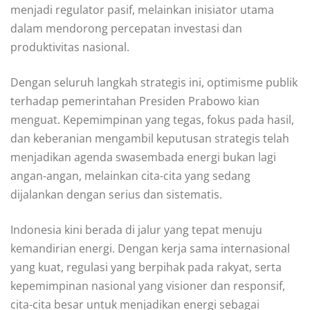
menjadi regulator pasif, melainkan inisiator utama
dalam mendorong percepatan investasi dan
produktivitas nasional.
Dengan seluruh langkah strategis ini, optimisme publik
terhadap pemerintahan Presiden Prabowo kian
menguat. Kepemimpinan yang tegas, fokus pada hasil,
dan keberanian mengambil keputusan strategis telah
menjadikan agenda swasembada energi bukan lagi
angan-angan, melainkan cita-cita yang sedang
dijalankan dengan serius dan sistematis.
Indonesia kini berada di jalur yang tepat menuju
kemandirian energi. Dengan kerja sama internasional
yang kuat, regulasi yang berpihak pada rakyat, serta
kepemimpinan nasional yang visioner dan responsif,
cita-cita besar untuk menjadikan energi sebagai