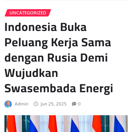
UNCATEGORIZED
Indonesia Buka
Peluang Kerja Sama
dengan Rusia Demi
Wujudkan
Swasembada Energi
Admin
Jun 25, 2025
0