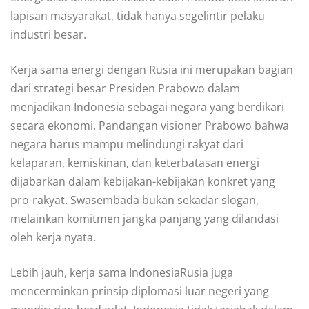
lapisan masyarakat, tidak hanya segelintir pelaku
industri besar.
Kerja sama energi dengan Rusia ini merupakan bagian
dari strategi besar Presiden Prabowo dalam
menjadikan Indonesia sebagai negara yang berdikari
secara ekonomi. Pandangan visioner Prabowo bahwa
negara harus mampu melindungi rakyat dari
kelaparan, kemiskinan, dan keterbatasan energi
dijabarkan dalam kebijakan-kebijakan konkret yang
pro-rakyat. Swasembada bukan sekadar slogan,
melainkan komitmen jangka panjang yang dilandasi
oleh kerja nyata.
Lebih jauh, kerja sama IndonesiaRusia juga
mencerminkan prinsip diplomasi luar negeri yang