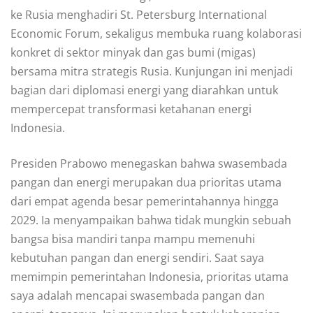
ke Rusia menghadiri St. Petersburg International
Economic Forum, sekaligus membuka ruang kolaborasi
konkret di sektor minyak dan gas bumi (migas)
bersama mitra strategis Rusia. Kunjungan ini menjadi
bagian dari diplomasi energi yang diarahkan untuk
mempercepat transformasi ketahanan energi
Indonesia.
Presiden Prabowo menegaskan bahwa swasembada
pangan dan energi merupakan dua prioritas utama
dari empat agenda besar pemerintahannya hingga
2029. Ia menyampaikan bahwa tidak mungkin sebuah
bangsa bisa mandiri tanpa mampu memenuhi
kebutuhan pangan dan energi sendiri. Saat saya
memimpin pemerintahan Indonesia, prioritas utama
saya adalah mencapai swasembada pangan dan