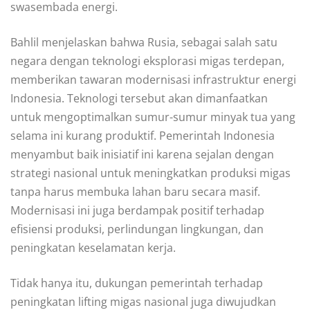
swasembada energi.
Bahlil menjelaskan bahwa Rusia, sebagai salah satu
negara dengan teknologi eksplorasi migas terdepan,
memberikan tawaran modernisasi infrastruktur energi
Indonesia. Teknologi tersebut akan dimanfaatkan
untuk mengoptimalkan sumur-sumur minyak tua yang
selama ini kurang produktif. Pemerintah Indonesia
menyambut baik inisiatif ini karena sejalan dengan
strategi nasional untuk meningkatkan produksi migas
tanpa harus membuka lahan baru secara masif.
Modernisasi ini juga berdampak positif terhadap
efisiensi produksi, perlindungan lingkungan, dan
peningkatan keselamatan kerja.
Tidak hanya itu, dukungan pemerintah terhadap
peningkatan lifting migas nasional juga diwujudkan