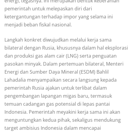
energi, tegasnya. Ini merupakan bentuk keberanian
pemerintah untuk melepaskan diri dari
ketergantungan terhadap impor yang selama ini
menjadi beban fiskal nasional.
Langkah konkret diwujudkan melalui kerja sama
bilateral dengan Rusia, khususnya dalam hal eksplorasi
dan produksi gas alam cair (LNG) serta penguatan
pasokan minyak. Dalam pertemuan bilateral, Menteri
Energi dan Sumber Daya Mineral (ESDM) Bahlil
Lahadalia menyampaikan secara langsung kepada
pemerintah Rusia ajakan untuk terlibat dalam
pengembangan lapangan migas baru, termasuk
temuan cadangan gas potensial di lepas pantai
Indonesia. Pemerintah meyakini kerja sama ini akan
menguntungkan kedua pihak, sekaligus mendukung
target ambisius Indonesia dalam mencapai