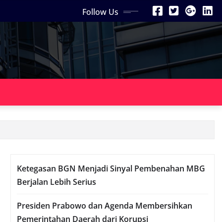
Follow Us
Ketegasan BGN Menjadi Sinyal Pembenahan MBG
Berjalan Lebih Serius
Presiden Prabowo dan Agenda Membersihkan
Pemerintahan Daerah dari Korupsi