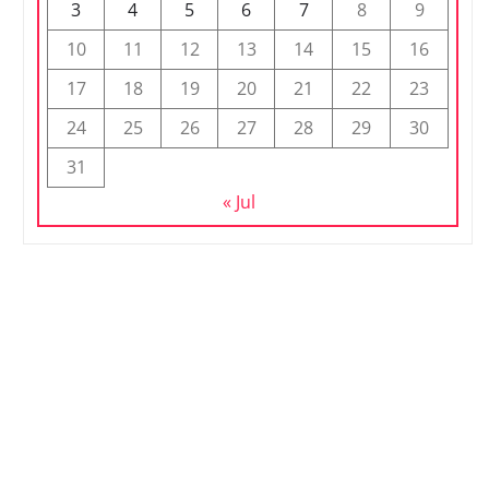
3
4
5
6
7
8
9
10
11
12
13
14
15
16
17
18
19
20
21
22
23
24
25
26
27
28
29
30
31
« Jul