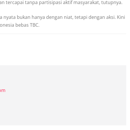
 tercapai tanpa partisipasi aktif masyarakat, tutupnya.
 nyata bukan hanya dengan niat, tetapi dengan aksi. Kini
onesia bebas TBC.
com