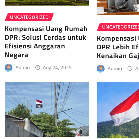
UNCATEGORIZED
Kompensasi Uang Rumah
UNCATEGORIZE
DPR: Solusi Cerdas untuk
Kompensasi
Efisiensi Anggaran
DPR Lebih Ef
Negara
Kenaikan Gaj
Admin
Aug 24, 2025
Admin
A