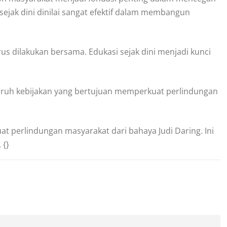
sejak dini dinilai sangat efektif dalam membangun
us dilakukan bersama. Edukasi sejak dini menjadi kunci
ruh kebijakan yang bertujuan memperkuat perlindungan
 perlindungan masyarakat dari bahaya Judi Daring. Ini
 {}