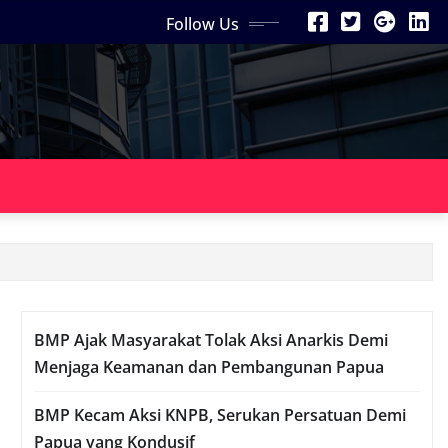
Follow Us
BMP Ajak Masyarakat Tolak Aksi Anarkis Demi
Menjaga Keamanan dan Pembangunan Papua
BMP Kecam Aksi KNPB, Serukan Persatuan Demi
Papua yang Kondusif