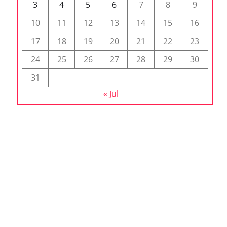
3
4
5
6
7
8
9
10
11
12
13
14
15
16
17
18
19
20
21
22
23
24
25
26
27
28
29
30
31
« Jul