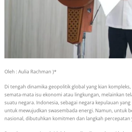
Oleh : Aulia Rachman )*
Di tengah dinamika geopolitik global yang kian kompleks
semata-mata isu ekonomi atau lingkungan, melainkan tela
suatu negara. Indonesia, sebagai negara kepulauan yang
untuk mewujudkan swasembada energi. Namun, untuk be
nasional, dibutuhkan komitmen dan langkah percepatan ya