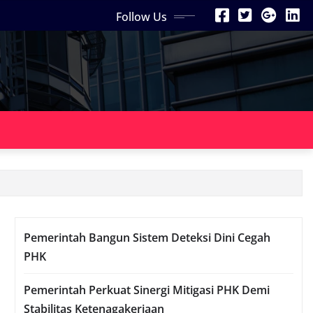
Follow Us
Pemerintah Bangun Sistem Deteksi Dini Cegah
PHK
Pemerintah Perkuat Sinergi Mitigasi PHK Demi
Stabilitas Ketenagakerjaan