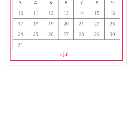
3
4
5
6
7
8
9
10
11
12
13
14
15
16
17
18
19
20
21
22
23
24
25
26
27
28
29
30
31
« Jul