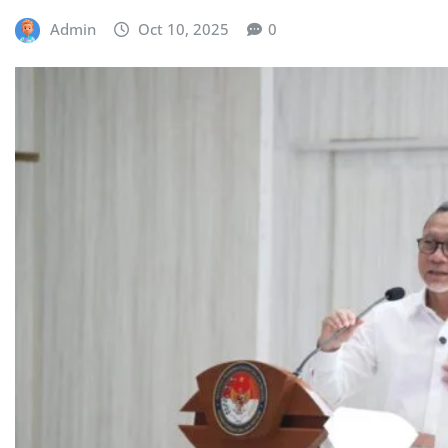
Admin
Oct 10, 2025
0