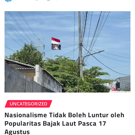
UNCATEGORIZED
Nasionalisme Tidak Boleh Luntur oleh
Popularitas Bajak Laut Pasca 17
Agustus