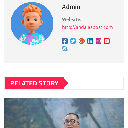
Admin
Website:
http://andalaspost.com
RELATED STORY