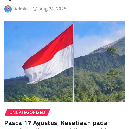
Admin
Aug 24, 2025
UNCATEGORIZED
Pasca 17 Agustus, Kesetiaan pada