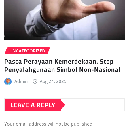
UNCATEGORIZED
Pasca Perayaan Kemerdekaan, Stop
Penyalahgunaan Simbol Non-Nasional
Admin
Aug 24, 2025
LEAVE A REPLY
Your email address will not be published.