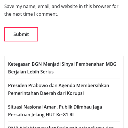
Save my name, email, and website in this browser for
the next time I comment.
Ketegasan BGN Menjadi Sinyal Pembenahan MBG
Berjalan Lebih Serius
Presiden Prabowo dan Agenda Membersihkan
Pemerintahan Daerah dari Korupsi
Situasi Nasional Aman, Publik Diimbau Jaga
Persatuan Jelang HUT Ke-81 RI