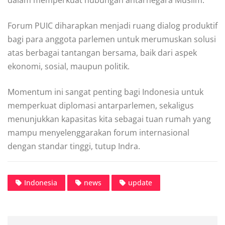
Forum PUIC diharapkan menjadi ruang dialog produktif
bagi para anggota parlemen untuk merumuskan solusi
atas berbagai tantangan bersama, baik dari aspek
ekonomi, sosial, maupun politik.
Momentum ini sangat penting bagi Indonesia untuk
memperkuat diplomasi antarparlemen, sekaligus
menunjukkan kapasitas kita sebagai tuan rumah yang
mampu menyelenggarakan forum internasional
dengan standar tinggi, tutup Indra.
Indonesia
news
update