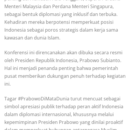
Menteri Malaysia dan Perdana Menteri Singapura,
sebagai bentuk diplomasi yang inklusif dan terbuka.
Kehadiran mereka berpotensi memperkuat posisi
Indonesia sebagai poros strategis dalam kerja sama
kawasan dan dunia Islam.
Konferensi ini direncanakan akan dibuka secara resmi
oleh Presiden Republik Indonesia, Prabowo Subianto.
Hal ini menjadi penanda penting bahwa pemerintah
pusat memberikan dukungan penuh terhadap kegiatan
ini.
Tagar #PrabowoDiMataDunia turut mencuat sebagai
simbol apresiasi publik terhadap peran aktif Indonesia
dalam diplomasi internasional, khususnya melalui
kepemimpinan Presiden Prabowo yang dinilai proaktif
dalam memperkuat hubungan antarnegara Muslim.