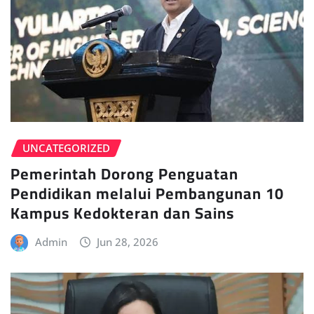
UNCATEGORIZED
Pemerintah Dorong Penguatan
Pendidikan melalui Pembangunan 10
Kampus Kedokteran dan Sains
Admin
Jun 28, 2026