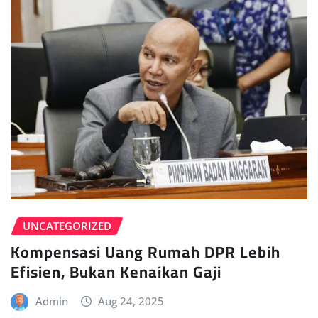
UNCATEGORIZED
Kompensasi Uang Rumah DPR Lebih
Efisien, Bukan Kenaikan Gaji
Admin
Aug 24, 2025