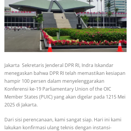
Jakarta  Sekretaris Jenderal DPR RI, Indra Iskandar
menegaskan bahwa DPR RI telah memastikan kesiapan
hampir 100 persen dalam menyelenggarakan
Konferensi ke-19 Parliamentary Union of the OIC
Member States (PUIC) yang akan digelar pada 1215 Mei
2025 di Jakarta.
Dari sisi perencanaan, kami sangat siap. Hari ini kami
lakukan konfirmasi ulang teknis dengan instansi-