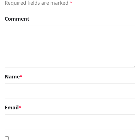
Required fields are marked
*
Comment
Name
*
Email
*