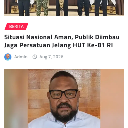
BERITA
Situasi Nasional Aman, Publik Diimbau
Jaga Persatuan Jelang HUT Ke-81 RI
Admin
Aug 7, 2026