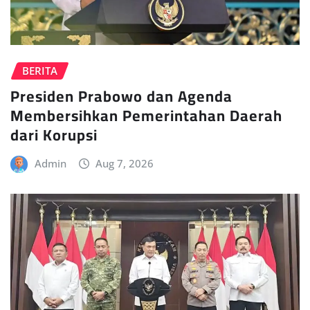
BERITA
Presiden Prabowo dan Agenda
Membersihkan Pemerintahan Daerah
dari Korupsi
Admin
Aug 7, 2026