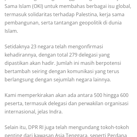
Sama Islam (OKI) untuk membahas berbagai isu global,
termasuk solidaritas terhadap Palestina, kerja sama
pembangunan, serta tantangan geopolitik di dunia
Islam.
Setidaknya 23 negara telah mengonfirmasi
kehadirannya, dengan total 279 delegasi yang
dipastikan akan hadir. Jumlah ini masih berpotensi
bertambah seiring dengan komunikasi yang terus
berlangsung dengan sejumlah negara lainnya.
Kami memperkirakan akan ada antara 500 hingga 600
peserta, termasuk delegasi dan perwakilan organisasi
internasional, jelas Indra.
Selain itu, DPR RI juga telah mengundang tokoh-tokoh
penting dari kawasan Asia Tenggara, seperti Perdana