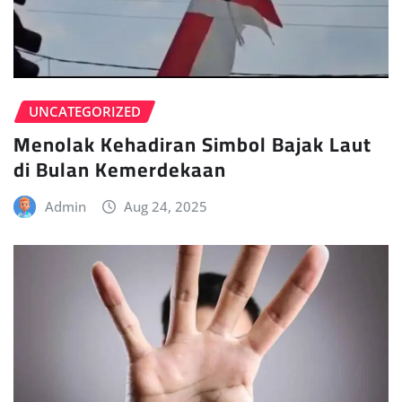
UNCATEGORIZED
Menolak Kehadiran Simbol Bajak Laut
di Bulan Kemerdekaan
Admin
Aug 24, 2025