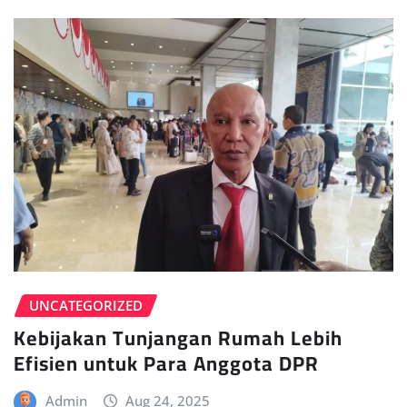
UNCATEGORIZED
Kebijakan Tunjangan Rumah Lebih
Efisien untuk Para Anggota DPR
Admin
Aug 24, 2025