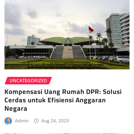
UNCATEGORIZED
Kompensasi Uang Rumah DPR: Solusi
Cerdas untuk Efisiensi Anggaran
Negara
Admin
Aug 24, 2025