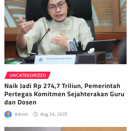
UNCATEGORIZED
Naik Jadi Rp 274,7 Triliun, Pemerintah
Pertegas Komitmen Sejahterakan Guru
dan Dosen
Admin
Aug 24, 2025