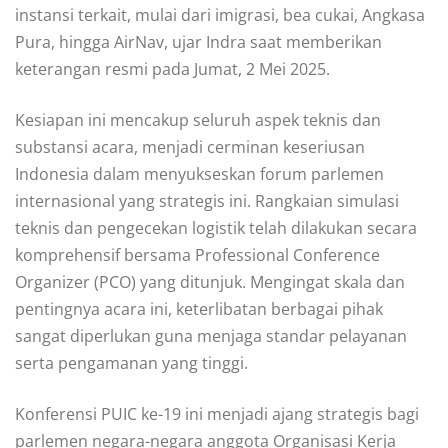
instansi terkait, mulai dari imigrasi, bea cukai, Angkasa
Pura, hingga AirNav, ujar Indra saat memberikan
keterangan resmi pada Jumat, 2 Mei 2025.
Kesiapan ini mencakup seluruh aspek teknis dan
substansi acara, menjadi cerminan keseriusan
Indonesia dalam menyukseskan forum parlemen
internasional yang strategis ini. Rangkaian simulasi
teknis dan pengecekan logistik telah dilakukan secara
komprehensif bersama Professional Conference
Organizer (PCO) yang ditunjuk. Mengingat skala dan
pentingnya acara ini, keterlibatan berbagai pihak
sangat diperlukan guna menjaga standar pelayanan
serta pengamanan yang tinggi.
Konferensi PUIC ke-19 ini menjadi ajang strategis bagi
parlemen negara-negara anggota Organisasi Kerja