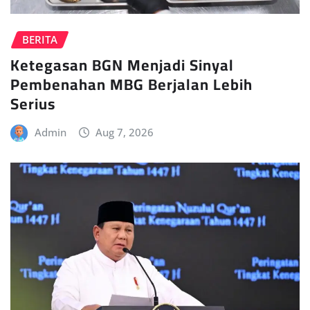
BERITA
Ketegasan BGN Menjadi Sinyal
Pembenahan MBG Berjalan Lebih
Serius
Admin
Aug 7, 2026