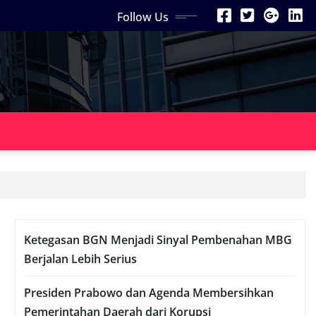
Follow Us
Ketegasan BGN Menjadi Sinyal Pembenahan MBG
Berjalan Lebih Serius
Presiden Prabowo dan Agenda Membersihkan
Pemerintahan Daerah dari Korupsi