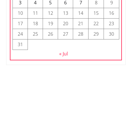
3
4
5
6
7
8
9
10
11
12
13
14
15
16
17
18
19
20
21
22
23
24
25
26
27
28
29
30
31
« Jul