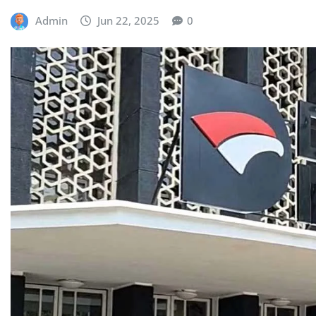
Admin
Jun 22, 2025
0