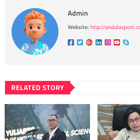
Admin
Website:
http://andalaspost.
RELATED STORY