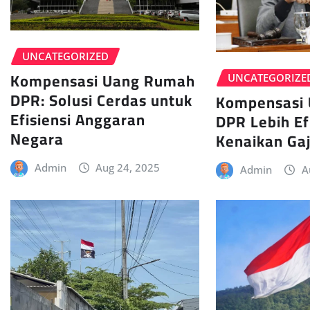
UNCATEGORIZED
Kompensasi Uang Rumah
UNCATEGORIZE
DPR: Solusi Cerdas untuk
Kompensasi
Efisiensi Anggaran
DPR Lebih Ef
Negara
Kenaikan Gaj
Admin
Aug 24, 2025
Admin
A