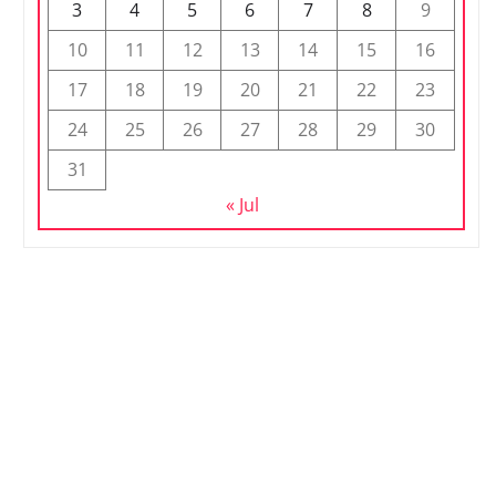
3
4
5
6
7
8
9
10
11
12
13
14
15
16
17
18
19
20
21
22
23
24
25
26
27
28
29
30
31
« Jul