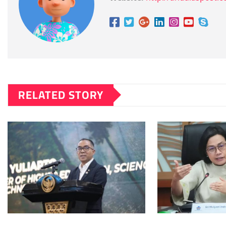
RELATED STORY