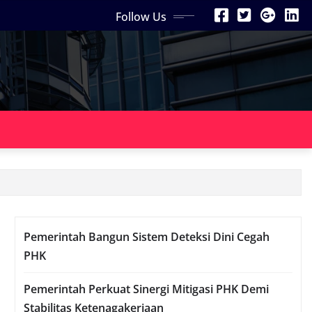
Follow Us
Pemerintah Bangun Sistem Deteksi Dini Cegah
PHK
Pemerintah Perkuat Sinergi Mitigasi PHK Demi
Stabilitas Ketenagakerjaan