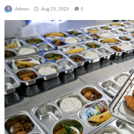
Admin
Aug 23, 2025
0