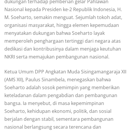
dukungan terhadap pemberian gelar Pahlawan
Nasional kepada Presiden ke-2 Republik Indonesia, H.
M. Soeharto, semakin menguat. Sejumlah tokoh adat,
organisasi masyarakat, hingga elemen kepemudaan
menyatakan dukungan bahwa Soeharto layak
memperoleh penghargaan tertinggi dari negara atas
dedikasi dan kontribusinya dalam menjaga keutuhan
NKRI serta memajukan pembangunan nasional.
Ketua Umum DPP Angkatan Muda Sisingamangaraja XII
(AMS XII), Paulus Sinambela, menegaskan bahwa
Soeharto adalah sosok pemimpin yang memberikan
keteladanan dalam pengabdian dan pembangunan
bangsa. Ia menyebut, di masa kepemimpinan
Soeharto, kehidupan ekonomi, politik, dan sosial
berjalan dengan stabil, sementara pembangunan
nasional berlangsung secara terencana dan