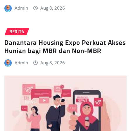
Admin
Aug 8, 2026
BERITA
Danantara Housing Expo Perkuat Akses
Hunian bagi MBR dan Non-MBR
Admin
Aug 8, 2026