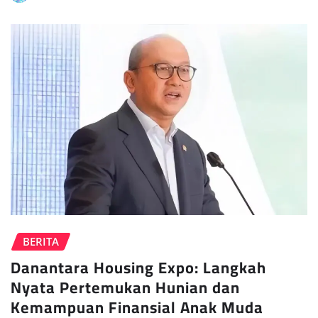
BERITA
Danantara Housing Expo: Langkah
Nyata Pertemukan Hunian dan
Kemampuan Finansial Anak Muda