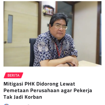
BERITA
Mitigasi PHK Didorong Lewat
Pemetaan Perusahaan agar Pekerja
Tak Jadi Korban