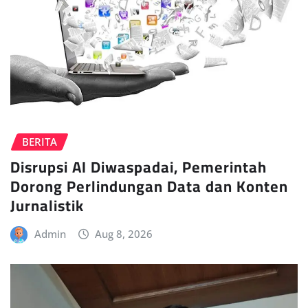
BERITA
Disrupsi AI Diwaspadai, Pemerintah
Dorong Perlindungan Data dan Konten
Jurnalistik
Admin
Aug 8, 2026