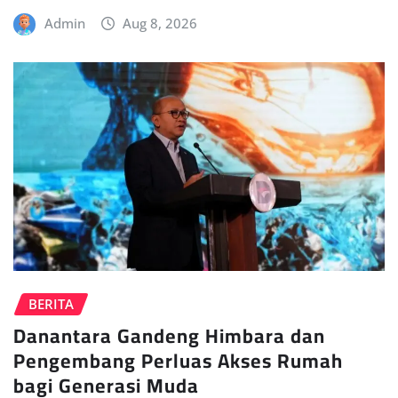
Admin
Aug 8, 2026
BERITA
Danantara Gandeng Himbara dan
Pengembang Perluas Akses Rumah
bagi Generasi Muda