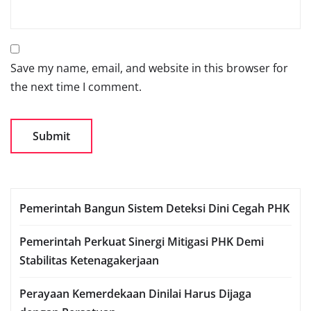
Save my name, email, and website in this browser for
the next time I comment.
Pemerintah Bangun Sistem Deteksi Dini Cegah PHK
Pemerintah Perkuat Sinergi Mitigasi PHK Demi
Stabilitas Ketenagakerjaan
Perayaan Kemerdekaan Dinilai Harus Dijaga