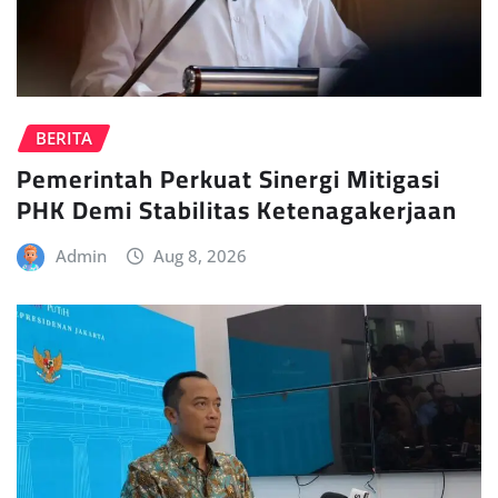
BERITA
Pemerintah Perkuat Sinergi Mitigasi
PHK Demi Stabilitas Ketenagakerjaan
Admin
Aug 8, 2026