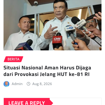
BERITA
Situasi Nasional Aman Harus Dijaga
dari Provokasi Jelang HUT ke-81 RI
Admin
Aug 8, 2026
LEAVE A REPLY