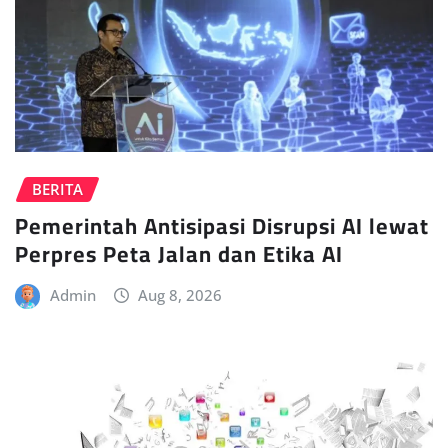
BERITA
Pemerintah Antisipasi Disrupsi AI lewat
Perpres Peta Jalan dan Etika AI
Admin
Aug 8, 2026