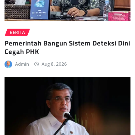
BERITA
Pemerintah Bangun Sistem Deteksi Dini
Cegah PHK
Admin
Aug 8, 2026