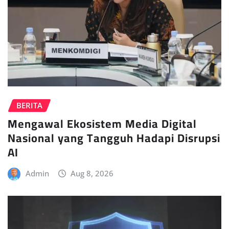
BERITA
Mengawal Ekosistem Media Digital
Nasional yang Tangguh Hadapi Disrupsi
AI
Admin
Aug 8, 2026