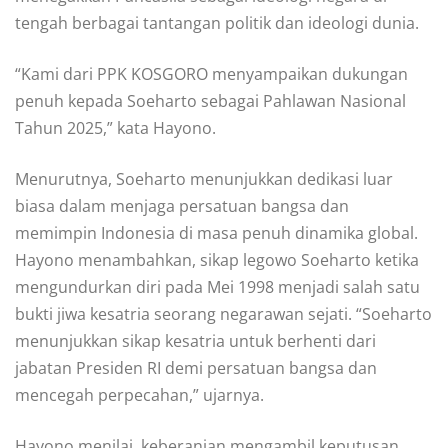
tengah berbagai tantangan politik dan ideologi dunia.
“Kami dari PPK KOSGORO menyampaikan dukungan
penuh kepada Soeharto sebagai Pahlawan Nasional
Tahun 2025,” kata Hayono.
Menurutnya, Soeharto menunjukkan dedikasi luar
biasa dalam menjaga persatuan bangsa dan
memimpin Indonesia di masa penuh dinamika global.
Hayono menambahkan, sikap legowo Soeharto ketika
mengundurkan diri pada Mei 1998 menjadi salah satu
bukti jiwa kesatria seorang negarawan sejati. “Soeharto
menunjukkan sikap kesatria untuk berhenti dari
jabatan Presiden RI demi persatuan bangsa dan
mencegah perpecahan,” ujarnya.
Hayono menilai, keberanian mengambil keputusan