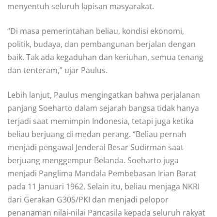
menyentuh seluruh lapisan masyarakat.
“Di masa pemerintahan beliau, kondisi ekonomi,
politik, budaya, dan pembangunan berjalan dengan
baik. Tak ada kegaduhan dan keriuhan, semua tenang
dan tenteram,” ujar Paulus.
Lebih lanjut, Paulus mengingatkan bahwa perjalanan
panjang Soeharto dalam sejarah bangsa tidak hanya
terjadi saat memimpin Indonesia, tetapi juga ketika
beliau berjuang di medan perang. “Beliau pernah
menjadi pengawal Jenderal Besar Sudirman saat
berjuang menggempur Belanda. Soeharto juga
menjadi Panglima Mandala Pembebasan Irian Barat
pada 11 Januari 1962. Selain itu, beliau menjaga NKRI
dari Gerakan G30S/PKI dan menjadi pelopor
penanaman nilai-nilai Pancasila kepada seluruh rakyat