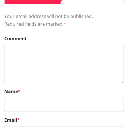
Your email address will not be published.
Required fields are marked
*
Comment
Name
*
Email
*