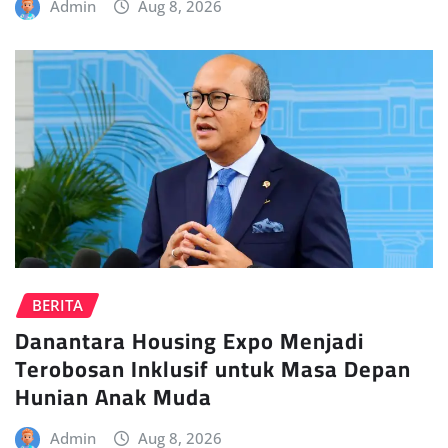
Admin
Aug 8, 2026
BERITA
Danantara Housing Expo Menjadi
Terobosan Inklusif untuk Masa Depan
Hunian Anak Muda
Admin
Aug 8, 2026