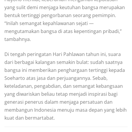
yang sulit demi menjaga keutuhan bangsa merupakan
bentuk tertinggi pengorbanan seorang pemimpin.
“Inilah semangat kepahlawanan sejati —
mengutamakan bangsa di atas kepentingan pribadi,”
tambahnya.
Di tengah peringatan Hari Pahlawan tahun ini, suara
dari berbagai kalangan semakin bulat: sudah saatnya
bangsa ini memberikan penghargaan tertinggi kepada
Soeharto atas jasa dan perjuangannya. Sebab,
keteladanan, pengabdian, dan semangat kebangsaan
yang diwariskan beliau tetap menjadi inspirasi bagi
generasi penerus dalam menjaga persatuan dan
membangun Indonesia menuju masa depan yang lebih
kuat dan bermartabat.