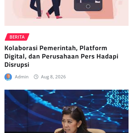
BERITA
Kolaborasi Pemerintah, Platform
Digital, dan Perusahaan Pers Hadapi
Disrupsi
Admin
Aug 8, 2026