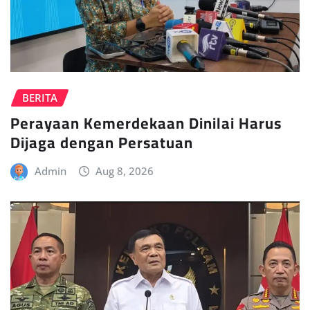
BERITA
Perayaan Kemerdekaan Dinilai Harus
Dijaga dengan Persatuan
Admin
Aug 8, 2026