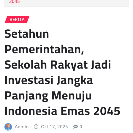
2045
BERITA
Setahun
Pemerintahan,
Sekolah Rakyat Jadi
Investasi Jangka
Panjang Menuju
Indonesia Emas 2045
Admin
Oct 17, 2025
0