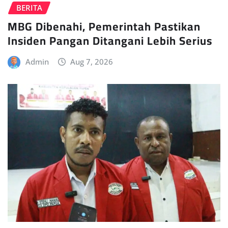
BERITA
MBG Dibenahi, Pemerintah Pastikan
Insiden Pangan Ditangani Lebih Serius
Admin
Aug 7, 2026