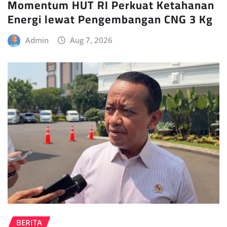
Momentum HUT RI Perkuat Ketahanan
Energi lewat Pengembangan CNG 3 Kg
Admin
Aug 7, 2026
BERITA