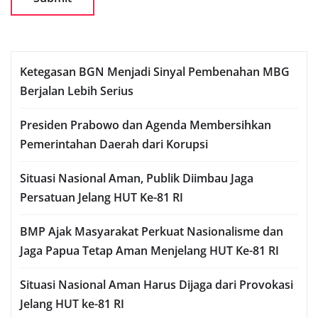
Ketegasan BGN Menjadi Sinyal Pembenahan MBG
Berjalan Lebih Serius
Presiden Prabowo dan Agenda Membersihkan
Pemerintahan Daerah dari Korupsi
Situasi Nasional Aman, Publik Diimbau Jaga
Persatuan Jelang HUT Ke-81 RI
BMP Ajak Masyarakat Perkuat Nasionalisme dan
Jaga Papua Tetap Aman Menjelang HUT Ke-81 RI
Situasi Nasional Aman Harus Dijaga dari Provokasi
Jelang HUT ke-81 RI