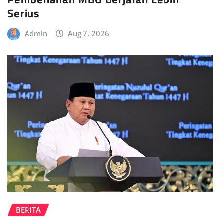
Serius
Admin
Aug 7, 2026
BERITA