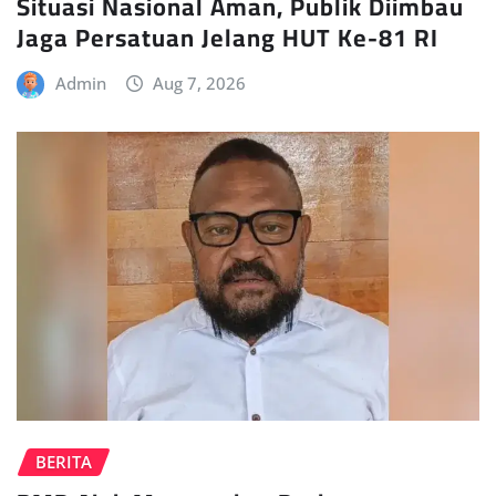
Situasi Nasional Aman, Publik Diimbau
Jaga Persatuan Jelang HUT Ke-81 RI
Admin
Aug 7, 2026
BERITA