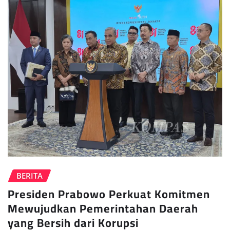
BERITA
Presiden Prabowo Perkuat Komitmen
Mewujudkan Pemerintahan Daerah
yang Bersih dari Korupsi