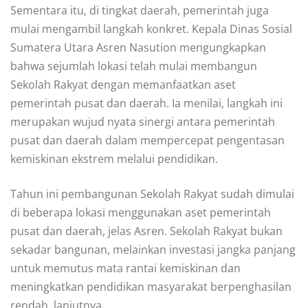
Sementara itu, di tingkat daerah, pemerintah juga
mulai mengambil langkah konkret. Kepala Dinas Sosial
Sumatera Utara Asren Nasution mengungkapkan
bahwa sejumlah lokasi telah mulai membangun
Sekolah Rakyat dengan memanfaatkan aset
pemerintah pusat dan daerah. Ia menilai, langkah ini
merupakan wujud nyata sinergi antara pemerintah
pusat dan daerah dalam mempercepat pengentasan
kemiskinan ekstrem melalui pendidikan.
Tahun ini pembangunan Sekolah Rakyat sudah dimulai
di beberapa lokasi menggunakan aset pemerintah
pusat dan daerah, jelas Asren. Sekolah Rakyat bukan
sekadar bangunan, melainkan investasi jangka panjang
untuk memutus mata rantai kemiskinan dan
meningkatkan pendidikan masyarakat berpenghasilan
rendah, lanjutnya.