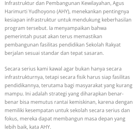
Infrastruktur dan Pembangunan Kewilayahan, Agus
Harimurti Yudhoyono (AHY), menekankan pentingnya
kesiapan infrastruktur untuk mendukung keberhasilan
program tersebut. Ia menyampaikan bahwa
pemerintah pusat akan terus memastikan
pembangunan fasilitas pendidikan Sekolah Rakyat
berjalan sesuai standar dan tepat sasaran.
Secara serius kami kawal agar bukan hanya secara
infrastrukturnya, tetapi secara fisik harus siap fasilitas
pendidikannya, terutama bagi masyarakat yang kurang
mampu. Ini adalah strategi yang diharapkan benar-
benar bisa memutus rantai kemiskinan, karena dengan
memiliki kesempatan untuk sekolah secara serius dan
fokus, mereka dapat membangun masa depan yang
lebih baik, kata AHY.