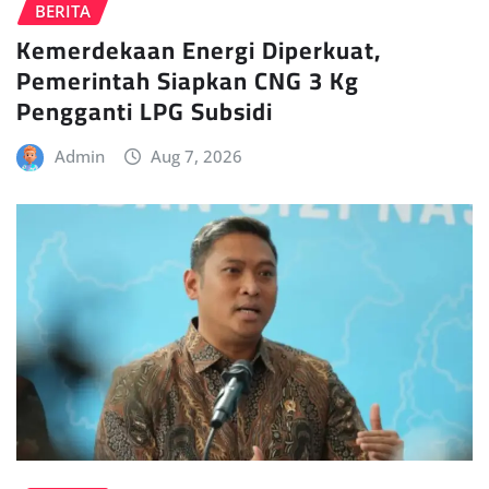
BERITA
Kemerdekaan Energi Diperkuat,
Pemerintah Siapkan CNG 3 Kg
Pengganti LPG Subsidi
Admin
Aug 7, 2026