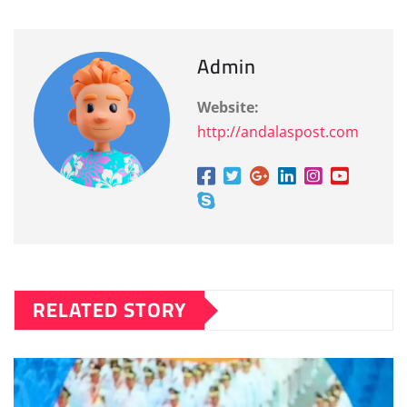
Admin
Website:
http://andalaspost.com
RELATED STORY