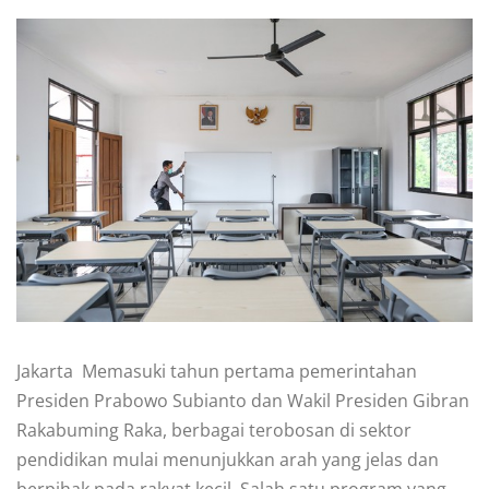
Jakarta  Memasuki tahun pertama pemerintahan
Presiden Prabowo Subianto dan Wakil Presiden Gibran
Rakabuming Raka, berbagai terobosan di sektor
pendidikan mulai menunjukkan arah yang jelas dan