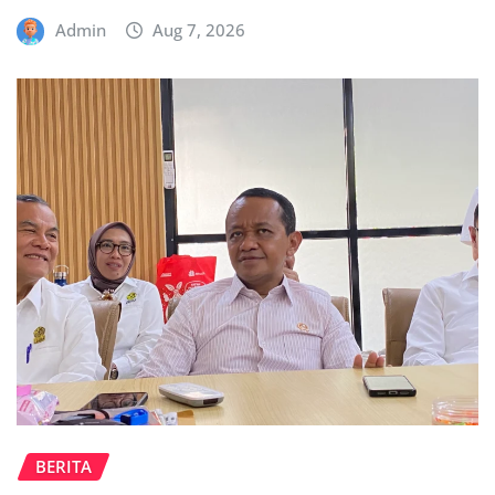
Admin
Aug 7, 2026
BERITA