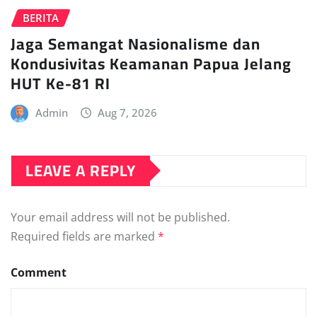
BERITA
Jaga Semangat Nasionalisme dan
Kondusivitas Keamanan Papua Jelang
HUT Ke-81 RI
Admin
Aug 7, 2026
LEAVE A REPLY
Your email address will not be published.
Required fields are marked
*
Comment