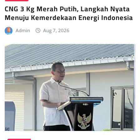
CNG 3 Kg Merah Putih, Langkah Nyata
Menuju Kemerdekaan Energi Indonesia
Admin
Aug 7, 2026