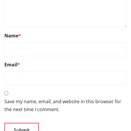
Name
*
Email
*
Save my name, email, and website in this browser for
the next time I comment.