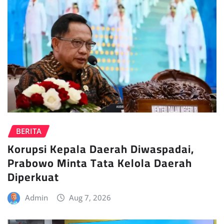
BERITA
Korupsi Kepala Daerah Diwaspadai,
Prabowo Minta Tata Kelola Daerah
Diperkuat
Admin
Aug 7, 2026