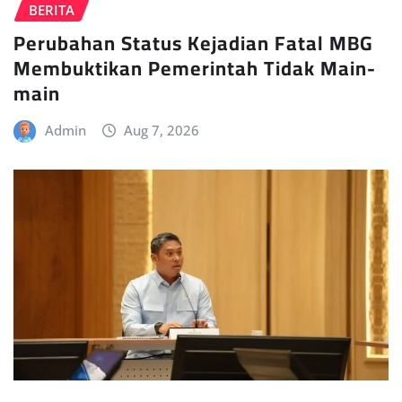
BERITA
Perubahan Status Kejadian Fatal MBG
Membuktikan Pemerintah Tidak Main-
main
Admin
Aug 7, 2026