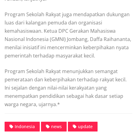
Program Sekolah Rakyat juga mendapatkan dukungan
luas dari kalangan pemuda dan organisasi
kemahasiswaan. Ketua DPC Gerakan Mahasiswa
Nasional Indonesia (GMNI) Jombang, Daffa Raihananta,
menilai inisiatif ini mencerminkan keberpihakan nyata
pemerintah terhadap masyarakat kecil.
Program Sekolah Rakyat menunjukkan semangat
pemerataan dan keberpihakan terhadap rakyat kecil.
Ini sejalan dengan nilai-nilai kerakyatan yang
menempatkan pendidikan sebagai hak dasar setiap
warga negara, ujarnya.*
Indonesia
news
update