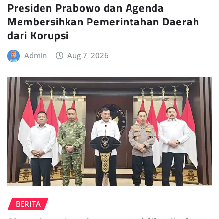
Presiden Prabowo dan Agenda
Membersihkan Pemerintahan Daerah
dari Korupsi
Admin
Aug 7, 2026
BERITA