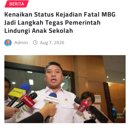
BERITA
Kenaikan Status Kejadian Fatal MBG
Jadi Langkah Tegas Pemerintah
Lindungi Anak Sekolah
Admin
Aug 7, 2026