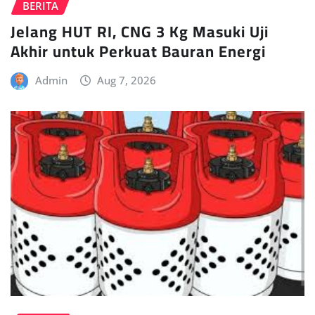
BERITA
Jelang HUT RI, CNG 3 Kg Masuki Uji
Akhir untuk Perkuat Bauran Energi
Admin
Aug 7, 2026