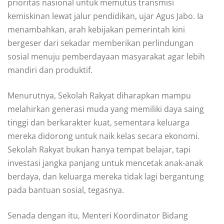
prioritas nasional untuk memutus transmisi
kemiskinan lewat jalur pendidikan, ujar Agus Jabo. Ia
menambahkan, arah kebijakan pemerintah kini
bergeser dari sekadar memberikan perlindungan
sosial menuju pemberdayaan masyarakat agar lebih
mandiri dan produktif.
Menurutnya, Sekolah Rakyat diharapkan mampu
melahirkan generasi muda yang memiliki daya saing
tinggi dan berkarakter kuat, sementara keluarga
mereka didorong untuk naik kelas secara ekonomi.
Sekolah Rakyat bukan hanya tempat belajar, tapi
investasi jangka panjang untuk mencetak anak-anak
berdaya, dan keluarga mereka tidak lagi bergantung
pada bantuan sosial, tegasnya.
Senada dengan itu, Menteri Koordinator Bidang