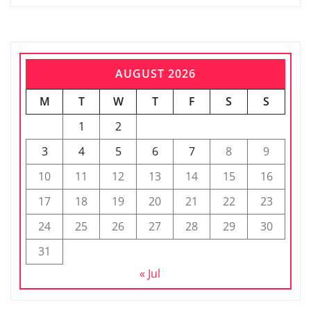
AUGUST 2026
M
T
W
T
F
S
S
1
2
3
4
5
6
7
8
9
10
11
12
13
14
15
16
17
18
19
20
21
22
23
24
25
26
27
28
29
30
31
« Jul