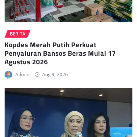
BERITA
Kopdes Merah Putih Perkuat
Penyaluran Bansos Beras Mulai 17
Agustus 2026
Admin
Aug 9, 2026