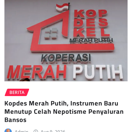
BERITA
Kopdes Merah Putih, Instrumen Baru
Menutup Celah Nepotisme Penyaluran
Bansos
Admin
Aug 9, 2026