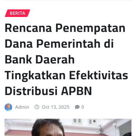
BERITA
Rencana Penempatan
Dana Pemerintah di
Bank Daerah
Tingkatkan Efektivitas
Distribusi APBN
Admin
Oct 13, 2025
0