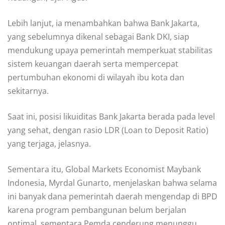
Lebih lanjut, ia menambahkan bahwa Bank Jakarta,
yang sebelumnya dikenal sebagai Bank DKI, siap
mendukung upaya pemerintah memperkuat stabilitas
sistem keuangan daerah serta mempercepat
pertumbuhan ekonomi di wilayah ibu kota dan
sekitarnya.
Saat ini, posisi likuiditas Bank Jakarta berada pada level
yang sehat, dengan rasio LDR (Loan to Deposit Ratio)
yang terjaga, jelasnya.
Sementara itu, Global Markets Economist Maybank
Indonesia, Myrdal Gunarto, menjelaskan bahwa selama
ini banyak dana pemerintah daerah mengendap di BPD
karena program pembangunan belum berjalan
optimal, sementara Pemda cenderung menunggu