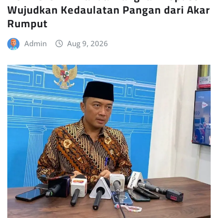
Wujudkan Kedaulatan Pangan dari Akar
Rumput
Admin
Aug 9, 2026