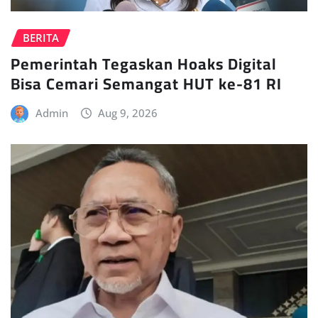
BERITA
Pemerintah Tegaskan Hoaks Digital
Bisa Cemari Semangat HUT ke-81 RI
Admin
Aug 9, 2026