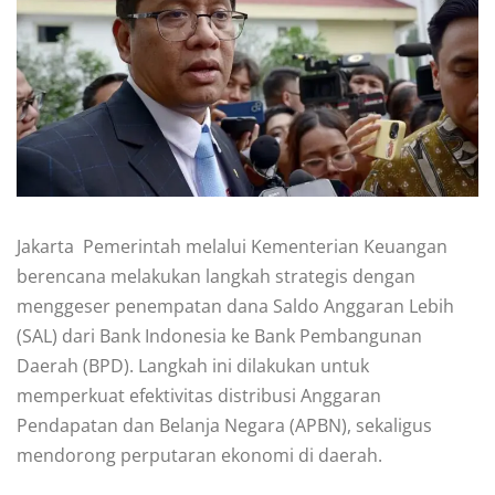
Jakarta  Pemerintah melalui Kementerian Keuangan
berencana melakukan langkah strategis dengan
menggeser penempatan dana Saldo Anggaran Lebih
(SAL) dari Bank Indonesia ke Bank Pembangunan
Daerah (BPD). Langkah ini dilakukan untuk
memperkuat efektivitas distribusi Anggaran
Pendapatan dan Belanja Negara (APBN), sekaligus
mendorong perputaran ekonomi di daerah.