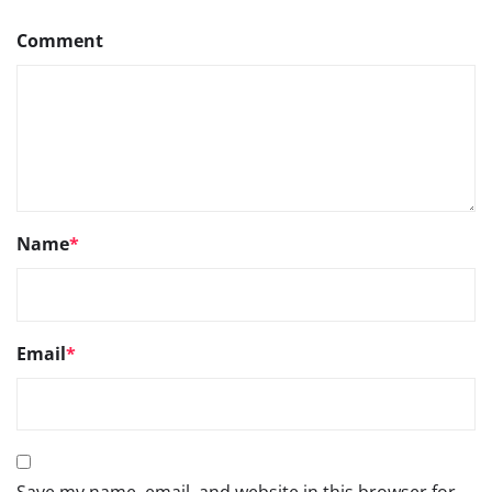
Comment
Name
*
Email
*