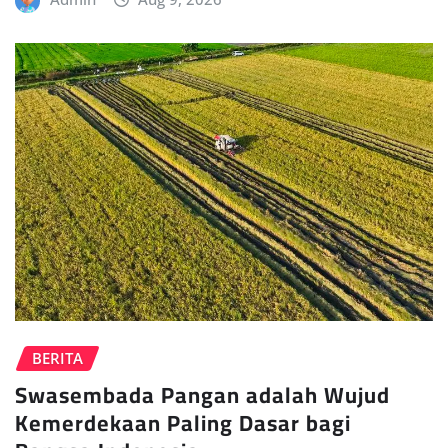
BERITA
Swasembada Pangan adalah Wujud
Kemerdekaan Paling Dasar bagi