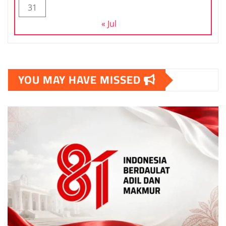
31
« Jul
YOU MAY HAVE MISSED