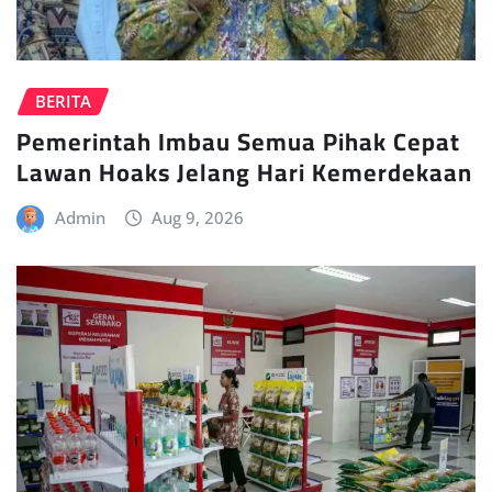
BERITA
Pemerintah Imbau Semua Pihak Cepat
Lawan Hoaks Jelang Hari Kemerdekaan
Admin
Aug 9, 2026