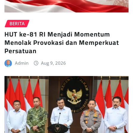
BERITA
HUT ke-81 RI Menjadi Momentum
Menolak Provokasi dan Memperkuat
Persatuan
Admin
Aug 9, 2026