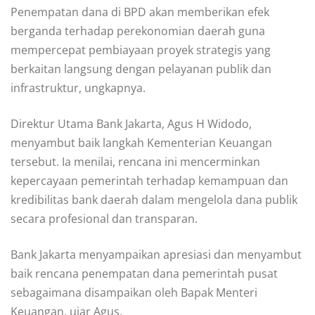
Penempatan dana di BPD akan memberikan efek
berganda terhadap perekonomian daerah guna
mempercepat pembiayaan proyek strategis yang
berkaitan langsung dengan pelayanan publik dan
infrastruktur, ungkapnya.
Direktur Utama Bank Jakarta, Agus H Widodo,
menyambut baik langkah Kementerian Keuangan
tersebut. Ia menilai, rencana ini mencerminkan
kepercayaan pemerintah terhadap kemampuan dan
kredibilitas bank daerah dalam mengelola dana publik
secara profesional dan transparan.
Bank Jakarta menyampaikan apresiasi dan menyambut
baik rencana penempatan dana pemerintah pusat
sebagaimana disampaikan oleh Bapak Menteri
Keuangan, ujar Agus.