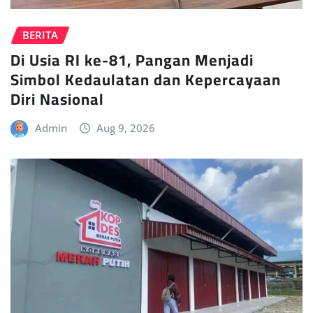
BERITA
Di Usia RI ke-81, Pangan Menjadi
Simbol Kedaulatan dan Kepercayaan
Diri Nasional
Admin
Aug 9, 2026