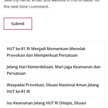
Save my name, email, and website in this browser for
the next time I comment.
HUT ke-81 RI Menjadi Momentum Menolak
Provokasi dan Memperkuat Persatuan
Jelang Hari Kemerdekaan, Mari Jaga Keamanan dan
Persatuan
Waspadai Provokasi, Situasi Nasional Aman Jelang
HUT ke-81 RI
Isu Keamanan Jelang HUT RI Ditepis, Situasi