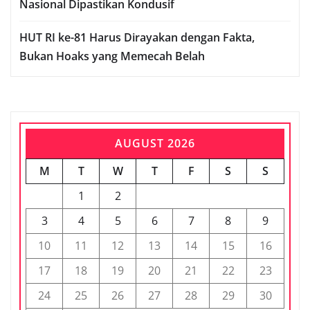
Nasional Dipastikan Kondusif
HUT RI ke-81 Harus Dirayakan dengan Fakta,
Bukan Hoaks yang Memecah Belah
AUGUST 2026
M
T
W
T
F
S
S
1
2
3
4
5
6
7
8
9
10
11
12
13
14
15
16
17
18
19
20
21
22
23
24
25
26
27
28
29
30