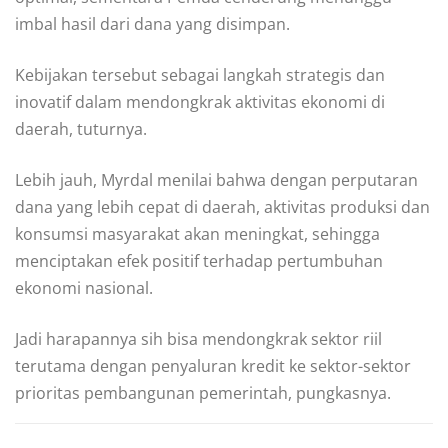
imbal hasil dari dana yang disimpan.
Kebijakan tersebut sebagai langkah strategis dan
inovatif dalam mendongkrak aktivitas ekonomi di
daerah, tuturnya.
Lebih jauh, Myrdal menilai bahwa dengan perputaran
dana yang lebih cepat di daerah, aktivitas produksi dan
konsumsi masyarakat akan meningkat, sehingga
menciptakan efek positif terhadap pertumbuhan
ekonomi nasional.
Jadi harapannya sih bisa mendongkrak sektor riil
terutama dengan penyaluran kredit ke sektor-sektor
prioritas pembangunan pemerintah, pungkasnya.