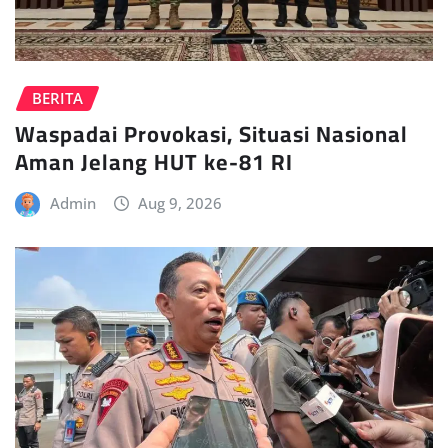
BERITA
Waspadai Provokasi, Situasi Nasional
Aman Jelang HUT ke-81 RI
Admin
Aug 9, 2026