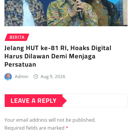
BERITA
Jelang HUT ke-81 RI, Hoaks Digital
Harus Dilawan Demi Menjaga
Persatuan
Admin
Aug 9, 2026
LEAVE A REPLY
Your email address will not be published.
Required fields are marked
*