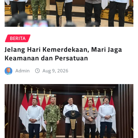
BERITA
Jelang Hari Kemerdekaan, Mari Jaga
Keamanan dan Persatuan
Admin
Aug 9, 2026