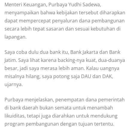
Menteri Keuangan, Purbaya Yudhi Sadewa,
menyampaikan bahwa kebijakan tersebut diharapkan
dapat mempercepat penyaluran dana pembangunan
secara lebih tepat sasaran dan sesuai kebutuhan di
lapangan.
Saya coba dulu dua bank itu, Bank Jakarta dan Bank
Jatim. Saya lihat karena backing-nya kuat, dua-duanya
besar, jadi saya merasa lebih aman. Kalau uangnya
misalnya hilang, saya potong saja DAU dan DAK,
ujarnya.
Purbaya menjelaskan, penempatan dana pemerintah
di bank daerah bukan semata untuk menambah
likuiditas, tetapi juga diarahkan untuk mendukung
program pembangunan dengan tujuan tertentu.