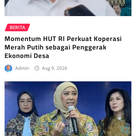
BERITA
Momentum HUT RI Perkuat Koperasi
Merah Putih sebagai Penggerak
Ekonomi Desa
Admin
Aug 9, 2026