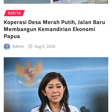
BERITA
Koperasi Desa Merah Putih, Jalan Baru
Membangun Kemandirian Ekonomi
Papua
Admin
Aug 9, 2026