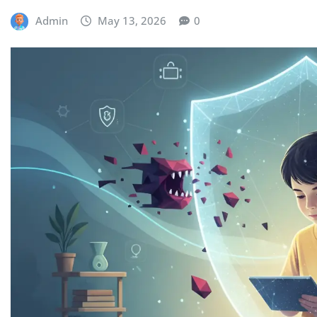
Admin
May 13, 2026
0