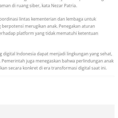
an di ruang siber, kata Nezar Patria.
ordinasi lintas kementerian dan lembaga untuk
ng berpotensi merugikan anak. Penegakan aturan
terhadap platform yang tidak mematuhi ketentuan
digital Indonesia dapat menjadi lingkungan yang sehat,
Pemerintah juga menegaskan bahwa perlindungan anak
secara konkret di era transformasi digital saat ini.