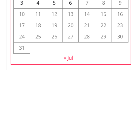
3
4
5
6
7
8
9
10
11
12
13
14
15
16
17
18
19
20
21
22
23
24
25
26
27
28
29
30
31
« Jul