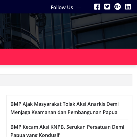
Follow Us
BMP Ajak Masyarakat Tolak Aksi Anarkis Demi
Menjaga Keamanan dan Pembangunan Papua
BMP Kecam Aksi KNPB, Serukan Persatuan Demi
Papua yang Kondusif