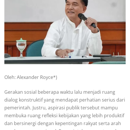
Oleh: Alexander Royce*)
Gerakan sosial beberapa waktu lalu menjadi ruang
dialog konstruktif yang mendapat perhatian serius dari
pemerintah. Justru, aspirasi publik tersebut mampu
membuka ruang refleksi kebijakan yang lebih produktif
dan bersinergi dengan kepentingan rakyat serta arah