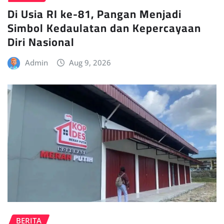
Di Usia RI ke-81, Pangan Menjadi
Simbol Kedaulatan dan Kepercayaan
Diri Nasional
Admin
Aug 9, 2026
BERITA