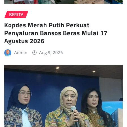
BERITA
Kopdes Merah Putih Perkuat
Penyaluran Bansos Beras Mulai 17
Agustus 2026
Admin
Aug 9, 2026