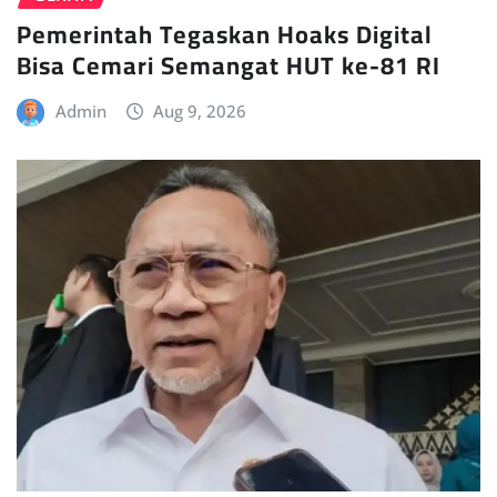
Pemerintah Tegaskan Hoaks Digital
Bisa Cemari Semangat HUT ke-81 RI
Admin
Aug 9, 2026