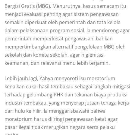
Bergizi Gratis (MBG). Menurutnya, kasus semacam itu
menjadi evaluasi penting agar sistem pengawasan
semakin diperkuat oleh pemerintah dan tata kelola
dalam pelaksanaan program sosial. Ia mendorong agar
pemerintah memperketat pengawasan, bahkan
mempertimbangkan alternatif pengelolaan MBG oleh
sekolah dan komite sekolah, agar higienitas,
keamanan, dan relevansi menu lebih terjamin.
Lebih jauh lagi, Yahya menyoroti isu moratorium
kenaikan cukai hasil tembakau sebagai langkah mitigasi
terhadap gelombang PHK dan tekanan biaya produksi
industri tembakau, yang menyerap jutaan tenaga kerja
dari hulu ke hilir. Ia menggarisbawahi bahwa
moratorium harus diiringi pengawasan ketat agar
pasar ilegal tidak merugikan negara serta pelaku