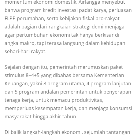
momentum ekonomi domestik. Airlangga menyebut
bahwa program kredit investasi padat karya, perluasan
FLPP perumahan, serta kebijakan fiskal pro-rakyat
adalah bagian dari rangkaian strategi demi menjaga
agar pertumbuhan ekonomi tak hanya berkisar di
angka makro, tapi terasa langsung dalam kehidupan
sehari-hari rakyat.
Sejalan dengan itu, pemerintah merumuskan paket
stimulus 8+4+5 yang dibahas bersama Kementerian
Keuangan, yakni 8 program utama, 4 program lanjutan
dan 5 program andalan pemerintah untuk penyerapan
tenaga kerja, untuk memacu produktivitas,
memperluas kesempatan kerja, dan menjaga konsumsi
masyarakat hingga akhir tahun.
Di balik langkah-langkah ekonomi, sejumlah tantangan