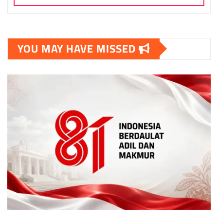
YOU MAY HAVE MISSED