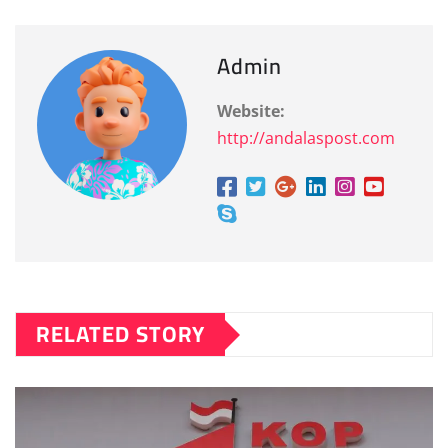
Admin
Website:
http://andalaspost.com
RELATED STORY