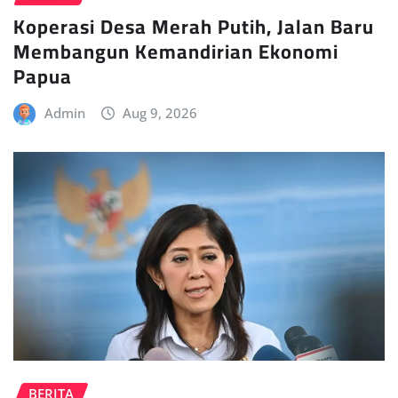
Koperasi Desa Merah Putih, Jalan Baru
Membangun Kemandirian Ekonomi
Papua
Admin
Aug 9, 2026
BERITA