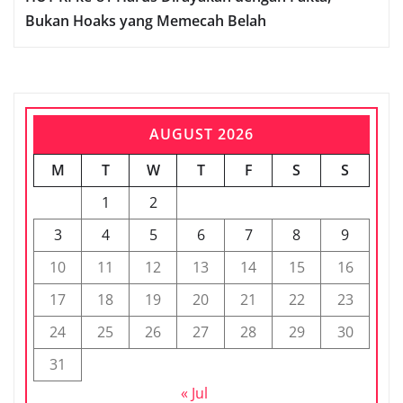
Bukan Hoaks yang Memecah Belah
AUGUST 2026
M
T
W
T
F
S
S
1
2
3
4
5
6
7
8
9
10
11
12
13
14
15
16
17
18
19
20
21
22
23
24
25
26
27
28
29
30
31
« Jul