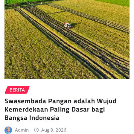
BERITA
Swasembada Pangan adalah Wujud
Kemerdekaan Paling Dasar bagi
Bangsa Indonesia
Admin
Aug 9, 2026