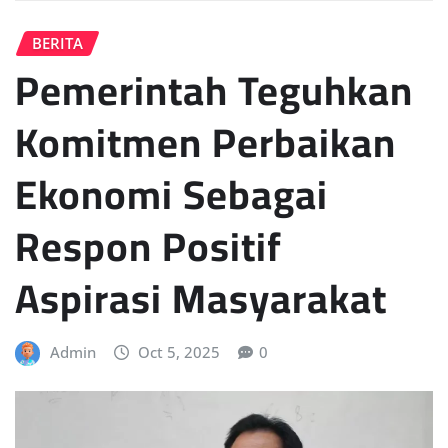
BERITA
Pemerintah Teguhkan
Komitmen Perbaikan
Ekonomi Sebagai
Respon Positif
Aspirasi Masyarakat
Admin
Oct 5, 2025
0