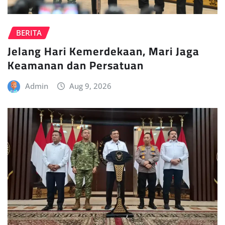
BERITA
Jelang Hari Kemerdekaan, Mari Jaga
Keamanan dan Persatuan
Admin
Aug 9, 2026