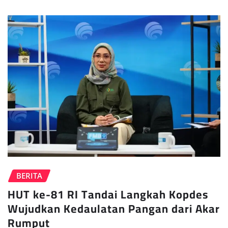
BERITA
HUT ke-81 RI Tandai Langkah Kopdes
Wujudkan Kedaulatan Pangan dari Akar
Rumput