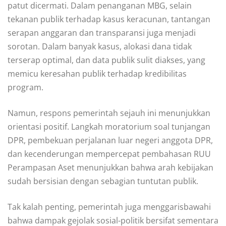
patut dicermati. Dalam penanganan MBG, selain
tekanan publik terhadap kasus keracunan, tantangan
serapan anggaran dan transparansi juga menjadi
sorotan. Dalam banyak kasus, alokasi dana tidak
terserap optimal, dan data publik sulit diakses, yang
memicu keresahan publik terhadap kredibilitas
program.
Namun, respons pemerintah sejauh ini menunjukkan
orientasi positif. Langkah moratorium soal tunjangan
DPR, pembekuan perjalanan luar negeri anggota DPR,
dan kecenderungan mempercepat pembahasan RUU
Perampasan Aset menunjukkan bahwa arah kebijakan
sudah bersisian dengan sebagian tuntutan publik.
Tak kalah penting, pemerintah juga menggarisbawahi
bahwa dampak gejolak sosial-politik bersifat sementara