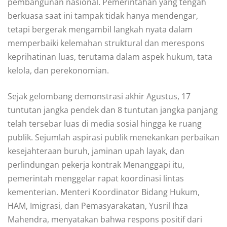
pembangunan nasional. Pemerintahan yang tengah
berkuasa saat ini tampak tidak hanya mendengar,
tetapi bergerak mengambil langkah nyata dalam
memperbaiki kelemahan struktural dan merespons
keprihatinan luas, terutama dalam aspek hukum, tata
kelola, dan perekonomian.
Sejak gelombang demonstrasi akhir Agustus, 17
tuntutan jangka pendek dan 8 tuntutan jangka panjang
telah tersebar luas di media sosial hingga ke ruang
publik. Sejumlah aspirasi publik menekankan perbaikan
kesejahteraan buruh, jaminan upah layak, dan
perlindungan pekerja kontrak Menanggapi itu,
pemerintah menggelar rapat koordinasi lintas
kementerian. Menteri Koordinator Bidang Hukum,
HAM, Imigrasi, dan Pemasyarakatan, Yusril Ihza
Mahendra, menyatakan bahwa respons positif dari