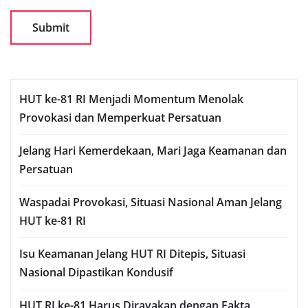
HUT ke-81 RI Menjadi Momentum Menolak
Provokasi dan Memperkuat Persatuan
Jelang Hari Kemerdekaan, Mari Jaga Keamanan dan
Persatuan
Waspadai Provokasi, Situasi Nasional Aman Jelang
HUT ke-81 RI
Isu Keamanan Jelang HUT RI Ditepis, Situasi
Nasional Dipastikan Kondusif
HUT RI ke-81 Harus Dirayakan dengan Fakta,