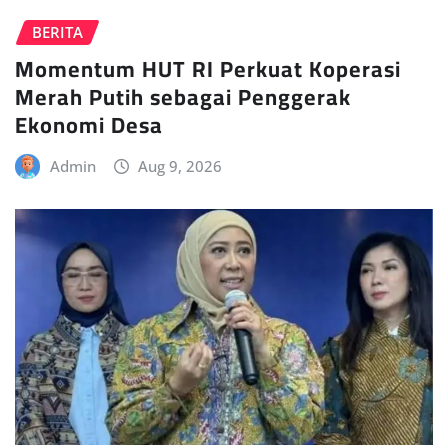
BERITA
Momentum HUT RI Perkuat Koperasi
Merah Putih sebagai Penggerak
Ekonomi Desa
Admin
Aug 9, 2026