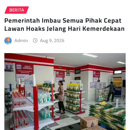
BERITA
Pemerintah Imbau Semua Pihak Cepat
Lawan Hoaks Jelang Hari Kemerdekaan
Admin
Aug 9, 2026