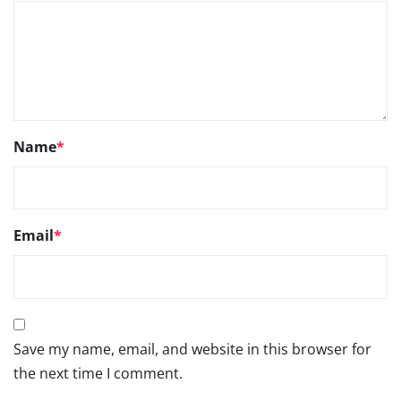
Name
*
Email
*
Save my name, email, and website in this browser for
the next time I comment.