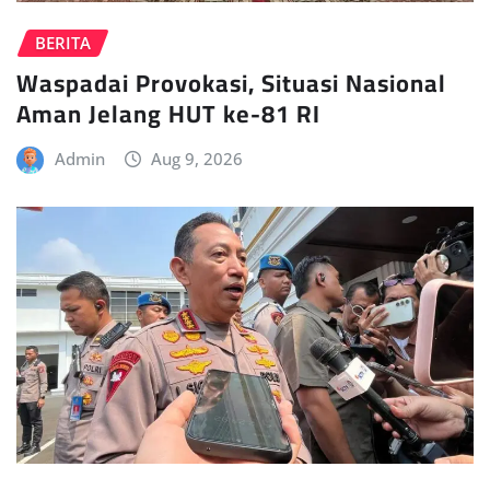
BERITA
Waspadai Provokasi, Situasi Nasional
Aman Jelang HUT ke-81 RI
Admin
Aug 9, 2026