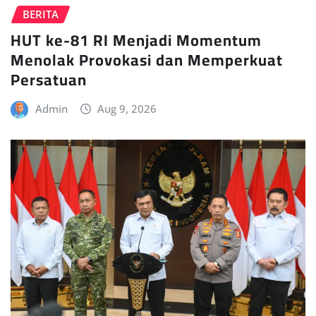
BERITA
HUT ke-81 RI Menjadi Momentum
Menolak Provokasi dan Memperkuat
Persatuan
Admin
Aug 9, 2026