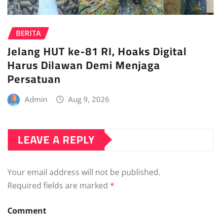
BERITA
Jelang HUT ke-81 RI, Hoaks Digital
Harus Dilawan Demi Menjaga
Persatuan
Admin
Aug 9, 2026
LEAVE A REPLY
Your email address will not be published.
Required fields are marked
*
Comment