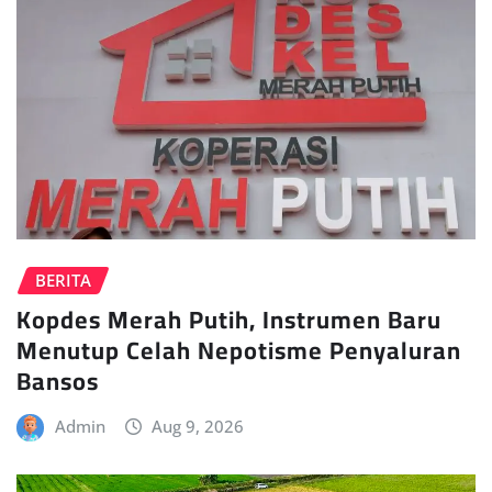
BERITA
Kopdes Merah Putih, Instrumen Baru
Menutup Celah Nepotisme Penyaluran
Bansos
Admin
Aug 9, 2026