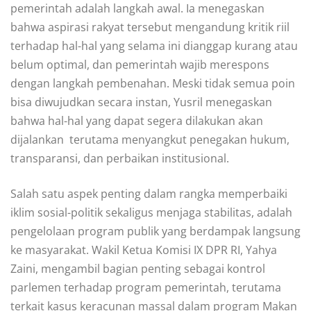
pemerintah adalah langkah awal. Ia menegaskan
bahwa aspirasi rakyat tersebut mengandung kritik riil
terhadap hal-hal yang selama ini dianggap kurang atau
belum optimal, dan pemerintah wajib merespons
dengan langkah pembenahan. Meski tidak semua poin
bisa diwujudkan secara instan, Yusril menegaskan
bahwa hal-hal yang dapat segera dilakukan akan
dijalankan  terutama menyangkut penegakan hukum,
transparansi, dan perbaikan institusional.
Salah satu aspek penting dalam rangka memperbaiki
iklim sosial-politik sekaligus menjaga stabilitas, adalah
pengelolaan program publik yang berdampak langsung
ke masyarakat. Wakil Ketua Komisi IX DPR RI, Yahya
Zaini, mengambil bagian penting sebagai kontrol
parlemen terhadap program pemerintah, terutama
terkait kasus keracunan massal dalam program Makan