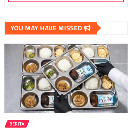
YOU MAY HAVE MISSED
BERITA