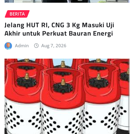
BERITA
Jelang HUT RI, CNG 3 Kg Masuki Uji
Akhir untuk Perkuat Bauran Energi
Admin
Aug 7, 2026