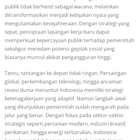
publik tidak berhenti sebagai wacana, melainkan
ditransformasikan menjadi kebijakan nyata yang
mengutamakan kesejahteraan. Dengan strategi yang
tepat, penciptaan lapangan kerja baru dapat
memperkuat kepercayaan publik terhadap pemerintah
sekaligus meredam potensi gejolak sosial yang
biasanya muncul akibat pengangguran tinggi.
Tentu, tantangan ke depan tidak ringan. Persaingan
global, perkembangan teknologi, hingga ancaman
resesi dunia menuntut Indonesia memiliki strategi
ketenagakerjaan yang adaptif. Namun langkah awal
yang ditunjukkan pemerintah sudah mengarah pada
jalur yang benar. Dengan fokus pada sektor-sektor
strategis seperti pertanian modern, industri kreatif,
perikanan, hingga energi terbarukan, Indonesia