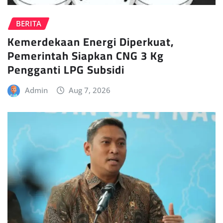
BERITA
Kemerdekaan Energi Diperkuat,
Pemerintah Siapkan CNG 3 Kg
Pengganti LPG Subsidi
Admin
Aug 7, 2026