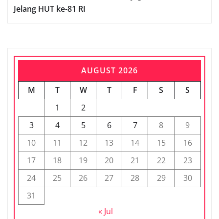
Jelang HUT ke-81 RI
AUGUST 2026
M
T
W
T
F
S
S
1
2
3
4
5
6
7
8
9
10
11
12
13
14
15
16
17
18
19
20
21
22
23
24
25
26
27
28
29
30
31
« Jul