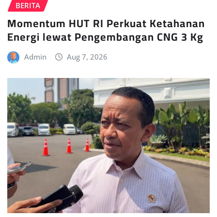
BERITA
Momentum HUT RI Perkuat Ketahanan
Energi lewat Pengembangan CNG 3 Kg
Admin
Aug 7, 2026