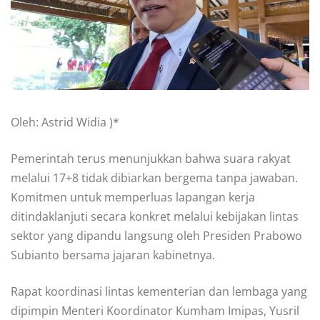
Oleh: Astrid Widia )*
Pemerintah terus menunjukkan bahwa suara rakyat
melalui 17+8 tidak dibiarkan bergema tanpa jawaban.
Komitmen untuk memperluas lapangan kerja
ditindaklanjuti secara konkret melalui kebijakan lintas
sektor yang dipandu langsung oleh Presiden Prabowo
Subianto bersama jajaran kabinetnya.
Rapat koordinasi lintas kementerian dan lembaga yang
dipimpin Menteri Koordinator Kumham Imipas, Yusril