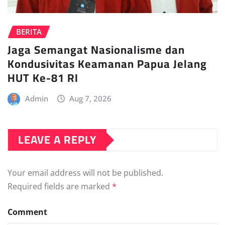
BERITA
Jaga Semangat Nasionalisme dan
Kondusivitas Keamanan Papua Jelang
HUT Ke-81 RI
Admin
Aug 7, 2026
LEAVE A REPLY
Your email address will not be published.
Required fields are marked
*
Comment