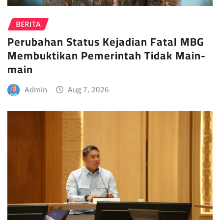
BERITA
Perubahan Status Kejadian Fatal MBG
Membuktikan Pemerintah Tidak Main-
main
Admin
Aug 7, 2026