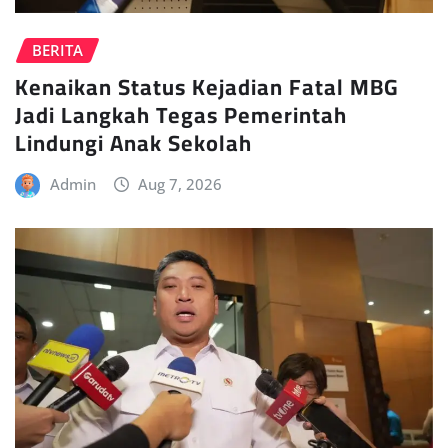
BERITA
Kenaikan Status Kejadian Fatal MBG
Jadi Langkah Tegas Pemerintah
Lindungi Anak Sekolah
Admin
Aug 7, 2026