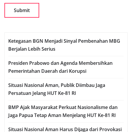
Ketegasan BGN Menjadi Sinyal Pembenahan MBG
Berjalan Lebih Serius
Presiden Prabowo dan Agenda Membersihkan
Pemerintahan Daerah dari Korupsi
Situasi Nasional Aman, Publik Diimbau Jaga
Persatuan Jelang HUT Ke-81 RI
BMP Ajak Masyarakat Perkuat Nasionalisme dan
Jaga Papua Tetap Aman Menjelang HUT Ke-81 RI
Situasi Nasional Aman Harus Dijaga dari Provokasi