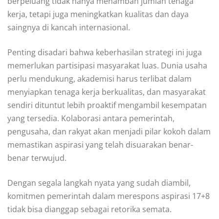
berpeluang tidak hanya menambah jumlah tenaga
kerja, tetapi juga meningkatkan kualitas dan daya
saingnya di kancah internasional.
Penting disadari bahwa keberhasilan strategi ini juga
memerlukan partisipasi masyarakat luas. Dunia usaha
perlu mendukung, akademisi harus terlibat dalam
menyiapkan tenaga kerja berkualitas, dan masyarakat
sendiri dituntut lebih proaktif mengambil kesempatan
yang tersedia. Kolaborasi antara pemerintah,
pengusaha, dan rakyat akan menjadi pilar kokoh dalam
memastikan aspirasi yang telah disuarakan benar-
benar terwujud.
Dengan segala langkah nyata yang sudah diambil,
komitmen pemerintah dalam merespons aspirasi 17+8
tidak bisa dianggap sebagai retorika semata.