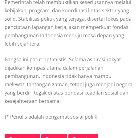
Pemerintah telah membuktikan keseriusannya melalui
kebijakan, program, dan koordinasi lintas sektor yang
solid. Stabilitas politik yang terjaga, disertai fokus pada
penciptaan lapangan kerja, akan memperkuat fondasi
pembangunan Indonesia menuju masa depan yang
lebih sejahtera.
Bangsa ini patut optimistis. Selama aspirasi rakyat
dijadikan kompas utama dalam perjalanan
pembangunan, Indonesia tidak hanya mampu
melewati tantangan zaman, tetapi juga menjadi negara
yang berdiri tegak di atas pondasi keadilan sosial dan
kesejahteraan bersama.
)* Penulis adalah pengamat sosial poliik