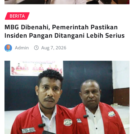
BERITA
MBG Dibenahi, Pemerintah Pastikan
Insiden Pangan Ditangani Lebih Serius
Admin
Aug 7, 2026