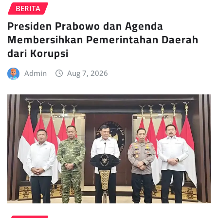
BERITA
Presiden Prabowo dan Agenda
Membersihkan Pemerintahan Daerah
dari Korupsi
Admin
Aug 7, 2026