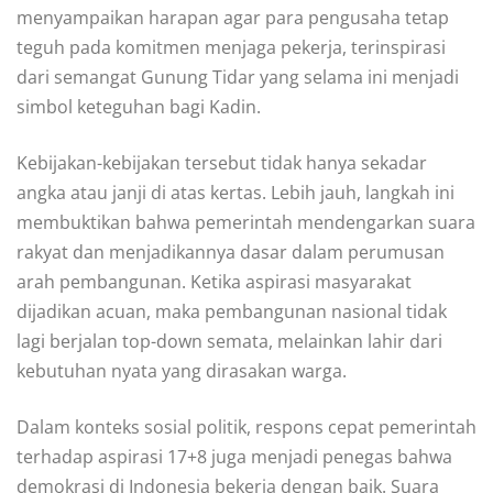
menyampaikan harapan agar para pengusaha tetap
teguh pada komitmen menjaga pekerja, terinspirasi
dari semangat Gunung Tidar yang selama ini menjadi
simbol keteguhan bagi Kadin.
Kebijakan-kebijakan tersebut tidak hanya sekadar
angka atau janji di atas kertas. Lebih jauh, langkah ini
membuktikan bahwa pemerintah mendengarkan suara
rakyat dan menjadikannya dasar dalam perumusan
arah pembangunan. Ketika aspirasi masyarakat
dijadikan acuan, maka pembangunan nasional tidak
lagi berjalan top-down semata, melainkan lahir dari
kebutuhan nyata yang dirasakan warga.
Dalam konteks sosial politik, respons cepat pemerintah
terhadap aspirasi 17+8 juga menjadi penegas bahwa
demokrasi di Indonesia bekerja dengan baik. Suara