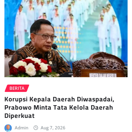
BERITA
Korupsi Kepala Daerah Diwaspadai,
Prabowo Minta Tata Kelola Daerah
Diperkuat
Admin
Aug 7, 2026