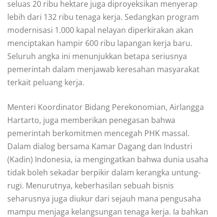
seluas 20 ribu hektare juga diproyeksikan menyerap
lebih dari 132 ribu tenaga kerja. Sedangkan program
modernisasi 1.000 kapal nelayan diperkirakan akan
menciptakan hampir 600 ribu lapangan kerja baru.
Seluruh angka ini menunjukkan betapa seriusnya
pemerintah dalam menjawab keresahan masyarakat
terkait peluang kerja.
Menteri Koordinator Bidang Perekonomian, Airlangga
Hartarto, juga memberikan penegasan bahwa
pemerintah berkomitmen mencegah PHK massal.
Dalam dialog bersama Kamar Dagang dan Industri
(Kadin) Indonesia, ia mengingatkan bahwa dunia usaha
tidak boleh sekadar berpikir dalam kerangka untung-
rugi. Menurutnya, keberhasilan sebuah bisnis
seharusnya juga diukur dari sejauh mana pengusaha
mampu menjaga kelangsungan tenaga kerja. Ia bahkan