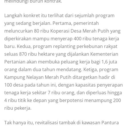
melindungi buruh kontrak.
Langkah konkret itu terlihat dari sejumlah program
yang sedang berjalan. Pertama, pemerintah
meluncurkan 80 ribu Koperasi Desa Merah Putih yang
diperkirakan mampu menyerap 400 ribu tenaga kerja
baru. Kedua, program replanting perkebunan rakyat
seluas 870 ribu hektare yang dijalankan Kementerian
Pertanian akan membuka peluang kerja bagi 1,6 juta
orang dalam dua tahun mendatang. Ketiga, program
Kampung Nelayan Merah Putih ditargetkan hadir di
100 desa pada tahun ini, dengan kapasitas penyerapan
tenaga kerja sekitar 7 ribu orang, dan diperluas hingga
4 ribu titik ke depan yang berpotensi menampung 200
ribu pekerja.
Tak hanya itu, revitalisasi tambak di kawasan Pantura