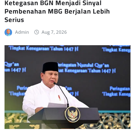
Ketegasan BGN Menjadi Sinyal
Pembenahan MBG Berjalan Lebih
Serius
Admin
Aug 7, 2026