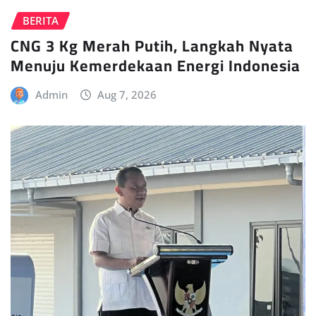
BERITA
CNG 3 Kg Merah Putih, Langkah Nyata
Menuju Kemerdekaan Energi Indonesia
Admin
Aug 7, 2026