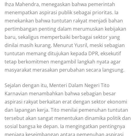
Ihza Mahendra, menegaskan bahwa pemerintah
menempatkan aspirasi publik sebagai prioritas. Ia
menekankan bahwa tuntutan rakyat menjadi bahan
pertimbangan penting dalam merumuskan kebijakan
baru, sekaligus memperbaiki berbagai sektor yang
dinilai masih kurang. Menurut Yusril, meski sebagian
tuntutan memang ditujukan kepada DPR, eksekutif
tetap berkomitmen mengambil langkah nyata agar
masyarakat merasakan perubahan secara langsung.
Sejalan dengan itu, Menteri Dalam Negeri Tito
Karnavian menambahkan bahwa sebagian besar
aspirasi rakyat berkaitan erat dengan sektor ekonomi
dan lapangan kerja. Tito menilai pemenuhan tuntutan
tersebut akan sangat menentukan dinamika politik dan
sosial bangsa ke depan. Ia mengingatkan pentingnya
menjaga keseimbangan antara pemenuhan aspirasi