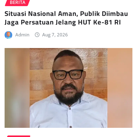
BERITA
Situasi Nasional Aman, Publik Diimbau
Jaga Persatuan Jelang HUT Ke-81 RI
Admin
Aug 7, 2026