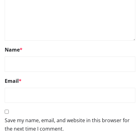
Name
*
Email
*
Save my name, email, and website in this browser for
the next time I comment.