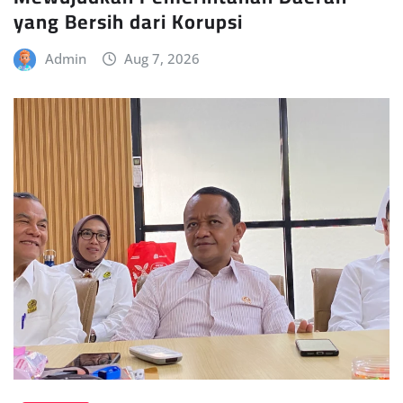
yang Bersih dari Korupsi
Admin
Aug 7, 2026