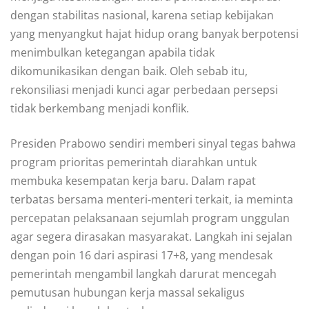
dengan stabilitas nasional, karena setiap kebijakan
yang menyangkut hajat hidup orang banyak berpotensi
menimbulkan ketegangan apabila tidak
dikomunikasikan dengan baik. Oleh sebab itu,
rekonsiliasi menjadi kunci agar perbedaan persepsi
tidak berkembang menjadi konflik.
Presiden Prabowo sendiri memberi sinyal tegas bahwa
program prioritas pemerintah diarahkan untuk
membuka kesempatan kerja baru. Dalam rapat
terbatas bersama menteri-menteri terkait, ia meminta
percepatan pelaksanaan sejumlah program unggulan
agar segera dirasakan masyarakat. Langkah ini sejalan
dengan poin 16 dari aspirasi 17+8, yang mendesak
pemerintah mengambil langkah darurat mencegah
pemutusan hubungan kerja massal sekaligus