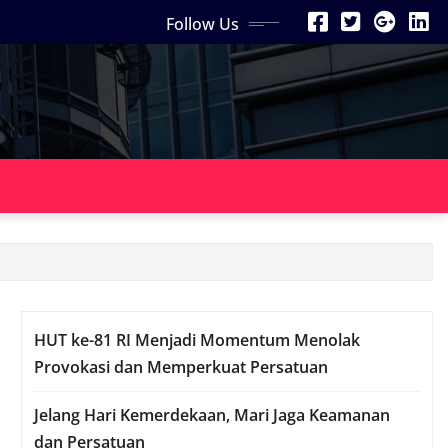
Follow Us
HUT ke-81 RI Menjadi Momentum Menolak
Provokasi dan Memperkuat Persatuan
Jelang Hari Kemerdekaan, Mari Jaga Keamanan
dan Persatuan