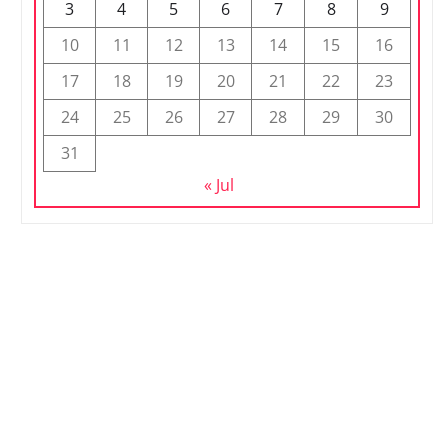
3
4
5
6
7
8
9
10
11
12
13
14
15
16
17
18
19
20
21
22
23
24
25
26
27
28
29
30
31
« Jul