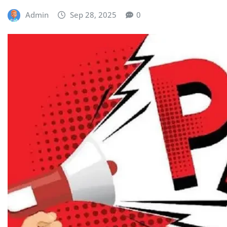
Admin
Sep 28, 2025
0