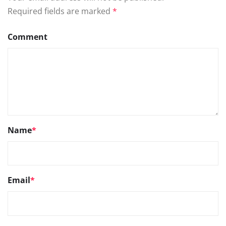
Required fields are marked
*
Comment
Name
*
Email
*