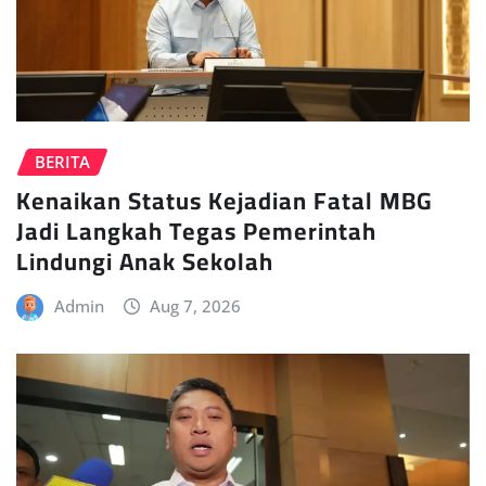
BERITA
Kenaikan Status Kejadian Fatal MBG
Jadi Langkah Tegas Pemerintah
Lindungi Anak Sekolah
Admin
Aug 7, 2026