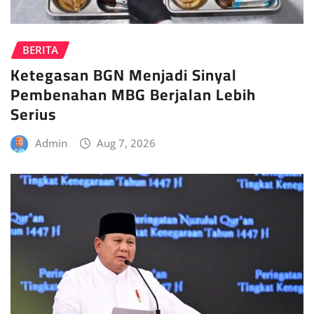
BERITA
Ketegasan BGN Menjadi Sinyal
Pembenahan MBG Berjalan Lebih
Serius
Admin
Aug 7, 2026