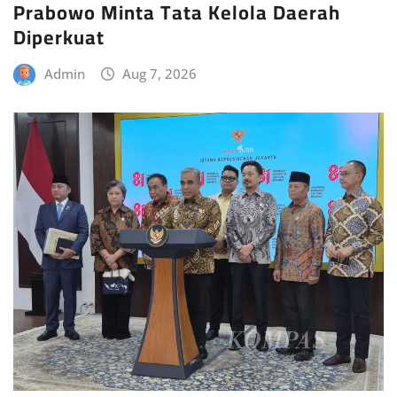
Prabowo Minta Tata Kelola Daerah
Diperkuat
Admin
Aug 7, 2026