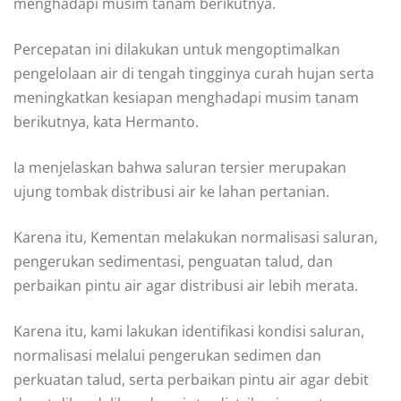
menghadapi musim tanam berikutnya.
Percepatan ini dilakukan untuk mengoptimalkan
pengelolaan air di tengah tingginya curah hujan serta
meningkatkan kesiapan menghadapi musim tanam
berikutnya, kata Hermanto.
Ia menjelaskan bahwa saluran tersier merupakan
ujung tombak distribusi air ke lahan pertanian.
Karena itu, Kementan melakukan normalisasi saluran,
pengerukan sedimentasi, penguatan talud, dan
perbaikan pintu air agar distribusi air lebih merata.
Karena itu, kami lakukan identifikasi kondisi saluran,
normalisasi melalui pengerukan sedimen dan
perkuatan talud, serta perbaikan pintu air agar debit