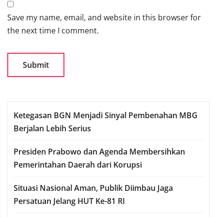
Save my name, email, and website in this browser for
the next time I comment.
Ketegasan BGN Menjadi Sinyal Pembenahan MBG
Berjalan Lebih Serius
Presiden Prabowo dan Agenda Membersihkan
Pemerintahan Daerah dari Korupsi
Situasi Nasional Aman, Publik Diimbau Jaga
Persatuan Jelang HUT Ke-81 RI