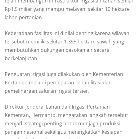
telah membangun infrastruktur irigasi air tanah senilai
Rp1,5 miliar yang mampu melayani sekitar 10 hektare
lahan pertanian.
Keberadaan fasilitas ini dinilai penting karena wilayah
tersebut memiliki sekitar 1.395 hektare sawah yang
membutuhkan dukungan pasokan air secara
berkelanjutan.
Penguatan irigasi juga dilakukan oleh Kementerian
Pertanian melalui percepatan rehabilitasi dan
pemeliharaan saluran irigasi tersier.
Direktur Jenderal Lahan dan Irigasi Pertanian
Kementan, Hermanto, mengatakan langkah tersebut
menjadi strategi penting untuk menjaga produksi
pangan nasional sekaligus meningkatkan kesiapan