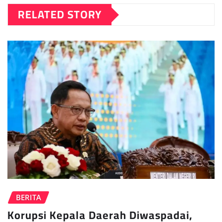
RELATED STORY
BERITA
Korupsi Kepala Daerah Diwaspadai,