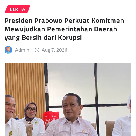
BERITA
Presiden Prabowo Perkuat Komitmen
Mewujudkan Pemerintahan Daerah
yang Bersih dari Korupsi
Admin
Aug 7, 2026