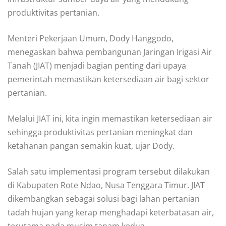
produktivitas pertanian.
Menteri Pekerjaan Umum, Dody Hanggodo,
menegaskan bahwa pembangunan Jaringan Irigasi Air
Tanah (JIAT) menjadi bagian penting dari upaya
pemerintah memastikan ketersediaan air bagi sektor
pertanian.
Melalui JIAT ini, kita ingin memastikan ketersediaan air
sehingga produktivitas pertanian meningkat dan
ketahanan pangan semakin kuat, ujar Dody.
Salah satu implementasi program tersebut dilakukan
di Kabupaten Rote Ndao, Nusa Tenggara Timur. JIAT
dikembangkan sebagai solusi bagi lahan pertanian
tadah hujan yang kerap menghadapi keterbatasan air,
terutama pada musim tanam kedua.