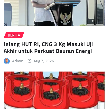
BERITA
Jelang HUT RI, CNG 3 Kg Masuki Uji
Akhir untuk Perkuat Bauran Energi
Admin
Aug 7, 2026