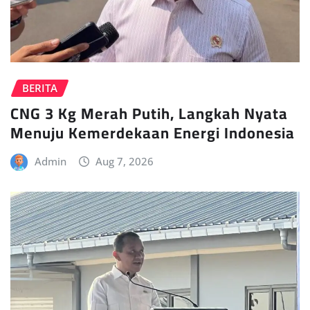
BERITA
CNG 3 Kg Merah Putih, Langkah Nyata
Menuju Kemerdekaan Energi Indonesia
Admin
Aug 7, 2026