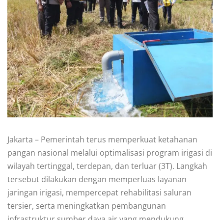
Jakarta – Pemerintah terus memperkuat ketahanan
pangan nasional melalui optimalisasi program irigasi di
wilayah tertinggal, terdepan, dan terluar (3T). Langkah
tersebut dilakukan dengan memperluas layanan
jaringan irigasi, mempercepat rehabilitasi saluran
tersier, serta meningkatkan pembangunan
infrastruktur sumber daya air yang mendukung