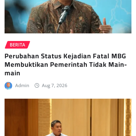
BERITA
Perubahan Status Kejadian Fatal MBG
Membuktikan Pemerintah Tidak Main-
main
Admin
Aug 7, 2026