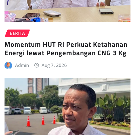
BERITA
Momentum HUT RI Perkuat Ketahanan
Energi lewat Pengembangan CNG 3 Kg
Admin
Aug 7, 2026