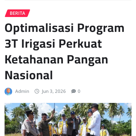
BERITA
Optimalisasi Program
3T Irigasi Perkuat
Ketahanan Pangan
Nasional
Admin
Jun 3, 2026
0