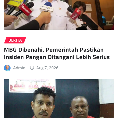
BERITA
MBG Dibenahi, Pemerintah Pastikan
Insiden Pangan Ditangani Lebih Serius
Admin
Aug 7, 2026