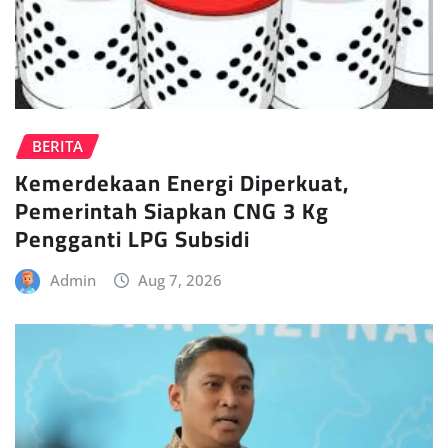
BERITA
Kemerdekaan Energi Diperkuat,
Pemerintah Siapkan CNG 3 Kg
Pengganti LPG Subsidi
Admin
Aug 7, 2026