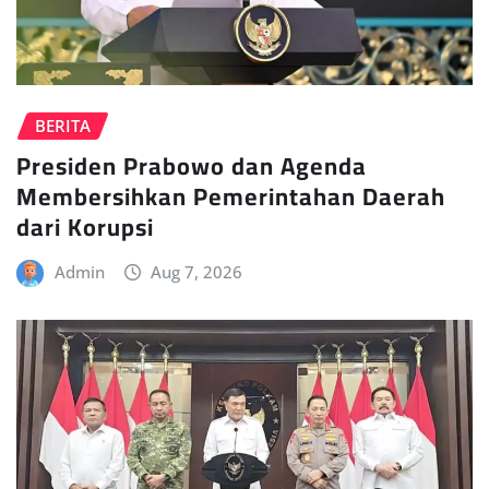
BERITA
Presiden Prabowo dan Agenda
Membersihkan Pemerintahan Daerah
dari Korupsi
Admin
Aug 7, 2026