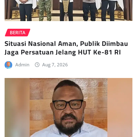
BERITA
Situasi Nasional Aman, Publik Diimbau
Jaga Persatuan Jelang HUT Ke-81 RI
Admin
Aug 7, 2026