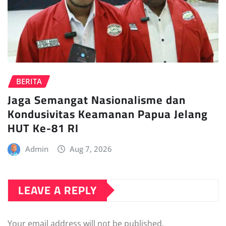
BERITA
Jaga Semangat Nasionalisme dan
Kondusivitas Keamanan Papua Jelang
HUT Ke-81 RI
Admin
Aug 7, 2026
LEAVE A REPLY
Your email address will not be published.