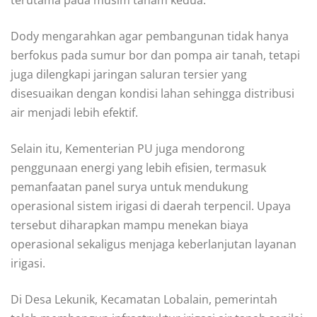
Dody mengarahkan agar pembangunan tidak hanya
berfokus pada sumur bor dan pompa air tanah, tetapi
juga dilengkapi jaringan saluran tersier yang
disesuaikan dengan kondisi lahan sehingga distribusi
air menjadi lebih efektif.
Selain itu, Kementerian PU juga mendorong
penggunaan energi yang lebih efisien, termasuk
pemanfaatan panel surya untuk mendukung
operasional sistem irigasi di daerah terpencil. Upaya
tersebut diharapkan mampu menekan biaya
operasional sekaligus menjaga keberlanjutan layanan
irigasi.
Di Desa Lekunik, Kecamatan Lobalain, pemerintah