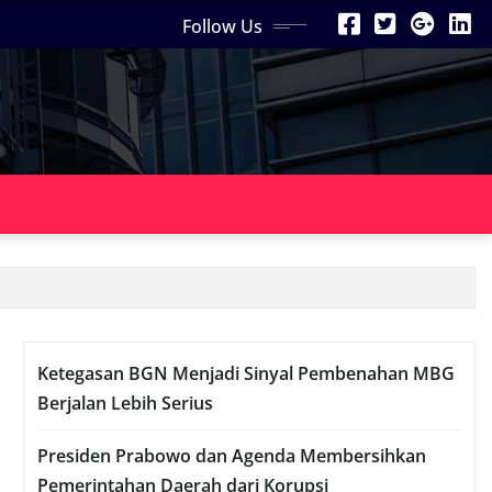
Follow Us
Ketegasan BGN Menjadi Sinyal Pembenahan MBG
Berjalan Lebih Serius
Presiden Prabowo dan Agenda Membersihkan
Pemerintahan Daerah dari Korupsi