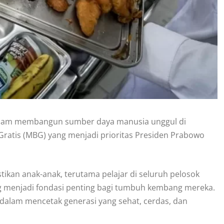
alam membangun sumber daya manusia unggul di
Gratis (MBG) yang menjadi prioritas Presiden Prabowo
tikan anak-anak, terutama pelajar di seluruh pelosok
g menjadi fondasi penting bagi tumbuh kembang mereka.
dalam mencetak generasi yang sehat, cerdas, dan