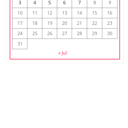
3
4
5
6
7
8
9
10
11
12
13
14
15
16
17
18
19
20
21
22
23
24
25
26
27
28
29
30
31
« Jul