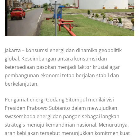
Jakarta – konsumsi energi dan dinamika geopolitik
global. Keseimbangan antara konsumsi dan
ketersediaan pasokan menjadi faktor krusial agar
pembangunan ekonomi tetap berjalan stabil dan
berkelanjutan.
Pengamat energi Godang Sitompul menilai visi
Presiden Prabowo Subianto dalam mewujudkan
swasembada energi dan pangan sebagai langkah
strategis menuju kemandirian nasional. Menurutnya,
arah kebijakan tersebut menunjukkan komitmen kuat