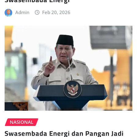
Admin
Feb 20, 2026
NASIONAL
Swasembada Energi dan Pangan Jadi