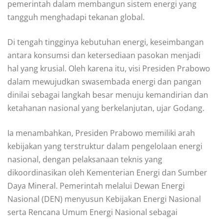
pemerintah dalam membangun sistem energi yang
tangguh menghadapi tekanan global.
Di tengah tingginya kebutuhan energi, keseimbangan
antara konsumsi dan ketersediaan pasokan menjadi
hal yang krusial. Oleh karena itu, visi Presiden Prabowo
dalam mewujudkan swasembada energi dan pangan
dinilai sebagai langkah besar menuju kemandirian dan
ketahanan nasional yang berkelanjutan, ujar Godang.
Ia menambahkan, Presiden Prabowo memiliki arah
kebijakan yang terstruktur dalam pengelolaan energi
nasional, dengan pelaksanaan teknis yang
dikoordinasikan oleh Kementerian Energi dan Sumber
Daya Mineral. Pemerintah melalui Dewan Energi
Nasional (DEN) menyusun Kebijakan Energi Nasional
serta Rencana Umum Energi Nasional sebagai