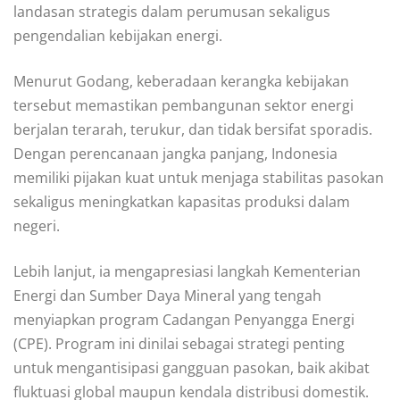
landasan strategis dalam perumusan sekaligus
pengendalian kebijakan energi.
Menurut Godang, keberadaan kerangka kebijakan
tersebut memastikan pembangunan sektor energi
berjalan terarah, terukur, dan tidak bersifat sporadis.
Dengan perencanaan jangka panjang, Indonesia
memiliki pijakan kuat untuk menjaga stabilitas pasokan
sekaligus meningkatkan kapasitas produksi dalam
negeri.
Lebih lanjut, ia mengapresiasi langkah Kementerian
Energi dan Sumber Daya Mineral yang tengah
menyiapkan program Cadangan Penyangga Energi
(CPE). Program ini dinilai sebagai strategi penting
untuk mengantisipasi gangguan pasokan, baik akibat
fluktuasi global maupun kendala distribusi domestik.