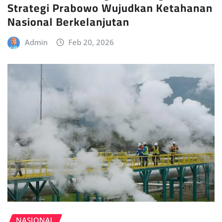
Strategi Prabowo Wujudkan Ketahanan
Nasional Berkelanjutan
Admin
Feb 20, 2026
NASIONAL