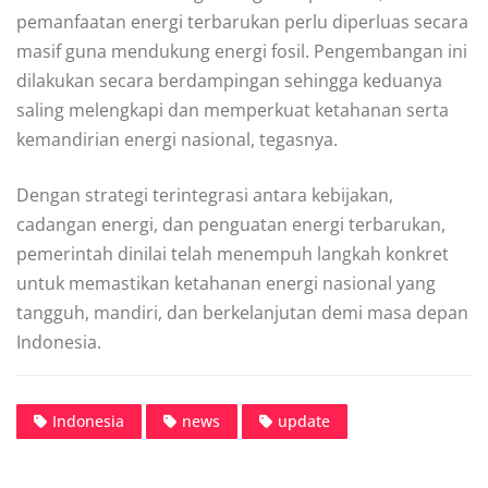
pemanfaatan energi terbarukan perlu diperluas secara
masif guna mendukung energi fosil. Pengembangan ini
dilakukan secara berdampingan sehingga keduanya
saling melengkapi dan memperkuat ketahanan serta
kemandirian energi nasional, tegasnya.
Dengan strategi terintegrasi antara kebijakan,
cadangan energi, dan penguatan energi terbarukan,
pemerintah dinilai telah menempuh langkah konkret
untuk memastikan ketahanan energi nasional yang
tangguh, mandiri, dan berkelanjutan demi masa depan
Indonesia.
Indonesia
news
update