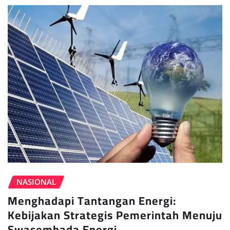
NASIONAL
Menghadapi Tantangan Energi:
Kebijakan Strategis Pemerintah Menuju
Swasembada Energi