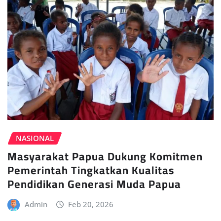
NASIONAL
Masyarakat Papua Dukung Komitmen
Pemerintah Tingkatkan Kualitas
Pendidikan Generasi Muda Papua
Admin
Feb 20, 2026