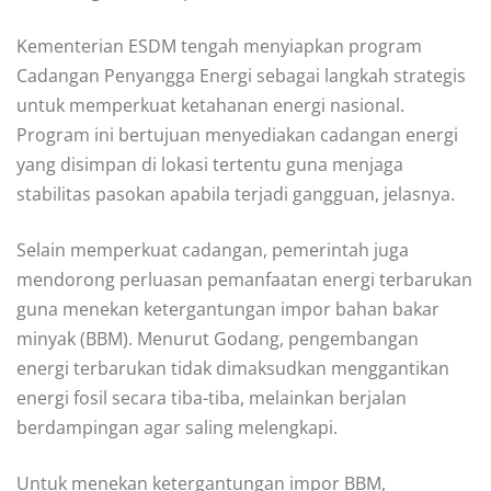
Kementerian ESDM tengah menyiapkan program
Cadangan Penyangga Energi sebagai langkah strategis
untuk memperkuat ketahanan energi nasional.
Program ini bertujuan menyediakan cadangan energi
yang disimpan di lokasi tertentu guna menjaga
stabilitas pasokan apabila terjadi gangguan, jelasnya.
Selain memperkuat cadangan, pemerintah juga
mendorong perluasan pemanfaatan energi terbarukan
guna menekan ketergantungan impor bahan bakar
minyak (BBM). Menurut Godang, pengembangan
energi terbarukan tidak dimaksudkan menggantikan
energi fosil secara tiba-tiba, melainkan berjalan
berdampingan agar saling melengkapi.
Untuk menekan ketergantungan impor BBM,