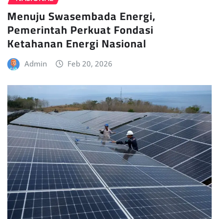
Menuju Swasembada Energi,
Pemerintah Perkuat Fondasi
Ketahanan Energi Nasional
Admin
Feb 20, 2026