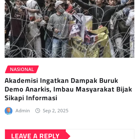
NASIONAL
Akademisi Ingatkan Dampak Buruk
Demo Anarkis, Imbau Masyarakat Bijak
Sikapi Informasi
Admin
Sep 2, 2025
LEAVE A REPLY