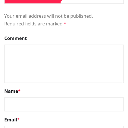
Your email address will not be published.
Required fields are marked
*
Comment
Name
*
Email
*