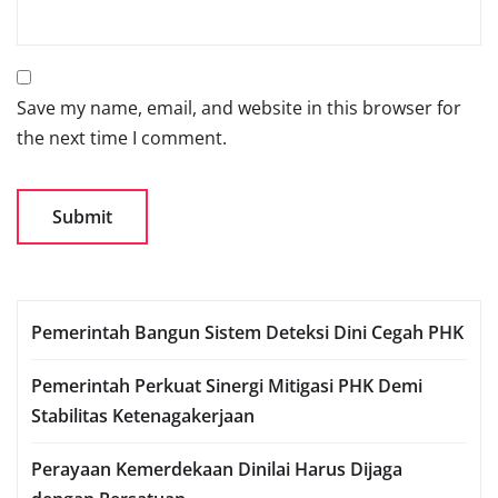
Save my name, email, and website in this browser for
the next time I comment.
Pemerintah Bangun Sistem Deteksi Dini Cegah PHK
Pemerintah Perkuat Sinergi Mitigasi PHK Demi
Stabilitas Ketenagakerjaan
Perayaan Kemerdekaan Dinilai Harus Dijaga