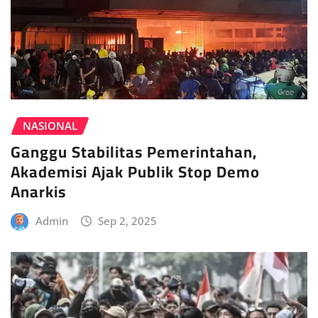
NASIONAL
Ganggu Stabilitas Pemerintahan,
Akademisi Ajak Publik Stop Demo
Anarkis
Admin
Sep 2, 2025