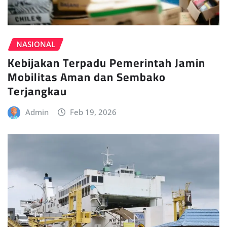
NASIONAL
Kebijakan Terpadu Pemerintah Jamin
Mobilitas Aman dan Sembako
Terjangkau
Admin
Feb 19, 2026