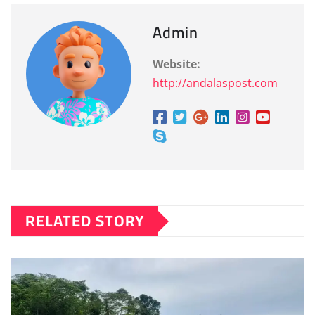
Admin
Website:
http://andalaspost.com
RELATED STORY