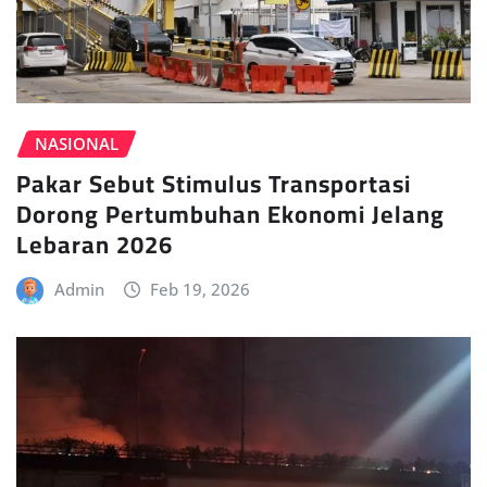
NASIONAL
Pakar Sebut Stimulus Transportasi
Dorong Pertumbuhan Ekonomi Jelang
Lebaran 2026
Admin
Feb 19, 2026