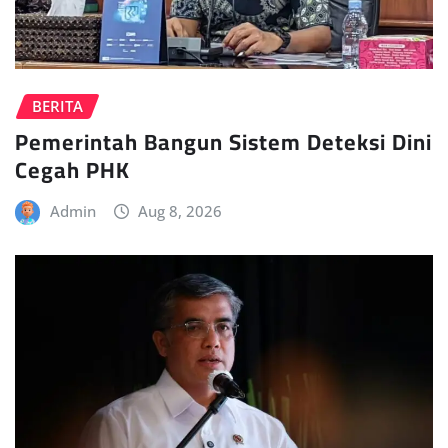
BERITA
Pemerintah Bangun Sistem Deteksi Dini
Cegah PHK
Admin
Aug 8, 2026