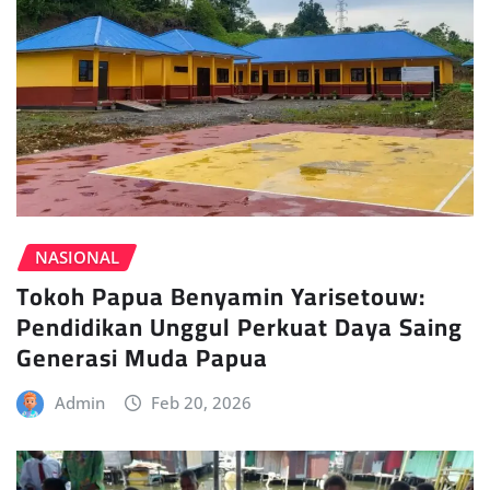
NASIONAL
Tokoh Papua Benyamin Yarisetouw:
Pendidikan Unggul Perkuat Daya Saing
Generasi Muda Papua
Admin
Feb 20, 2026