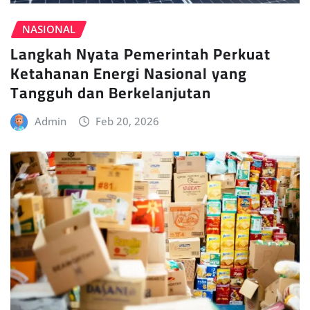
NASIONAL
Langkah Nyata Pemerintah Perkuat
Ketahanan Energi Nasional yang
Tangguh dan Berkelanjutan
Admin
Feb 20, 2026