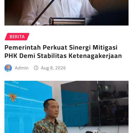
BERITA
Pemerintah Perkuat Sinergi Mitigasi
PHK Demi Stabilitas Ketenagakerjaan
Admin
Aug 8, 2026