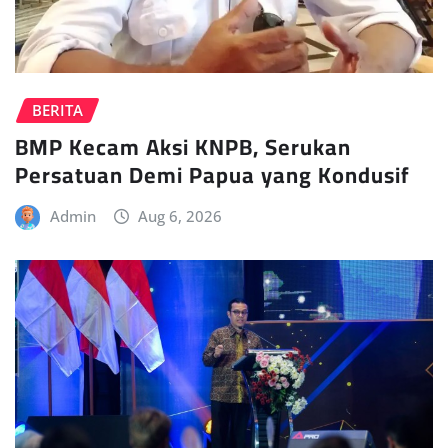
BERITA
BMP Kecam Aksi KNPB, Serukan
Persatuan Demi Papua yang Kondusif
Admin
Aug 6, 2026