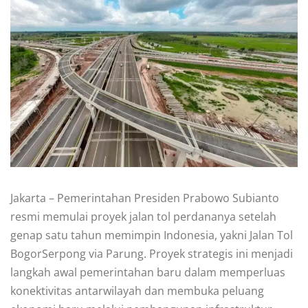
Jakarta – Pemerintahan Presiden Prabowo Subianto
resmi memulai proyek jalan tol perdananya setelah
genap satu tahun memimpin Indonesia, yakni Jalan Tol
BogorSerpong via Parung. Proyek strategis ini menjadi
langkah awal pemerintahan baru dalam memperluas
konektivitas antarwilayah dan membuka peluang