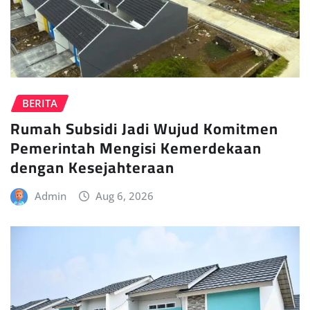
BERITA
Rumah Subsidi Jadi Wujud Komitmen
Pemerintah Mengisi Kemerdekaan
dengan Kesejahteraan
Admin
Aug 6, 2026