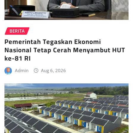
BERITA
Pemerintah Tegaskan Ekonomi
Nasional Tetap Cerah Menyambut HUT
ke-81 RI
Admin
Aug 6, 2026