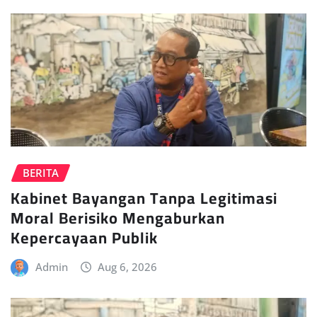
BERITA
Kabinet Bayangan Tanpa Legitimasi
Moral Berisiko Mengaburkan
Kepercayaan Publik
Admin
Aug 6, 2026