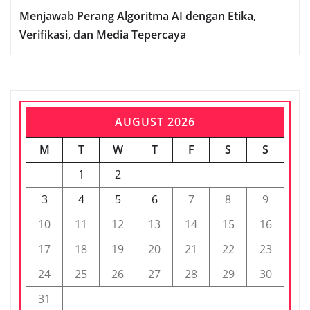
Menjawab Perang Algoritma AI dengan Etika,
Verifikasi, dan Media Tepercaya
AUGUST 2026
M
T
W
T
F
S
S
1
2
3
4
5
6
7
8
9
10
11
12
13
14
15
16
17
18
19
20
21
22
23
24
25
26
27
28
29
30
31