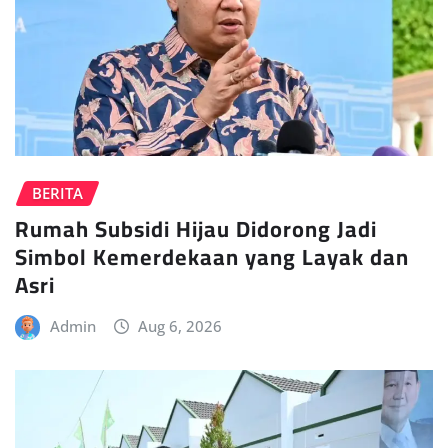
BERITA
Rumah Subsidi Hijau Didorong Jadi
Simbol Kemerdekaan yang Layak dan
Asri
Admin
Aug 6, 2026