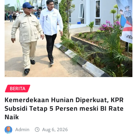
BERITA
Kemerdekaan Hunian Diperkuat, KPR
Subsidi Tetap 5 Persen meski BI Rate
Naik
Admin
Aug 6, 2026