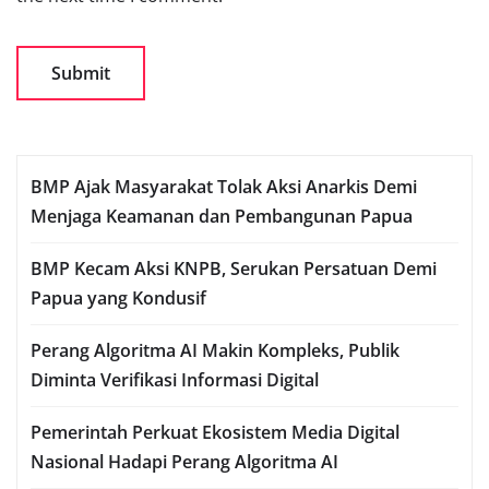
BMP Ajak Masyarakat Tolak Aksi Anarkis Demi
Menjaga Keamanan dan Pembangunan Papua
BMP Kecam Aksi KNPB, Serukan Persatuan Demi
Papua yang Kondusif
Perang Algoritma AI Makin Kompleks, Publik
Diminta Verifikasi Informasi Digital
Pemerintah Perkuat Ekosistem Media Digital
Nasional Hadapi Perang Algoritma AI