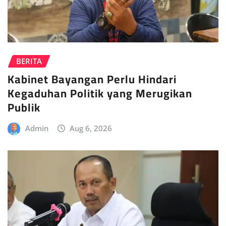
BERITA
Kabinet Bayangan Perlu Hindari
Kegaduhan Politik yang Merugikan
Publik
Admin
Aug 6, 2026