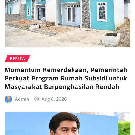
BERITA
Momentum Kemerdekaan, Pemerintah
Perkuat Program Rumah Subsidi untuk
Masyarakat Berpenghasilan Rendah
Admin
Aug 6, 2026