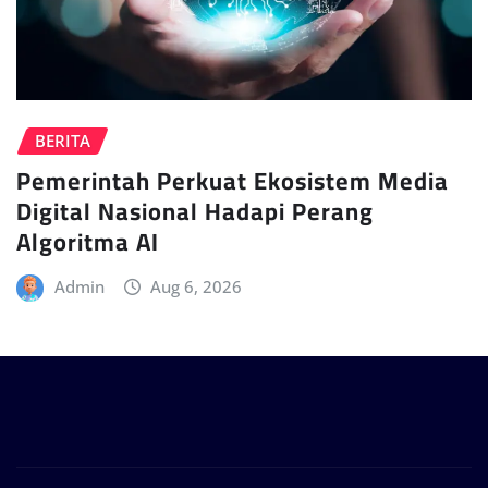
BERITA
Pemerintah Perkuat Ekosistem Media
Digital Nasional Hadapi Perang
Algoritma AI
Admin
Aug 6, 2026