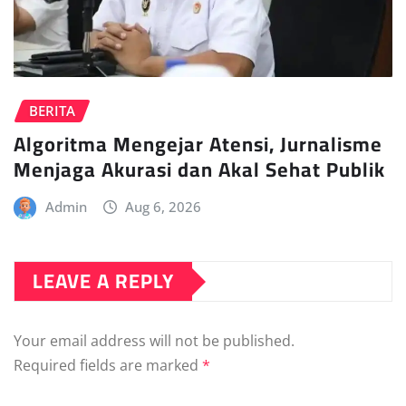
BERITA
Algoritma Mengejar Atensi, Jurnalisme
Menjaga Akurasi dan Akal Sehat Publik
Admin
Aug 6, 2026
LEAVE A REPLY
Your email address will not be published.
Required fields are marked
*