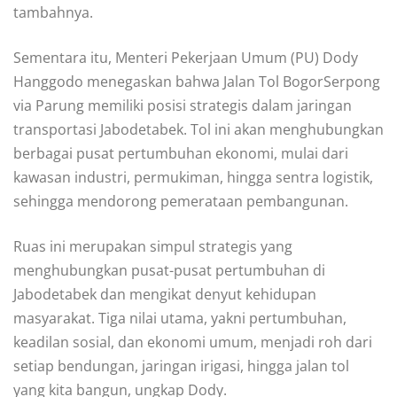
tambahnya.
Sementara itu, Menteri Pekerjaan Umum (PU) Dody
Hanggodo menegaskan bahwa Jalan Tol BogorSerpong
via Parung memiliki posisi strategis dalam jaringan
transportasi Jabodetabek. Tol ini akan menghubungkan
berbagai pusat pertumbuhan ekonomi, mulai dari
kawasan industri, permukiman, hingga sentra logistik,
sehingga mendorong pemerataan pembangunan.
Ruas ini merupakan simpul strategis yang
menghubungkan pusat-pusat pertumbuhan di
Jabodetabek dan mengikat denyut kehidupan
masyarakat. Tiga nilai utama, yakni pertumbuhan,
keadilan sosial, dan ekonomi umum, menjadi roh dari
setiap bendungan, jaringan irigasi, hingga jalan tol
yang kita bangun, ungkap Dody.