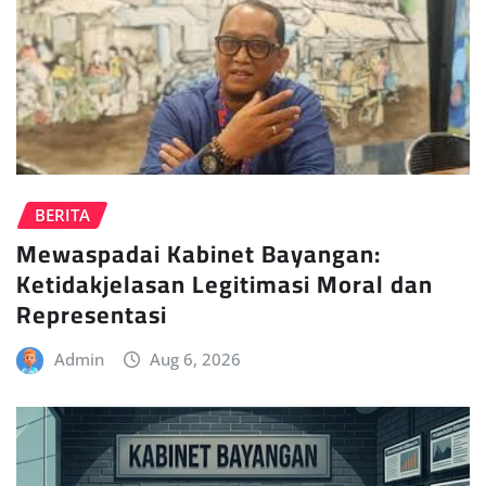
BERITA
Mewaspadai Kabinet Bayangan:
Ketidakjelasan Legitimasi Moral dan
Representasi
Admin
Aug 6, 2026