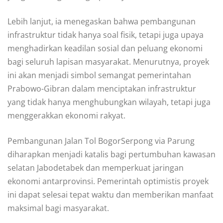
Lebih lanjut, ia menegaskan bahwa pembangunan
infrastruktur tidak hanya soal fisik, tetapi juga upaya
menghadirkan keadilan sosial dan peluang ekonomi
bagi seluruh lapisan masyarakat. Menurutnya, proyek
ini akan menjadi simbol semangat pemerintahan
Prabowo-Gibran dalam menciptakan infrastruktur
yang tidak hanya menghubungkan wilayah, tetapi juga
menggerakkan ekonomi rakyat.
Pembangunan Jalan Tol BogorSerpong via Parung
diharapkan menjadi katalis bagi pertumbuhan kawasan
selatan Jabodetabek dan memperkuat jaringan
ekonomi antarprovinsi. Pemerintah optimistis proyek
ini dapat selesai tepat waktu dan memberikan manfaat
maksimal bagi masyarakat.