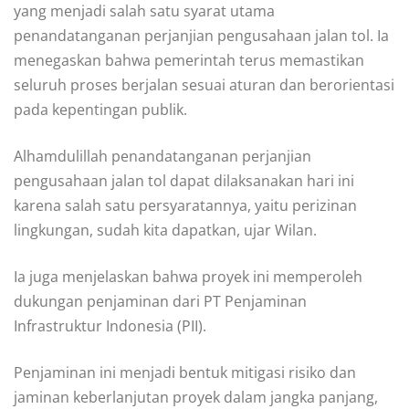
yang menjadi salah satu syarat utama
penandatanganan perjanjian pengusahaan jalan tol. Ia
menegaskan bahwa pemerintah terus memastikan
seluruh proses berjalan sesuai aturan dan berorientasi
pada kepentingan publik.
Alhamdulillah penandatanganan perjanjian
pengusahaan jalan tol dapat dilaksanakan hari ini
karena salah satu persyaratannya, yaitu perizinan
lingkungan, sudah kita dapatkan, ujar Wilan.
Ia juga menjelaskan bahwa proyek ini memperoleh
dukungan penjaminan dari PT Penjaminan
Infrastruktur Indonesia (PII).
Penjaminan ini menjadi bentuk mitigasi risiko dan
jaminan keberlanjutan proyek dalam jangka panjang,