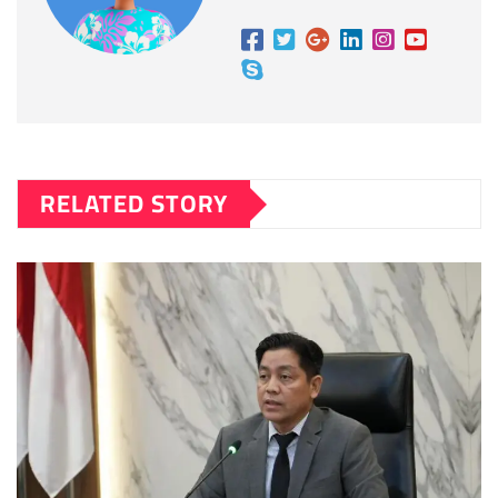
RELATED STORY