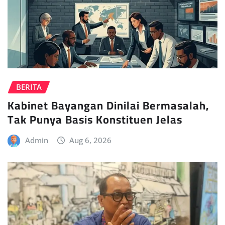
BERITA
Kabinet Bayangan Dinilai Bermasalah,
Tak Punya Basis Konstituen Jelas
Admin
Aug 6, 2026