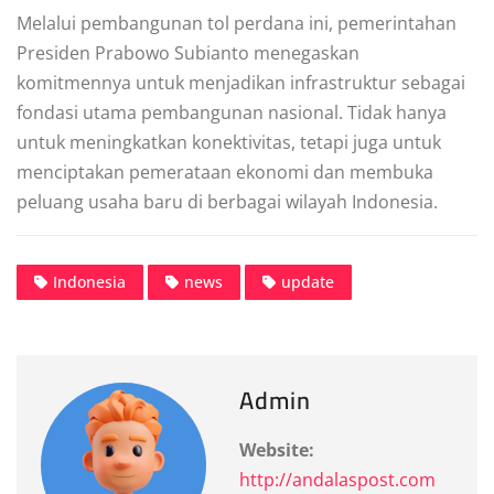
Melalui pembangunan tol perdana ini, pemerintahan
Presiden Prabowo Subianto menegaskan
komitmennya untuk menjadikan infrastruktur sebagai
fondasi utama pembangunan nasional. Tidak hanya
untuk meningkatkan konektivitas, tetapi juga untuk
menciptakan pemerataan ekonomi dan membuka
peluang usaha baru di berbagai wilayah Indonesia.
Indonesia
news
update
Admin
Website:
http://andalaspost.com