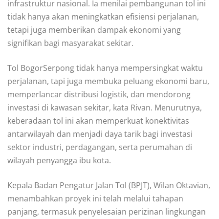
infrastruktur nasional. Ia menilai pembangunan tol ini
tidak hanya akan meningkatkan efisiensi perjalanan,
tetapi juga memberikan dampak ekonomi yang
signifikan bagi masyarakat sekitar.
Tol BogorSerpong tidak hanya mempersingkat waktu
perjalanan, tapi juga membuka peluang ekonomi baru,
memperlancar distribusi logistik, dan mendorong
investasi di kawasan sekitar, kata Rivan. Menurutnya,
keberadaan tol ini akan memperkuat konektivitas
antarwilayah dan menjadi daya tarik bagi investasi
sektor industri, perdagangan, serta perumahan di
wilayah penyangga ibu kota.
Kepala Badan Pengatur Jalan Tol (BPJT), Wilan Oktavian,
menambahkan proyek ini telah melalui tahapan
panjang, termasuk penyelesaian perizinan lingkungan