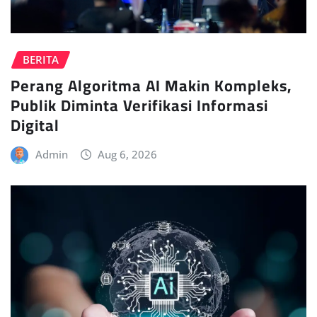
BERITA
Perang Algoritma AI Makin Kompleks,
Publik Diminta Verifikasi Informasi
Digital
Admin
Aug 6, 2026