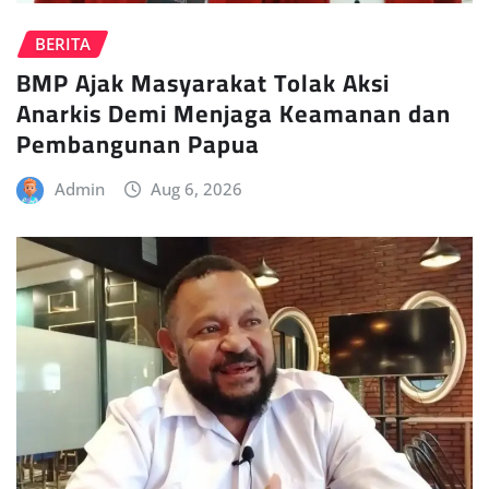
BERITA
BMP Ajak Masyarakat Tolak Aksi
Anarkis Demi Menjaga Keamanan dan
Pembangunan Papua
Admin
Aug 6, 2026