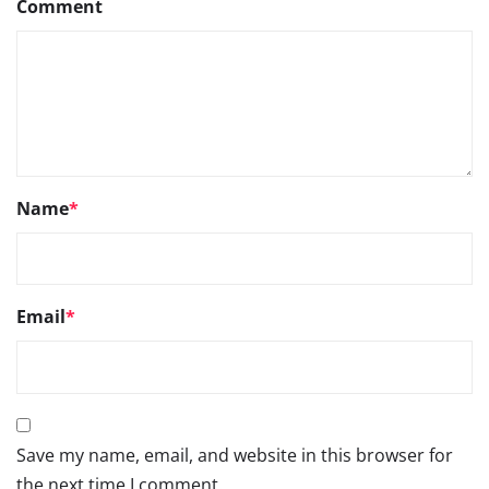
Comment
Name
*
Email
*
Save my name, email, and website in this browser for
the next time I comment.