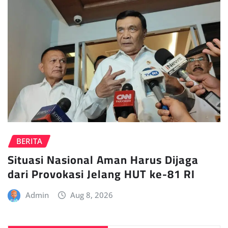
BERITA
Situasi Nasional Aman Harus Dijaga
dari Provokasi Jelang HUT ke-81 RI
Admin
Aug 8, 2026