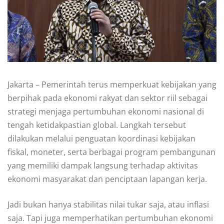
Jakarta – Pemerintah terus memperkuat kebijakan yang
berpihak pada ekonomi rakyat dan sektor riil sebagai
strategi menjaga pertumbuhan ekonomi nasional di
tengah ketidakpastian global. Langkah tersebut
dilakukan melalui penguatan koordinasi kebijakan
fiskal, moneter, serta berbagai program pembangunan
yang memiliki dampak langsung terhadap aktivitas
ekonomi masyarakat dan penciptaan lapangan kerja.
Jadi bukan hanya stabilitas nilai tukar saja, atau inflasi
saja. Tapi juga memperhatikan pertumbuhan ekonomi