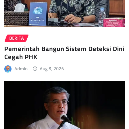
BERITA
Pemerintah Bangun Sistem Deteksi Dini
Cegah PHK
Admin
Aug 8, 2026