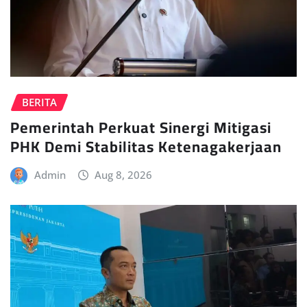
BERITA
Pemerintah Perkuat Sinergi Mitigasi
PHK Demi Stabilitas Ketenagakerjaan
Admin
Aug 8, 2026