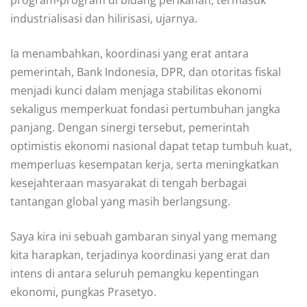
industrialisasi dan hilirisasi, ujarnya.
Ia menambahkan, koordinasi yang erat antara
pemerintah, Bank Indonesia, DPR, dan otoritas fiskal
menjadi kunci dalam menjaga stabilitas ekonomi
sekaligus memperkuat fondasi pertumbuhan jangka
panjang. Dengan sinergi tersebut, pemerintah
optimistis ekonomi nasional dapat tetap tumbuh kuat,
memperluas kesempatan kerja, serta meningkatkan
kesejahteraan masyarakat di tengah berbagai
tantangan global yang masih berlangsung.
Saya kira ini sebuah gambaran sinyal yang memang
kita harapkan, terjadinya koordinasi yang erat dan
intens di antara seluruh pemangku kepentingan
ekonomi, pungkas Prasetyo.