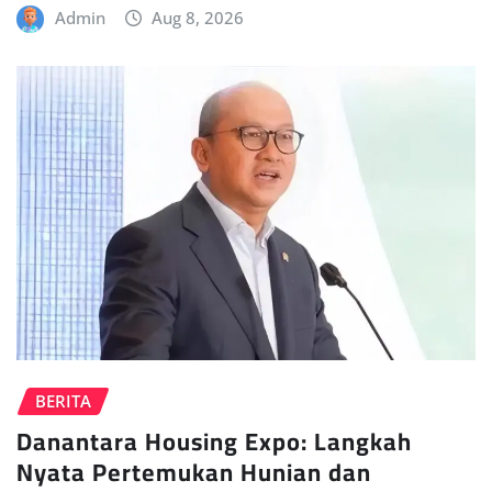
Admin
Aug 8, 2026
BERITA
Danantara Housing Expo: Langkah
Nyata Pertemukan Hunian dan