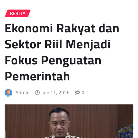
BERITA
Ekonomi Rakyat dan
Sektor Riil Menjadi
Fokus Penguatan
Pemerintah
Admin
Jun 11, 2026
0