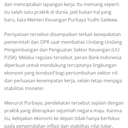
dan menciptakan lapangan kerja. Itu memang seperti
itu salah satu praktik di dunia. Jadi bukan hal yang
baru, kata Menteri Keuangan Purbaya Yudhi Sadewa.
Pernyataan tersebut disampaikan terkait kesepakatan
pemerintah dan DPR saat membahas Undang-Undang
Pengembangan dan Penguatan Sektor Keuangan (UU
P2SK). Melalui regulasi tersebut, peran Bank Indonesia
diperkuat untuk mendukung terciptanya lingkungan
ekonomi yang kondusif bagi pertumbuhan sektor riil
dan perluasan kesempatan kerja, selain tetap menjaga
stabilitas moneter.
Menurut Purbaya, pendekatan tersebut sejalan dengan
praktik yang diterapkan sejumlah negara maju. Karena
itu, kebijakan ekonomi ke depan tidak hanya berfokus
pada pengendalian inflasi dan stabilitas nilai tukar,