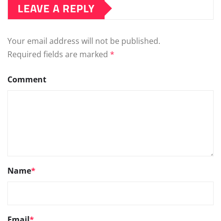
LEAVE A REPLY
Your email address will not be published.
Required fields are marked
*
Comment
Name
*
Email
*