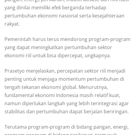
yang dinilai memiliki efek berganda terhadap
pertumbuhan ekonomi nasional serta kesejahteraan
rakyat.
Pemerintah harus terus mendorong program-program
yang dapat meningkatkan pertumbuhan sektor
ekonomi riil untuk bisa dipercepat, ungkapnya.
Prasetyo menjelaskan, percepatan sektor riil menjadi
penting untuk menjaga momentum pertumbuhan di
tengah tekanan ekonomi global. Menurutnya,
fundamental ekonomi Indonesia masih relatif kuat,
namun diperlukan langkah yang lebih terintegrasi agar
stabilitas dan pertumbuhan dapat berjalan beriringan.
Terutama program-program di bidang pangan, energi,
program-program di bidang perikanan, termasuk