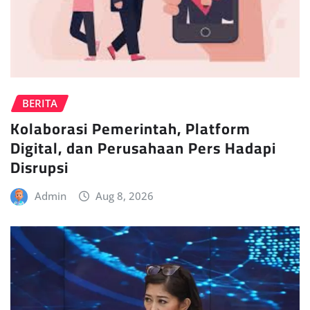
BERITA
Kolaborasi Pemerintah, Platform
Digital, dan Perusahaan Pers Hadapi
Disrupsi
Admin
Aug 8, 2026