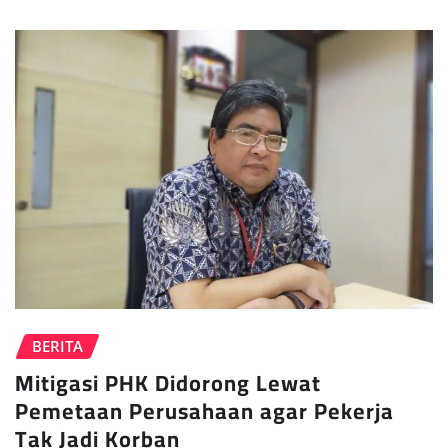
BERITA
Mitigasi PHK Didorong Lewat
Pemetaan Perusahaan agar Pekerja
Tak Jadi Korban