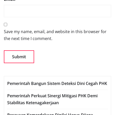
Save my name, email, and website in this browser for
the next time I comment.
Pemerintah Bangun Sistem Deteksi Dini Cegah PHK
Pemerintah Perkuat Sinergi Mitigasi PHK Demi
Stabilitas Ketenagakerjaan