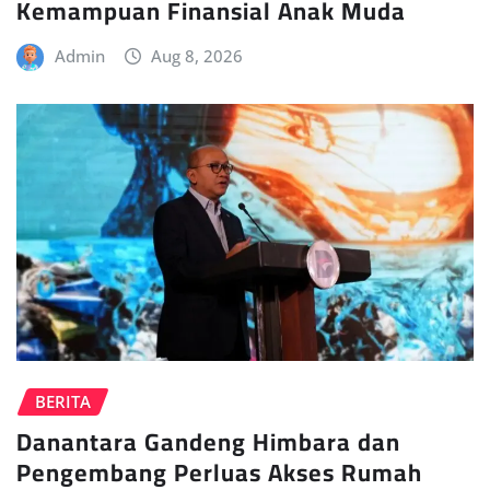
Kemampuan Finansial Anak Muda
Admin
Aug 8, 2026
BERITA
Danantara Gandeng Himbara dan
Pengembang Perluas Akses Rumah