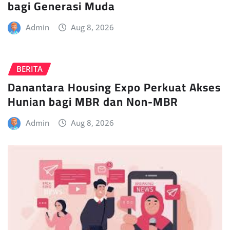
bagi Generasi Muda
Admin
Aug 8, 2026
BERITA
Danantara Housing Expo Perkuat Akses
Hunian bagi MBR dan Non-MBR
Admin
Aug 8, 2026