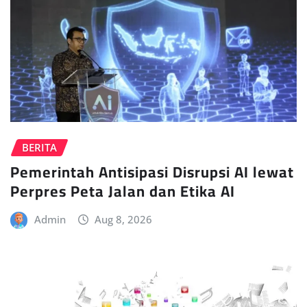
BERITA
Pemerintah Antisipasi Disrupsi AI lewat
Perpres Peta Jalan dan Etika AI
Admin
Aug 8, 2026