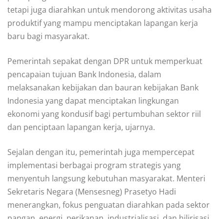
tetapi juga diarahkan untuk mendorong aktivitas usaha
produktif yang mampu menciptakan lapangan kerja
baru bagi masyarakat.
Pemerintah sepakat dengan DPR untuk memperkuat
pencapaian tujuan Bank Indonesia, dalam
melaksanakan kebijakan dan bauran kebijakan Bank
Indonesia yang dapat menciptakan lingkungan
ekonomi yang kondusif bagi pertumbuhan sektor riil
dan penciptaan lapangan kerja, ujarnya.
Sejalan dengan itu, pemerintah juga mempercepat
implementasi berbagai program strategis yang
menyentuh langsung kebutuhan masyarakat. Menteri
Sekretaris Negara (Mensesneg) Prasetyo Hadi
menerangkan, fokus penguatan diarahkan pada sektor
pangan, energi, perikanan, industrialisasi, dan hilirisasi