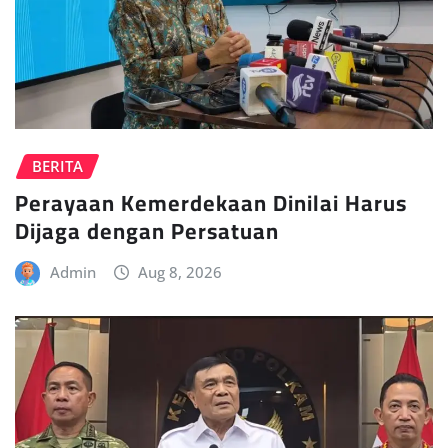
BERITA
Perayaan Kemerdekaan Dinilai Harus
Dijaga dengan Persatuan
Admin
Aug 8, 2026