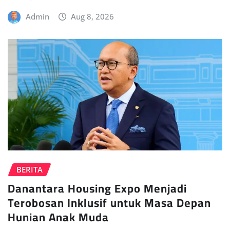
Admin
Aug 8, 2026
BERITA
Danantara Housing Expo Menjadi
Terobosan Inklusif untuk Masa Depan
Hunian Anak Muda