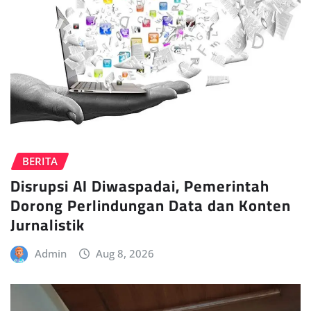
BERITA
Disrupsi AI Diwaspadai, Pemerintah
Dorong Perlindungan Data dan Konten
Jurnalistik
Admin
Aug 8, 2026