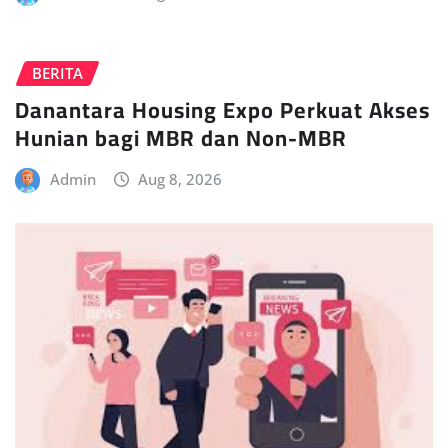
BERITA
Danantara Housing Expo Perkuat Akses
Hunian bagi MBR dan Non-MBR
Admin
Aug 8, 2026