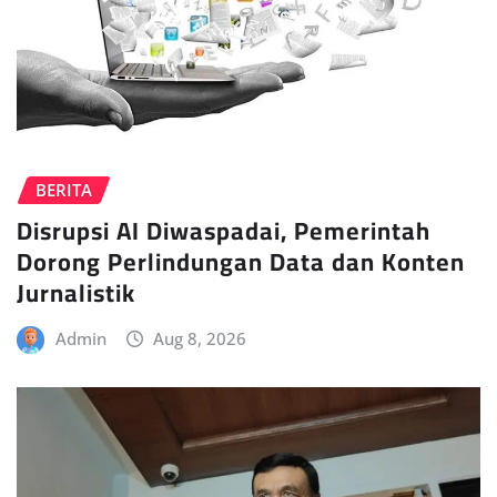
BERITA
Disrupsi AI Diwaspadai, Pemerintah
Dorong Perlindungan Data dan Konten
Jurnalistik
Admin
Aug 8, 2026