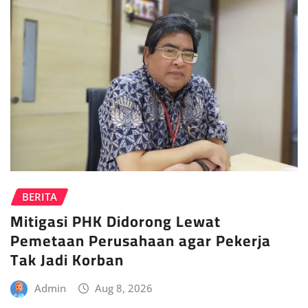
BERITA
Mitigasi PHK Didorong Lewat
Pemetaan Perusahaan agar Pekerja
Tak Jadi Korban
Admin
Aug 8, 2026