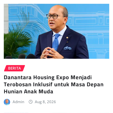
BERITA
Danantara Housing Expo Menjadi
Terobosan Inklusif untuk Masa Depan
Hunian Anak Muda
Admin
Aug 8, 2026