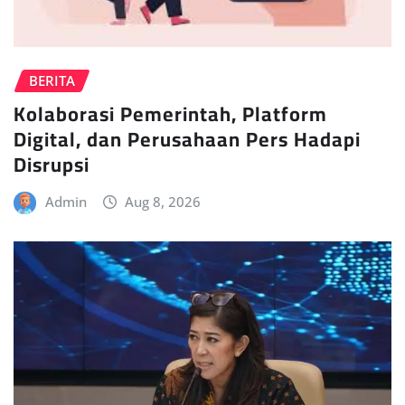
BERITA
Kolaborasi Pemerintah, Platform
Digital, dan Perusahaan Pers Hadapi
Disrupsi
Admin
Aug 8, 2026