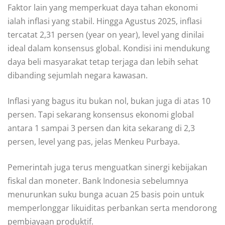
Faktor lain yang memperkuat daya tahan ekonomi
ialah inflasi yang stabil. Hingga Agustus 2025, inflasi
tercatat 2,31 persen (year on year), level yang dinilai
ideal dalam konsensus global. Kondisi ini mendukung
daya beli masyarakat tetap terjaga dan lebih sehat
dibanding sejumlah negara kawasan.
Inflasi yang bagus itu bukan nol, bukan juga di atas 10
persen. Tapi sekarang konsensus ekonomi global
antara 1 sampai 3 persen dan kita sekarang di 2,3
persen, level yang pas, jelas Menkeu Purbaya.
Pemerintah juga terus menguatkan sinergi kebijakan
fiskal dan moneter. Bank Indonesia sebelumnya
menurunkan suku bunga acuan 25 basis poin untuk
memperlonggar likuiditas perbankan serta mendorong
pembiayaan produktif.