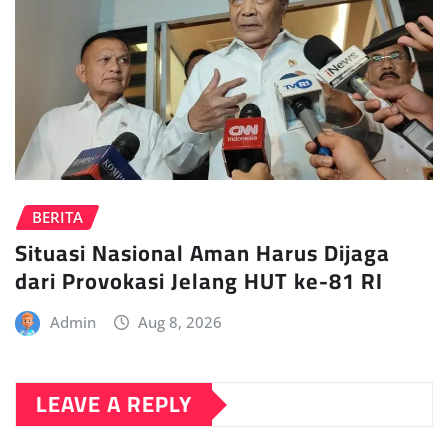
BERITA
Situasi Nasional Aman Harus Dijaga
dari Provokasi Jelang HUT ke-81 RI
Admin
Aug 8, 2026
LEAVE A REPLY