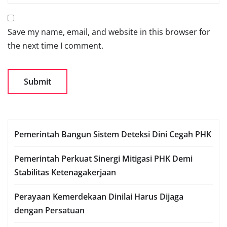
Save my name, email, and website in this browser for
the next time I comment.
Pemerintah Bangun Sistem Deteksi Dini Cegah PHK
Pemerintah Perkuat Sinergi Mitigasi PHK Demi
Stabilitas Ketenagakerjaan
Perayaan Kemerdekaan Dinilai Harus Dijaga
dengan Persatuan