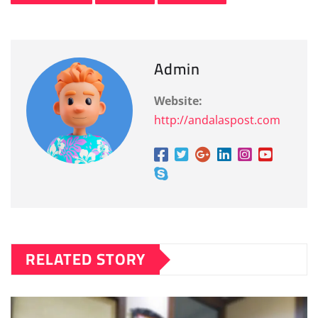
Admin
Website:
http://andalaspost.com
RELATED STORY