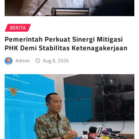
BERITA
Pemerintah Perkuat Sinergi Mitigasi
PHK Demi Stabilitas Ketenagakerjaan
Admin
Aug 8, 2026