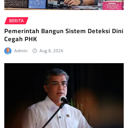
BERITA
Pemerintah Bangun Sistem Deteksi Dini
Cegah PHK
Admin
Aug 8, 2026