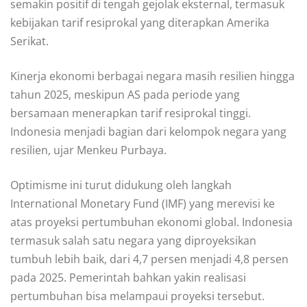
semakin positif di tengah gejolak eksternal, termasuk
kebijakan tarif resiprokal yang diterapkan Amerika
Serikat.
Kinerja ekonomi berbagai negara masih resilien hingga
tahun 2025, meskipun AS pada periode yang
bersamaan menerapkan tarif resiprokal tinggi.
Indonesia menjadi bagian dari kelompok negara yang
resilien, ujar Menkeu Purbaya.
Optimisme ini turut didukung oleh langkah
International Monetary Fund (IMF) yang merevisi ke
atas proyeksi pertumbuhan ekonomi global. Indonesia
termasuk salah satu negara yang diproyeksikan
tumbuh lebih baik, dari 4,7 persen menjadi 4,8 persen
pada 2025. Pemerintah bahkan yakin realisasi
pertumbuhan bisa melampaui proyeksi tersebut.