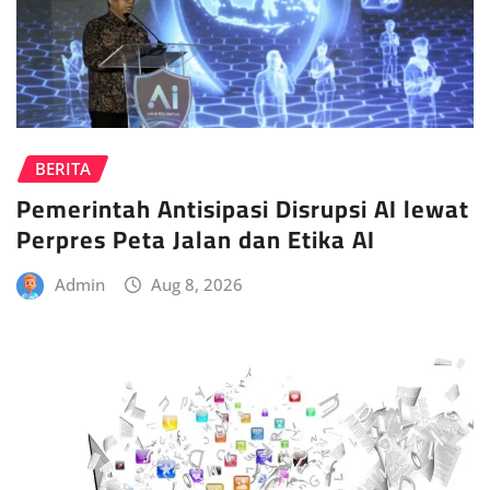
BERITA
Pemerintah Antisipasi Disrupsi AI lewat
Perpres Peta Jalan dan Etika AI
Admin
Aug 8, 2026