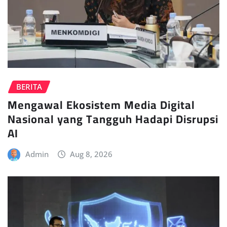
BERITA
Mengawal Ekosistem Media Digital
Nasional yang Tangguh Hadapi Disrupsi
AI
Admin
Aug 8, 2026