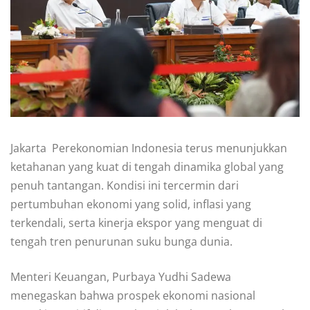
Jakarta  Perekonomian Indonesia terus menunjukkan
ketahanan yang kuat di tengah dinamika global yang
penuh tantangan. Kondisi ini tercermin dari
pertumbuhan ekonomi yang solid, inflasi yang
terkendali, serta kinerja ekspor yang menguat di
tengah tren penurunan suku bunga dunia.
Menteri Keuangan, Purbaya Yudhi Sadewa
menegaskan bahwa prospek ekonomi nasional