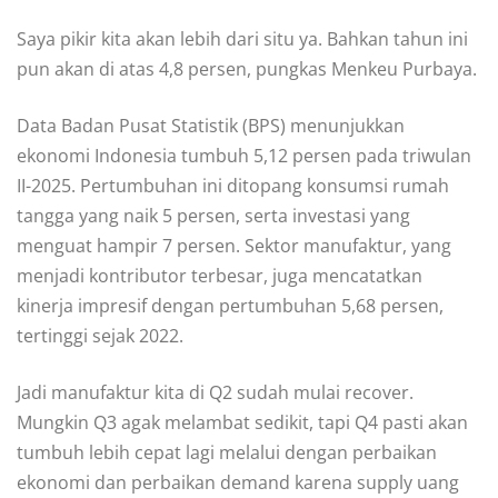
Saya pikir kita akan lebih dari situ ya. Bahkan tahun ini
pun akan di atas 4,8 persen, pungkas Menkeu Purbaya.
Data Badan Pusat Statistik (BPS) menunjukkan
ekonomi Indonesia tumbuh 5,12 persen pada triwulan
II-2025. Pertumbuhan ini ditopang konsumsi rumah
tangga yang naik 5 persen, serta investasi yang
menguat hampir 7 persen. Sektor manufaktur, yang
menjadi kontributor terbesar, juga mencatatkan
kinerja impresif dengan pertumbuhan 5,68 persen,
tertinggi sejak 2022.
Jadi manufaktur kita di Q2 sudah mulai recover.
Mungkin Q3 agak melambat sedikit, tapi Q4 pasti akan
tumbuh lebih cepat lagi melalui dengan perbaikan
ekonomi dan perbaikan demand karena supply uang