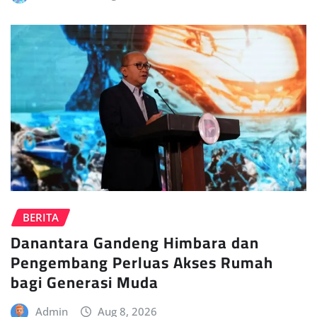
BERITA
Danantara Gandeng Himbara dan
Pengembang Perluas Akses Rumah
bagi Generasi Muda
Admin
Aug 8, 2026