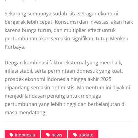
Sekarang semuanya sudah kita set agar ekonomi
bergerak lebih cepat. Konsumsi dan investasi akan naik
karena bunga turun, dan multiplier effect untuk
pertumbuhan akan semakin signifikan, tutup Menkeu
Purbaya.
Dengan kombinasi faktor eksternal yang membaik,
inflasi stabil, serta permintaan domestik yang kuat,
prospek ekonomi Indonesia hingga akhir 2025
dipandang semakin optimistis. Momentum ini diyakini
menjadi landasan penting untuk menjaga
pertumbuhan yang lebih tinggi dan berkelanjutan di
masa mendatang.
Indonesia
news
update