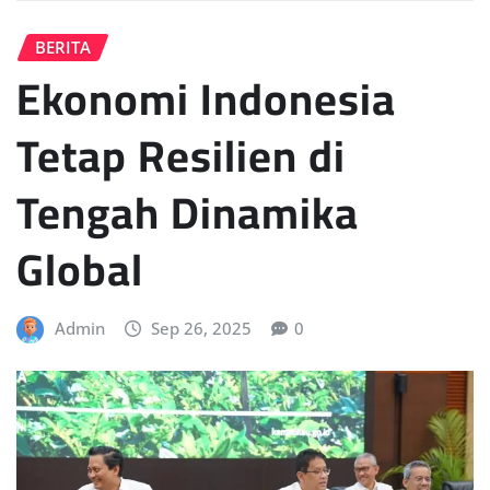
BERITA
Ekonomi Indonesia
Tetap Resilien di
Tengah Dinamika
Global
Admin
Sep 26, 2025
0