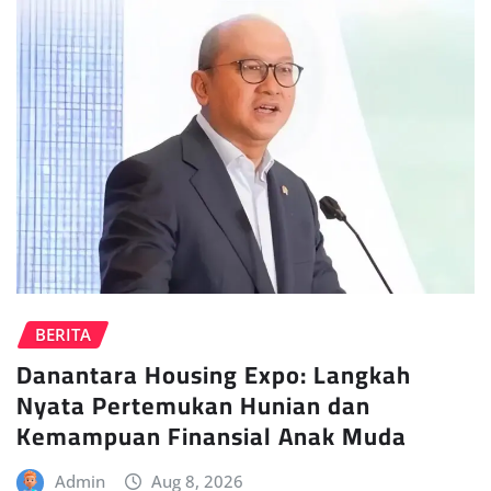
BERITA
Danantara Housing Expo: Langkah
Nyata Pertemukan Hunian dan
Kemampuan Finansial Anak Muda
Admin
Aug 8, 2026