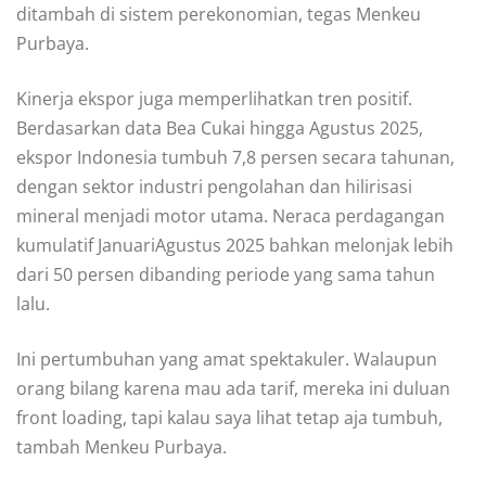
ditambah di sistem perekonomian, tegas Menkeu
Purbaya.
Kinerja ekspor juga memperlihatkan tren positif.
Berdasarkan data Bea Cukai hingga Agustus 2025,
ekspor Indonesia tumbuh 7,8 persen secara tahunan,
dengan sektor industri pengolahan dan hilirisasi
mineral menjadi motor utama. Neraca perdagangan
kumulatif JanuariAgustus 2025 bahkan melonjak lebih
dari 50 persen dibanding periode yang sama tahun
lalu.
Ini pertumbuhan yang amat spektakuler. Walaupun
orang bilang karena mau ada tarif, mereka ini duluan
front loading, tapi kalau saya lihat tetap aja tumbuh,
tambah Menkeu Purbaya.