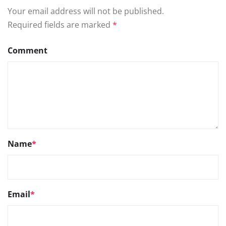
Your email address will not be published.
Required fields are marked
*
Comment
Name
*
Email
*