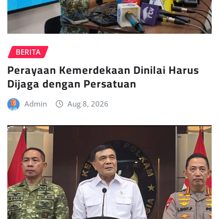
BERITA
Perayaan Kemerdekaan Dinilai Harus
Dijaga dengan Persatuan
Admin
Aug 8, 2026