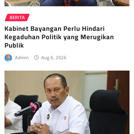
BERITA
Kabinet Bayangan Perlu Hindari
Kegaduhan Politik yang Merugikan
Publik
Admin
Aug 6, 2026