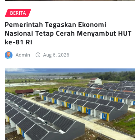
BERITA
Pemerintah Tegaskan Ekonomi
Nasional Tetap Cerah Menyambut HUT
ke-81 RI
Admin
Aug 6, 2026