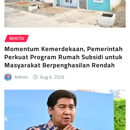
BERITA
Momentum Kemerdekaan, Pemerintah
Perkuat Program Rumah Subsidi untuk
Masyarakat Berpenghasilan Rendah
Admin
Aug 6, 2026