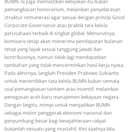
BUMN. Ia juga memastikan kebijakan itu bukan
pemangkasan honorarium, melainkan penyelarasan
struktur remunerasi agar sesuai dengan prinsip Good
Corporate Governance atau praktik tata kelola
perusahaan terbaik di tingkat global. Menurutnya,
komisaris tetap akan menerima pendapatan bulanan
tetap yang layak sesuai tanggung jawab dan
kontribusinya, namun tidak lagi mendapatkan
tambahan yang tidak mencerminkan hasil kerja nyata.
Pada akhirnya, langkah Presiden Prabowo Subianto
untuk menertibkan tata kelola BUMN bukan semata
soal pemangkasan tantiem atau insentif, melainkan
penegasan arah baru manajemen kekayaan negara.
Dengan begitu, mimpi untuk menjadikan BUMN
sebagai motor penggerak ekonomi nasional dan
penyumbang besar bagi kesejahteraan rakyat
bukanlah sesuatu yang mustahil. Kini saatnya kita