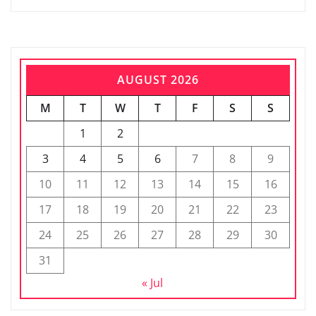
AUGUST 2026
M
T
W
T
F
S
S
1
2
3
4
5
6
7
8
9
10
11
12
13
14
15
16
17
18
19
20
21
22
23
24
25
26
27
28
29
30
31
« Jul