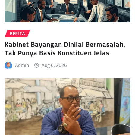
BERITA
Kabinet Bayangan Dinilai Bermasalah,
Tak Punya Basis Konstituen Jelas
Admin
Aug 6, 2026