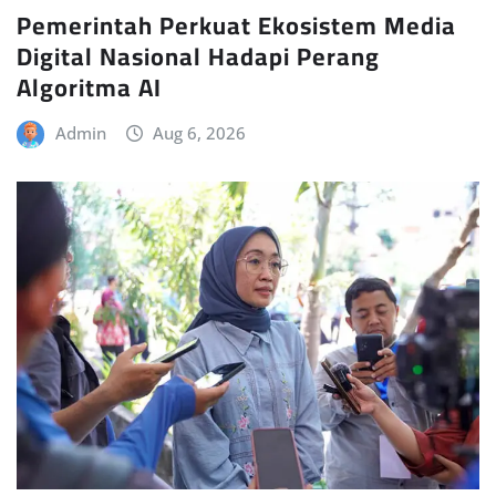
Pemerintah Perkuat Ekosistem Media
Digital Nasional Hadapi Perang
Algoritma AI
Admin
Aug 6, 2026