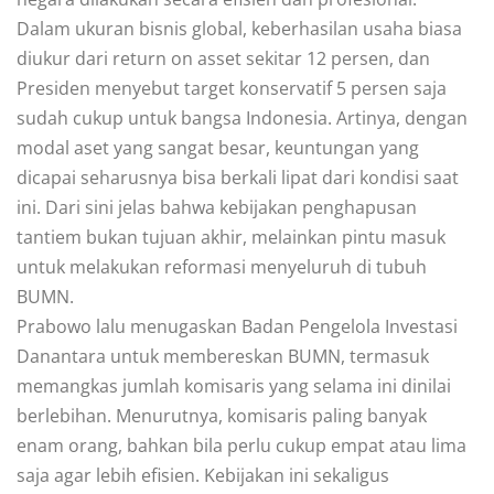
Dalam ukuran bisnis global, keberhasilan usaha biasa
diukur dari return on asset sekitar 12 persen, dan
Presiden menyebut target konservatif 5 persen saja
sudah cukup untuk bangsa Indonesia. Artinya, dengan
modal aset yang sangat besar, keuntungan yang
dicapai seharusnya bisa berkali lipat dari kondisi saat
ini. Dari sini jelas bahwa kebijakan penghapusan
tantiem bukan tujuan akhir, melainkan pintu masuk
untuk melakukan reformasi menyeluruh di tubuh
BUMN.
Prabowo lalu menugaskan Badan Pengelola Investasi
Danantara untuk membereskan BUMN, termasuk
memangkas jumlah komisaris yang selama ini dinilai
berlebihan. Menurutnya, komisaris paling banyak
enam orang, bahkan bila perlu cukup empat atau lima
saja agar lebih efisien. Kebijakan ini sekaligus