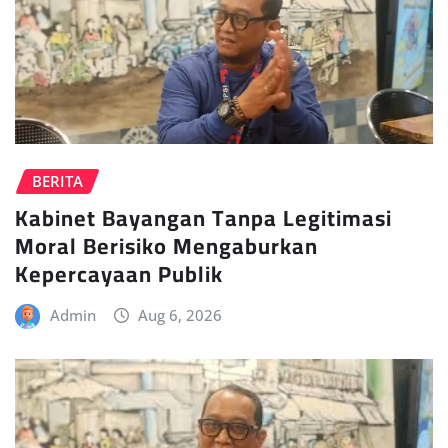
BERITA
Kabinet Bayangan Tanpa Legitimasi
Moral Berisiko Mengaburkan
Kepercayaan Publik
Admin
Aug 6, 2026