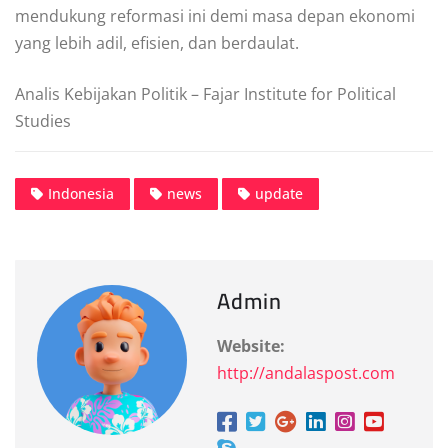
mendukung reformasi ini demi masa depan ekonomi
yang lebih adil, efisien, dan berdaulat.
Analis Kebijakan Politik – Fajar Institute for Political
Studies
Indonesia
news
update
Admin
Website:
http://andalaspost.com