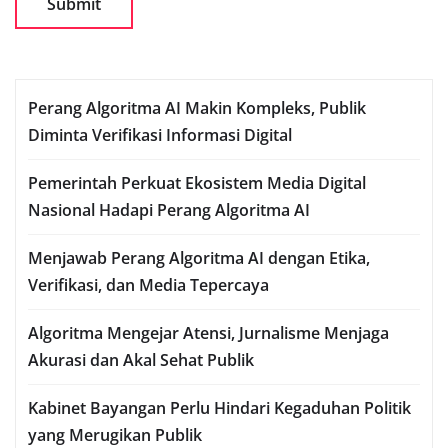
Perang Algoritma AI Makin Kompleks, Publik
Diminta Verifikasi Informasi Digital
Pemerintah Perkuat Ekosistem Media Digital
Nasional Hadapi Perang Algoritma AI
Menjawab Perang Algoritma AI dengan Etika,
Verifikasi, dan Media Tepercaya
Algoritma Mengejar Atensi, Jurnalisme Menjaga
Akurasi dan Akal Sehat Publik
Kabinet Bayangan Perlu Hindari Kegaduhan Politik
yang Merugikan Publik