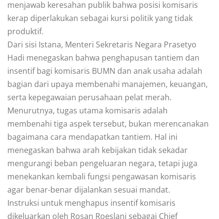
menjawab keresahan publik bahwa posisi komisaris
kerap diperlakukan sebagai kursi politik yang tidak
produktif.
Dari sisi Istana, Menteri Sekretaris Negara Prasetyo
Hadi menegaskan bahwa penghapusan tantiem dan
insentif bagi komisaris BUMN dan anak usaha adalah
bagian dari upaya membenahi manajemen, keuangan,
serta kepegawaian perusahaan pelat merah.
Menurutnya, tugas utama komisaris adalah
membenahi tiga aspek tersebut, bukan merencanakan
bagaimana cara mendapatkan tantiem. Hal ini
menegaskan bahwa arah kebijakan tidak sekadar
mengurangi beban pengeluaran negara, tetapi juga
menekankan kembali fungsi pengawasan komisaris
agar benar-benar dijalankan sesuai mandat.
Instruksi untuk menghapus insentif komisaris
dikeluarkan oleh Rosan Roeslani sebagai Chief