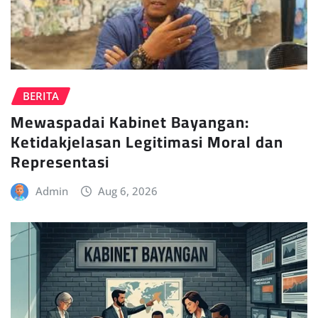
BERITA
Mewaspadai Kabinet Bayangan:
Ketidakjelasan Legitimasi Moral dan
Representasi
Admin
Aug 6, 2026