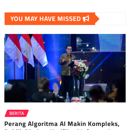
YOU MAY HAVE MISSED
BERITA
Perang Algoritma AI Makin Kompleks,