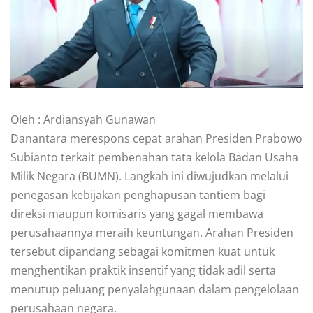
Oleh : Ardiansyah Gunawan
Danantara merespons cepat arahan Presiden Prabowo
Subianto terkait pembenahan tata kelola Badan Usaha
Milik Negara (BUMN). Langkah ini diwujudkan melalui
penegasan kebijakan penghapusan tantiem bagi
direksi maupun komisaris yang gagal membawa
perusahaannya meraih keuntungan. Arahan Presiden
tersebut dipandang sebagai komitmen kuat untuk
menghentikan praktik insentif yang tidak adil serta
menutup peluang penyalahgunaan dalam pengelolaan
perusahaan negara.