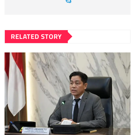
RELATED STORY