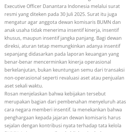
Executive Officer Danantara Indonesia melalui surat
resmi yang diteken pada 30 Juli 2025. Surat itu juga
mengatur agar anggota dewan komisaris BUMN dan
anak usaha tidak menerima insentif kinerja, insentif
khusus, maupun insentif jangka panjang. Bagi dewan
direksi, aturan tetap memungkinkan adanya insentif
sepanjang didasarkan pada laporan keuangan yang
benar-benar mencerminkan kinerja operasional
berkelanjutan, bukan keuntungan semu dari transaksi
non-operasional seperti revaluasi aset atau penjualan
aset sekali waktu.
Rosan menjelaskan bahwa kebijakan tersebut
merupakan bagian dari pembenahan menyeluruh atas
cara negara memberi insentif. Ia menekankan bahwa
penghargaan kepada jajaran dewan komisaris harus
sejalan dengan kontribusi nyata terhadap tata kelola