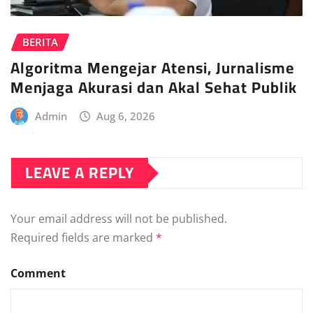
BERITA
Algoritma Mengejar Atensi, Jurnalisme
Menjaga Akurasi dan Akal Sehat Publik
Admin
Aug 6, 2026
LEAVE A REPLY
Your email address will not be published.
Required fields are marked
*
Comment