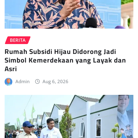
BERITA
Rumah Subsidi Hijau Didorong Jadi
Simbol Kemerdekaan yang Layak dan
Asri
Admin
Aug 6, 2026