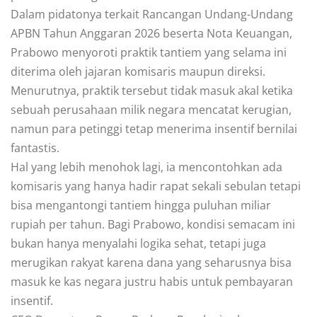
Dalam pidatonya terkait Rancangan Undang-Undang
APBN Tahun Anggaran 2026 beserta Nota Keuangan,
Prabowo menyoroti praktik tantiem yang selama ini
diterima oleh jajaran komisaris maupun direksi.
Menurutnya, praktik tersebut tidak masuk akal ketika
sebuah perusahaan milik negara mencatat kerugian,
namun para petinggi tetap menerima insentif bernilai
fantastis.
Hal yang lebih menohok lagi, ia mencontohkan ada
komisaris yang hanya hadir rapat sekali sebulan tetapi
bisa mengantongi tantiem hingga puluhan miliar
rupiah per tahun. Bagi Prabowo, kondisi semacam ini
bukan hanya menyalahi logika sehat, tetapi juga
merugikan rakyat karena dana yang seharusnya bisa
masuk ke kas negara justru habis untuk pembayaran
insentif.