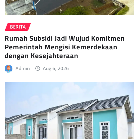
BERITA
Rumah Subsidi Jadi Wujud Komitmen
Pemerintah Mengisi Kemerdekaan
dengan Kesejahteraan
Admin
Aug 6, 2026