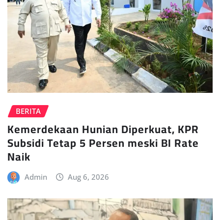
BERITA
Kemerdekaan Hunian Diperkuat, KPR
Subsidi Tetap 5 Persen meski BI Rate
Naik
Admin
Aug 6, 2026