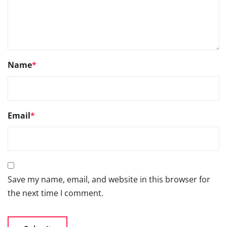
Name
*
Email
*
Save my name, email, and website in this browser for
the next time I comment.