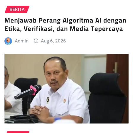
BERITA
Menjawab Perang Algoritma AI dengan
Etika, Verifikasi, dan Media Tepercaya
Admin
Aug 6, 2026