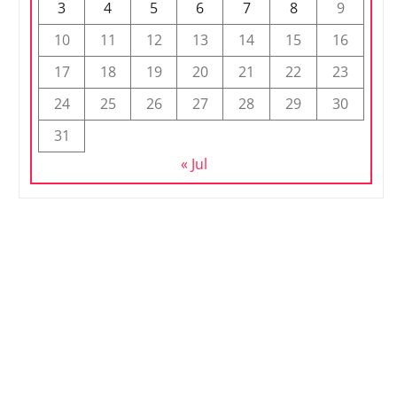
3
4
5
6
7
8
9
10
11
12
13
14
15
16
17
18
19
20
21
22
23
24
25
26
27
28
29
30
31
« Jul