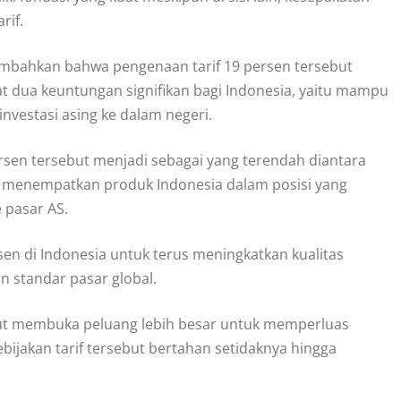
rif.
mbahkan bahwa pengenaan tarif 19 persen tersebut
t dua keuntungan signifikan bagi Indonesia, yaitu mampu
vestasi asing ke dalam negeri.
ersen tersebut menjadi sebagai yang terendah diantara
 menempatkan produk Indonesia dalam posisi yang
 pasar AS.
n di Indonesia untuk terus meningkatkan kualitas
 standar pasar global.
ebut membuka peluang lebih besar untuk memperluas
ebijakan tarif tersebut bertahan setidaknya hingga