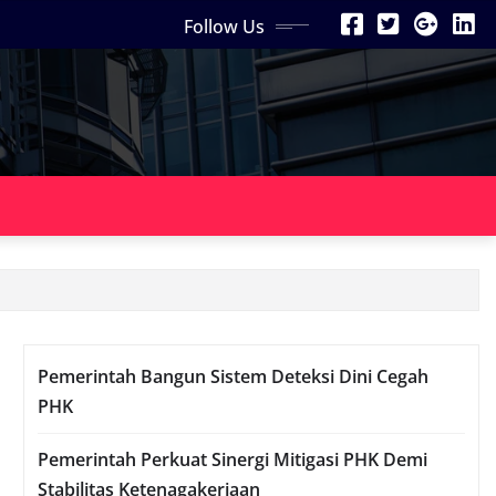
Follow Us
Pemerintah Bangun Sistem Deteksi Dini Cegah
PHK
Pemerintah Perkuat Sinergi Mitigasi PHK Demi
Stabilitas Ketenagakerjaan