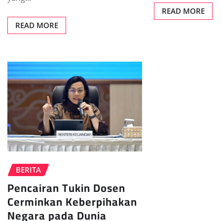
READ MORE
READ MORE
BERITA
Pencairan Tukin Dosen
Cerminkan Keberpihakan
Negara pada Dunia