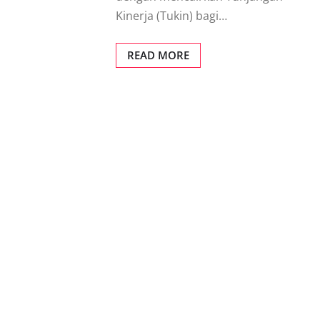
Kinerja (Tukin) bagi…
READ MORE