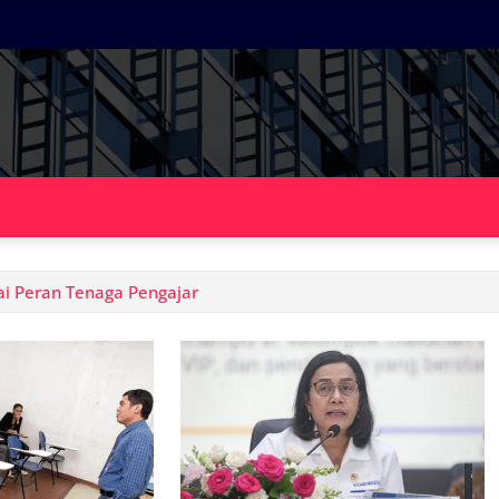
ai Peran Tenaga Pengajar