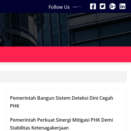
Follow Us
Pemerintah Bangun Sistem Deteksi Dini Cegah
PHK
Pemerintah Perkuat Sinergi Mitigasi PHK Demi
Stabilitas Ketenagakerjaan