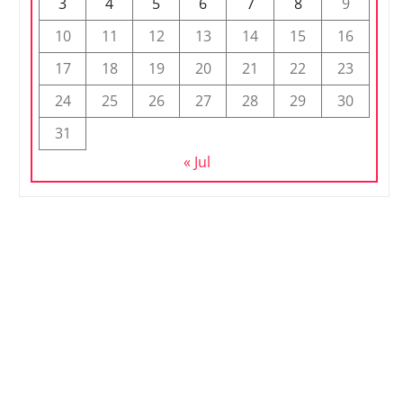
3
4
5
6
7
8
9
10
11
12
13
14
15
16
17
18
19
20
21
22
23
24
25
26
27
28
29
30
31
« Jul