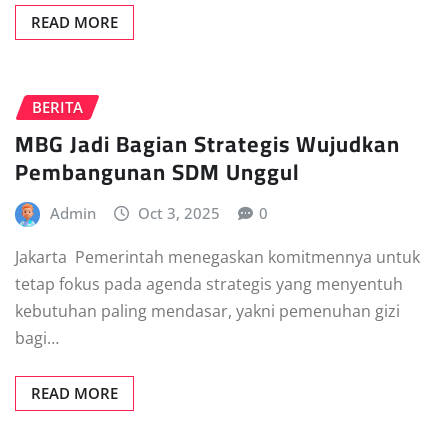
READ MORE
BERITA
MBG Jadi Bagian Strategis Wujudkan
Pembangunan SDM Unggul
Admin
Oct 3, 2025
0
Jakarta  Pemerintah menegaskan komitmennya untuk
tetap fokus pada agenda strategis yang menyentuh
kebutuhan paling mendasar, yakni pemenuhan gizi
bagi…
READ MORE