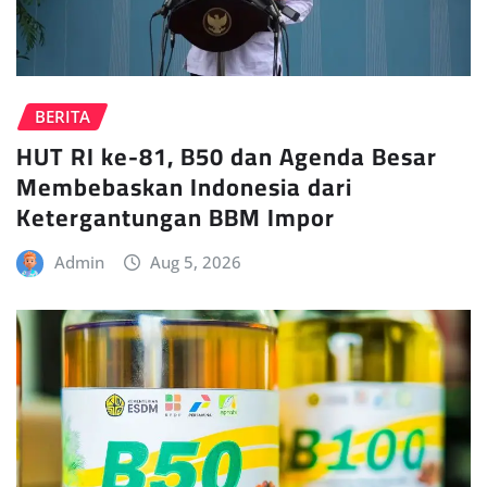
BERITA
HUT RI ke-81, B50 dan Agenda Besar
Membebaskan Indonesia dari
Ketergantungan BBM Impor
Admin
Aug 5, 2026