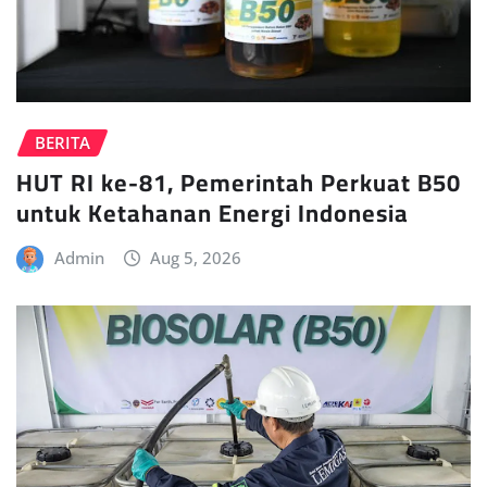
BERITA
HUT RI ke-81, Pemerintah Perkuat B50
untuk Ketahanan Energi Indonesia
Admin
Aug 5, 2026