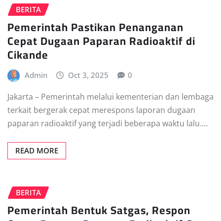
BERITA
Pemerintah Pastikan Penanganan
Cepat Dugaan Paparan Radioaktif di
Cikande
Admin
Oct 3, 2025
0
Jakarta – Pemerintah melalui kementerian dan lembaga
terkait bergerak cepat merespons laporan dugaan
paparan radioaktif yang terjadi beberapa waktu lalu.…
READ MORE
BERITA
Pemerintah Bentuk Satgas, Respon