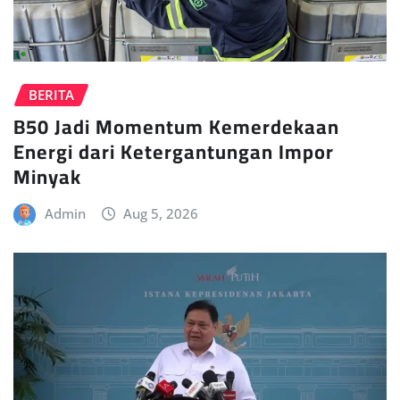
BERITA
B50 Jadi Momentum Kemerdekaan
Energi dari Ketergantungan Impor
Minyak
Admin
Aug 5, 2026